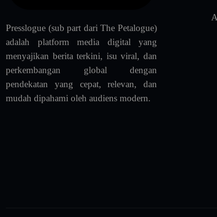
A
Presslogue (sub part dari The Petalogue)
adalah platform media digital yang
menyajikan berita terkini, isu viral, dan
perkembangan global dengan
pendekatan yang cepat, relevan, dan
mudah dipahami oleh audiens modern.