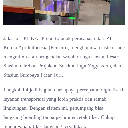
Jakarta – PT KAI Properti, anak perusahaan dari PT
Kereta Api Indonesia (Persero), menghadirkan sistem face
recognition atau pengenalan wajah di tiga stasiun besar:
Stasiun Cirebon Prujakan, Stasiun Tugu Yogyakarta, dan
Stasiun Surabaya Pasar Turi.
Langkah ini jadi bagian dari upaya percepatan digitalisasi
layanan transportasi yang lebih praktis dan ramah
lingkungan. Dengan sistem ini, penumpang bisa
langsung boarding tanpa perlu mencetak tiket. Cukup
pindai wajah, tiket langsung tervalidasi.