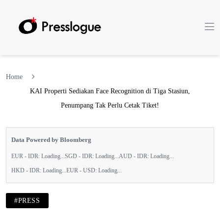
Home
KAI Properti Sediakan Face Recognition di Tiga Stasiun,
Penumpang Tak Perlu Cetak Tiket!
Data Powered by Bloomberg
EUR - IDR:
Loading...
SGD - IDR:
Loading...
AUD - IDR:
Loading...
HKD - IDR:
Loading...
EUR - USD:
Loading...
#PRESS