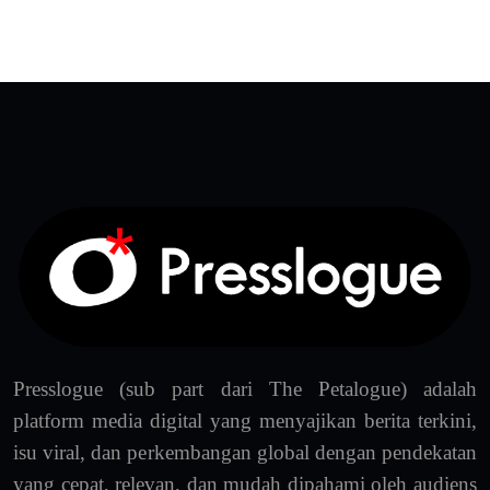
Presslogue (sub part dari The Petalogue) adalah
platform media digital yang menyajikan berita terkini,
isu viral, dan perkembangan global dengan pendekatan
yang cepat, relevan, dan mudah dipahami oleh audiens