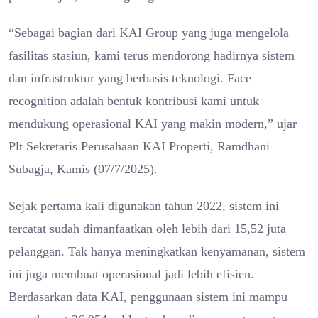
“Sebagai bagian dari KAI Group yang juga mengelola
fasilitas stasiun, kami terus mendorong hadirnya sistem
dan infrastruktur yang berbasis teknologi. Face
recognition adalah bentuk kontribusi kami untuk
mendukung operasional KAI yang makin modern,” ujar
Plt Sekretaris Perusahaan KAI Properti, Ramdhani
Subagja, Kamis (07/7/2025).
Sejak pertama kali digunakan tahun 2022, sistem ini
tercatat sudah dimanfaatkan oleh lebih dari 15,52 juta
pelanggan. Tak hanya meningkatkan kenyamanan, sistem
ini juga membuat operasional jadi lebih efisien.
Berdasarkan data KAI, penggunaan sistem ini mampu