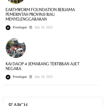
Earthworm Foundation bersama
Pemerintah Provinsi Riau
Menyelenggarakan
Presslogue
July 18, 2025
KAI Daop 4 Semarang Tertibkan Aset
Negara
Presslogue
July 18, 2025
Search