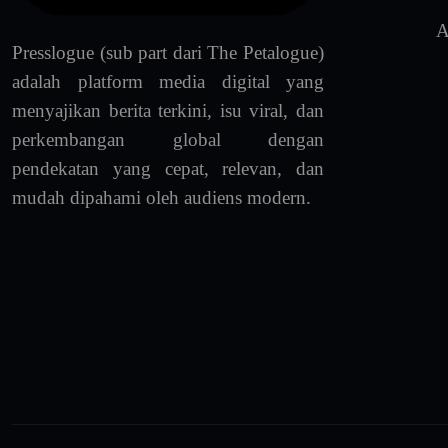
A
Presslogue (sub part dari The Petalogue)
adalah platform media digital yang
menyajikan berita terkini, isu viral, dan
perkembangan global dengan
pendekatan yang cepat, relevan, dan
mudah dipahami oleh audiens modern.