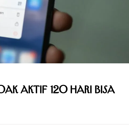
ak Aktif 120 Hari Bisa