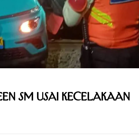
een SM Usai Kecelakaan