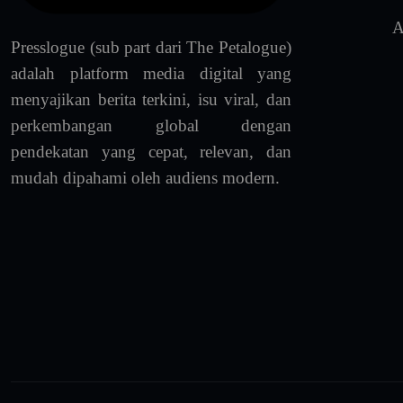
A
Presslogue (sub part dari The Petalogue)
adalah platform media digital yang
menyajikan berita terkini, isu viral, dan
perkembangan global dengan
pendekatan yang cepat, relevan, dan
mudah dipahami oleh audiens modern.