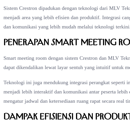
Sistem Crestron dipadukan dengan teknologi dari MLV Tek
menjadi area yang lebih efisien dan produktif. Integrasi c
dan komunikasi yang lebih mudah melalui teknologi terkini
Penerapan Smart Meeting 
Smart meeting room dengan sistem Crestron dan MLV Tekn
dapat dikendalikan lewat layar sentuh yang intuitif untuk m
Teknologi ini juga mendukung integrasi perangkat seperti int
menjadi lebih interaktif dan komunikasi antar peserta leb
mengatur jadwal dan ketersediaan ruang rapat secara real ti
Dampak Efisiensi dan Produkt