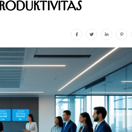
Produktivitas