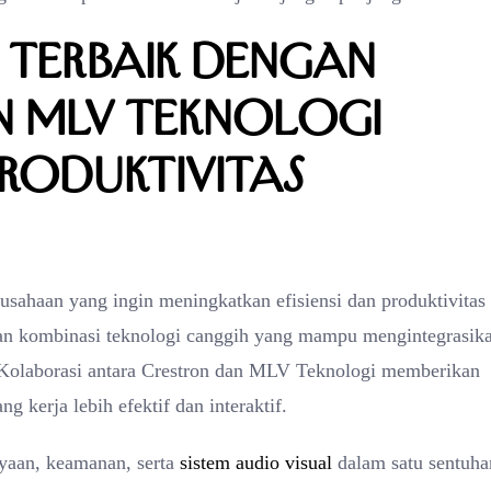
 Terbaik dengan
n MLV Teknologi
Produktivitas
rusahaan yang ingin meningkatkan efisiensi dan produktivitas 
an kombinasi teknologi canggih yang mampu mengintegrasik
 Kolaborasi antara Crestron dan MLV Teknologi memberikan
g kerja lebih efektif dan interaktif.
yaan, keamanan, serta
sistem audio visual
dalam satu sentuha