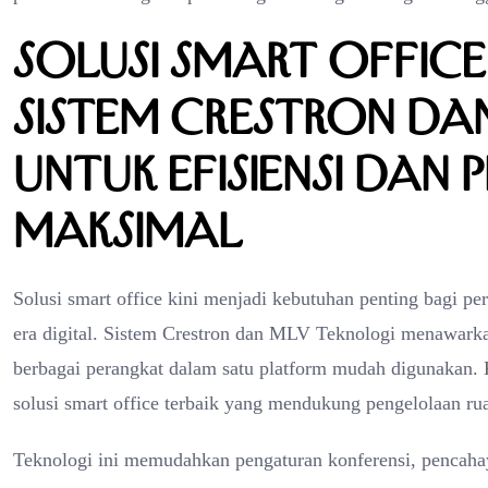
Solusi Smart Office
Sistem Crestron da
untuk Efisiensi dan 
Maksimal
Solusi smart office kini menjadi kebutuhan penting bagi pe
era digital. Sistem Crestron dan MLV Teknologi menawark
berbagai perangkat dalam satu platform mudah digunakan.
solusi smart office terbaik yang mendukung pengelolaan ruan
Teknologi ini memudahkan pengaturan konferensi, pencaha