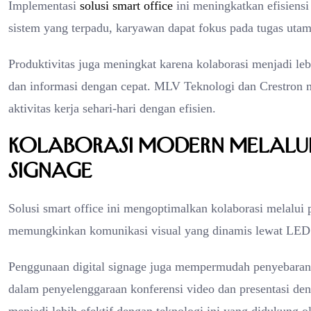
Implementasi
solusi smart office
ini meningkatkan efisiens
sistem yang terpadu, karyawan dapat fokus pada tugas utam
Produktivitas juga meningkat karena kolaborasi menjadi leb
dan informasi dengan cepat. MLV Teknologi dan Crestron
aktivitas kerja sehari-hari dengan efisien.
Kolaborasi Modern Melalui 
Signage
Solusi smart office ini mengoptimalkan kolaborasi melalui 
memungkinkan komunikasi visual yang dinamis lewat LED dis
Penggunaan digital signage juga mempermudah penyebaran i
dalam penyelenggaraan konferensi video dan presentasi deng