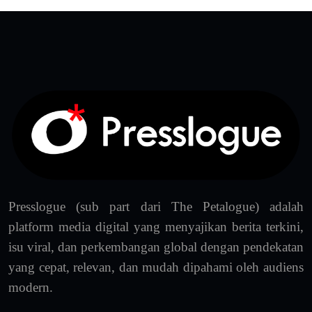
Presslogue (sub part dari The Petalogue) adalah
platform media digital yang menyajikan berita terkini,
isu viral, dan perkembangan global dengan pendekatan
yang cepat, relevan, dan mudah dipahami oleh audiens
modern.