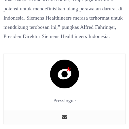
potensi untuk mendefinisikan ulang perawatan darurat di
Indonesia. Siemens Healthineers merasa terhormat untuk
mendukung terobosan ini,” pungkas Alfred Fahringer,
Presiden Direktur Siemens Healthineers Indonesia.
Presslogue