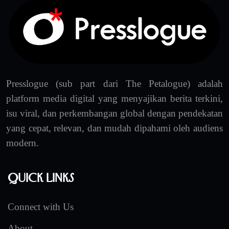
Presslogue (sub part dari The Petalogue) adalah
platform media digital yang menyajikan berita terkini,
isu viral, dan perkembangan global dengan pendekatan
yang cepat, relevan, dan mudah dipahami oleh audiens
modern.
Quick Links
Connect with Us
About