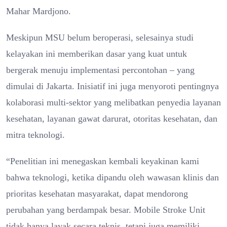
Mahar Mardjono.
Meskipun MSU belum beroperasi, selesainya studi
kelayakan ini memberikan dasar yang kuat untuk
bergerak menuju implementasi percontohan – yang
dimulai di Jakarta. Inisiatif ini juga menyoroti pentingnya
kolaborasi multi-sektor yang melibatkan penyedia layanan
kesehatan, layanan gawat darurat, otoritas kesehatan, dan
mitra teknologi.
“Penelitian ini menegaskan kembali keyakinan kami
bahwa teknologi, ketika dipandu oleh wawasan klinis dan
prioritas kesehatan masyarakat, dapat mendorong
perubahan yang berdampak besar. Mobile Stroke Unit
tidak hanya layak secara teknis, tetapi juga memiliki