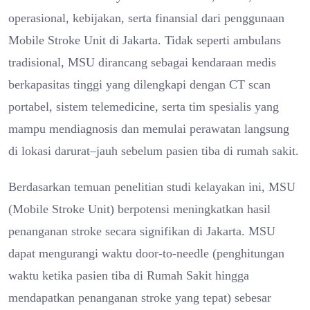
operasional, kebijakan, serta finansial dari penggunaan
Mobile Stroke Unit di Jakarta. Tidak seperti ambulans
tradisional, MSU dirancang sebagai kendaraan medis
berkapasitas tinggi yang dilengkapi dengan CT scan
portabel, sistem telemedicine, serta tim spesialis yang
mampu mendiagnosis dan memulai perawatan langsung
di lokasi darurat–jauh sebelum pasien tiba di rumah sakit.
Berdasarkan temuan penelitian studi kelayakan ini, MSU
(Mobile Stroke Unit) berpotensi meningkatkan hasil
penanganan stroke secara signifikan di Jakarta. MSU
dapat mengurangi waktu door-to-needle (penghitungan
waktu ketika pasien tiba di Rumah Sakit hingga
mendapatkan penanganan stroke yang tepat) sebesar