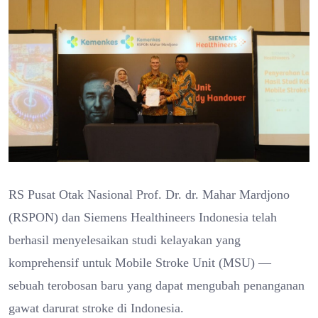
RS Pusat Otak Nasional Prof. Dr. dr. Mahar Mardjono
(RSPON) dan Siemens Healthineers Indonesia telah
berhasil menyelesaikan studi kelayakan yang
komprehensif untuk Mobile Stroke Unit (MSU) —
sebuah terobosan baru yang dapat mengubah penanganan
gawat darurat stroke di Indonesia.