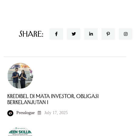
Share:
Kredibel di Mata Investor, Obligasi
Berkelanjutan I
Presslogue
July 17, 2025