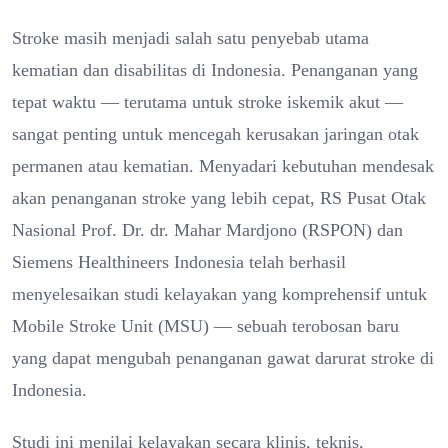
Stroke masih menjadi salah satu penyebab utama
kematian dan disabilitas di Indonesia. Penanganan yang
tepat waktu — terutama untuk stroke iskemik akut —
sangat penting untuk mencegah kerusakan jaringan otak
permanen atau kematian. Menyadari kebutuhan mendesak
akan penanganan stroke yang lebih cepat, RS Pusat Otak
Nasional Prof. Dr. dr. Mahar Mardjono (RSPON) dan
Siemens Healthineers Indonesia telah berhasil
menyelesaikan studi kelayakan yang komprehensif untuk
Mobile Stroke Unit (MSU) — sebuah terobosan baru
yang dapat mengubah penanganan gawat darurat stroke di
Indonesia.
Studi ini menilai kelayakan secara klinis, teknis,