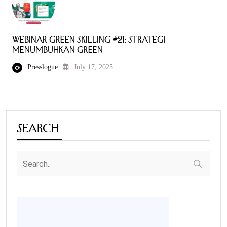
Webinar Green Skilling #21: Strategi
Menumbuhkan Green
Presslogue
July 17, 2025
Search