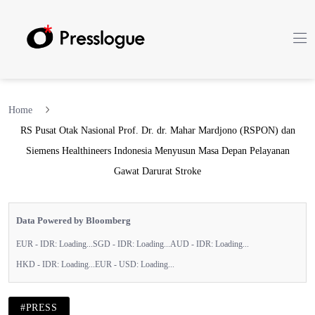
Home
RS Pusat Otak Nasional Prof. Dr. dr. Mahar Mardjono (RSPON) dan
Siemens Healthineers Indonesia Menyusun Masa Depan Pelayanan
Gawat Darurat Stroke
Data Powered by Bloomberg
EUR - IDR:
Loading...
SGD - IDR:
Loading...
AUD - IDR:
Loading...
HKD - IDR:
Loading...
EUR - USD:
Loading...
#PRESS