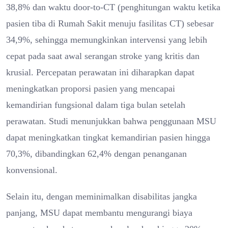
38,8% dan waktu door-to-CT (penghitungan waktu ketika
pasien tiba di Rumah Sakit menuju fasilitas CT) sebesar
34,9%, sehingga memungkinkan intervensi yang lebih
cepat pada saat awal serangan stroke yang kritis dan
krusial. Percepatan perawatan ini diharapkan dapat
meningkatkan proporsi pasien yang mencapai
kemandirian fungsional dalam tiga bulan setelah
perawatan. Studi menunjukkan bahwa penggunaan MSU
dapat meningkatkan tingkat kemandirian pasien hingga
70,3%, dibandingkan 62,4% dengan penanganan
konvensional.
Selain itu, dengan meminimalkan disabilitas jangka
panjang, MSU dapat membantu mengurangi biaya