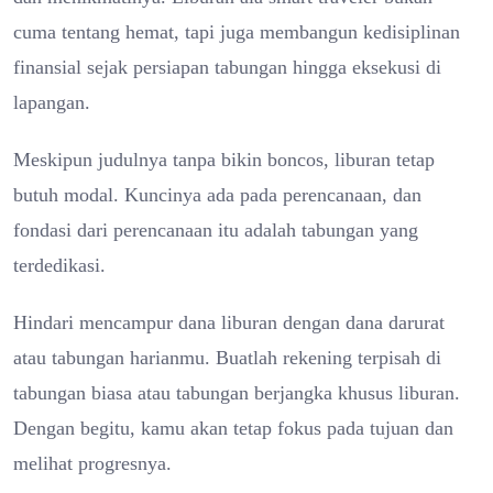
cuma tentang hemat, tapi juga membangun kedisiplinan
finansial sejak persiapan tabungan hingga eksekusi di
lapangan.
Meskipun judulnya tanpa bikin boncos, liburan tetap
butuh modal. Kuncinya ada pada perencanaan, dan
fondasi dari perencanaan itu adalah tabungan yang
terdedikasi.
Hindari mencampur dana liburan dengan dana darurat
atau tabungan harianmu. Buatlah rekening terpisah di
tabungan biasa atau tabungan berjangka khusus liburan.
Dengan begitu, kamu akan tetap fokus pada tujuan dan
melihat progresnya.