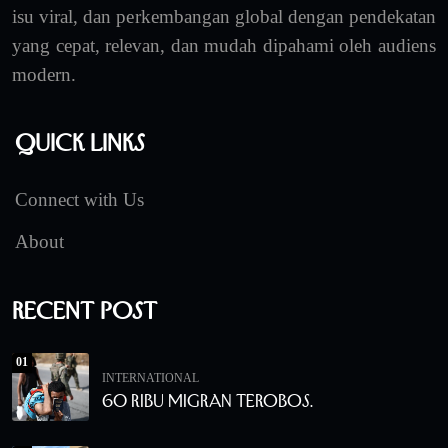
isu viral, dan perkembangan global dengan pendekatan
yang cepat, relevan, dan mudah dipahami oleh audiens
modern.
Quick Links
Connect with Us
About
Recent Post
01
INTERNATIONAL
60 Ribu Migran Terobos.