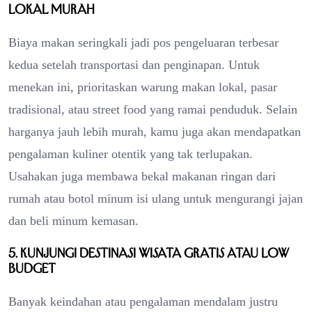
lokal murah
Biaya makan seringkali jadi pos pengeluaran terbesar
kedua setelah transportasi dan penginapan. Untuk
menekan ini, prioritaskan warung makan lokal, pasar
tradisional, atau street food yang ramai penduduk. Selain
harganya jauh lebih murah, kamu juga akan mendapatkan
pengalaman kuliner otentik yang tak terlupakan.
Usahakan juga membawa bekal makanan ringan dari
rumah atau botol minum isi ulang untuk mengurangi jajan
dan beli minum kemasan.
5. Kunjungi destinasi wisata gratis atau low
budget
Banyak keindahan atau pengalaman mendalam justru