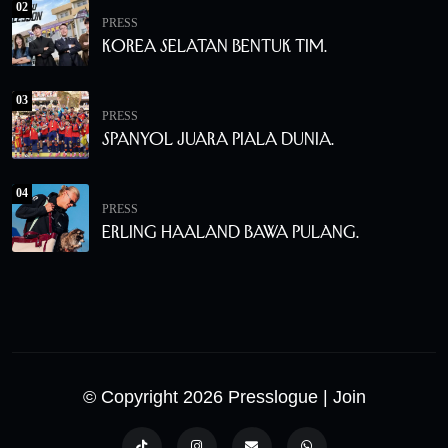
02
PRESS
Korea Selatan Bentuk Tim.
03
PRESS
Spanyol Juara Piala Dunia.
04
PRESS
Erling Haaland Bawa Pulang.
© Copyright 2026 Presslogue
| Join