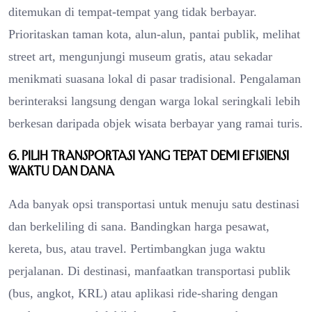
ditemukan di tempat-tempat yang tidak berbayar.
Prioritaskan taman kota, alun-alun, pantai publik, melihat
street art, mengunjungi museum gratis, atau sekadar
menikmati suasana lokal di pasar tradisional. Pengalaman
berinteraksi langsung dengan warga lokal seringkali lebih
berkesan daripada objek wisata berbayar yang ramai turis.
6. Pilih transportasi yang tepat demi efisiensi
waktu dan dana
Ada banyak opsi transportasi untuk menuju satu destinasi
dan berkeliling di sana. Bandingkan harga pesawat,
kereta, bus, atau travel. Pertimbangkan juga waktu
perjalanan. Di destinasi, manfaatkan transportasi publik
(bus, angkot, KRL) atau aplikasi ride-sharing dengan