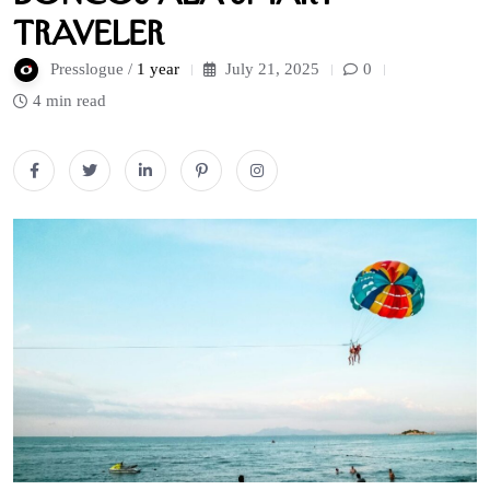
Traveler
Presslogue /
1 year
July 21, 2025
0
4 min read