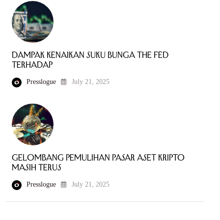
Dampak Kenaikan Suku Bunga The Fed
terhadap
Presslogue
July 21, 2025
Gelombang Pemulihan Pasar Aset Kripto
Masih Terus
Presslogue
July 21, 2025