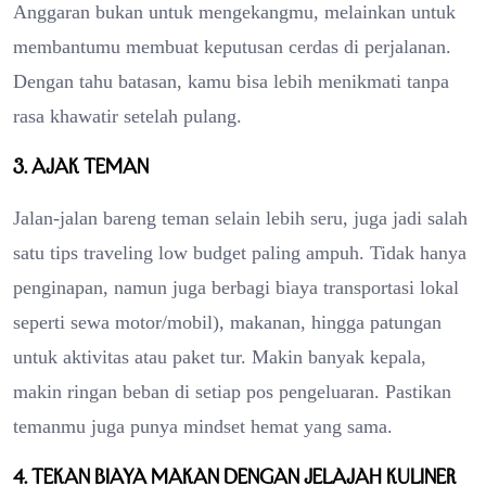
Anggaran bukan untuk mengekangmu, melainkan untuk
membantumu membuat keputusan cerdas di perjalanan.
Dengan tahu batasan, kamu bisa lebih menikmati tanpa
rasa khawatir setelah pulang.
3. Ajak teman
Jalan-jalan bareng teman selain lebih seru, juga jadi salah
satu tips traveling low budget paling ampuh. Tidak hanya
penginapan, namun juga berbagi biaya transportasi lokal
seperti sewa motor/mobil), makanan, hingga patungan
untuk aktivitas atau paket tur. Makin banyak kepala,
makin ringan beban di setiap pos pengeluaran. Pastikan
temanmu juga punya mindset hemat yang sama.
4. Tekan biaya makan dengan jelajah kuliner