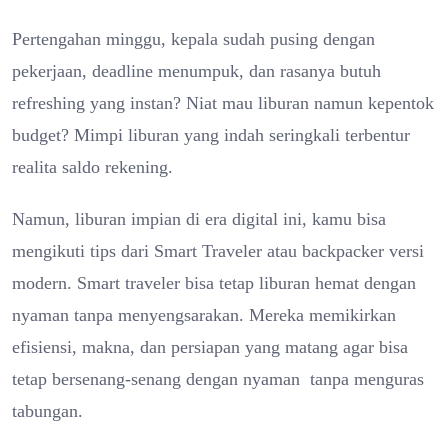
Pertengahan minggu, kepala sudah pusing dengan
pekerjaan, deadline menumpuk, dan rasanya butuh
refreshing yang instan? Niat mau liburan namun kepentok
budget? Mimpi liburan yang indah seringkali terbentur
realita saldo rekening.
Namun, liburan impian di era digital ini, kamu bisa
mengikuti tips dari Smart Traveler atau backpacker versi
modern. Smart traveler bisa tetap liburan hemat dengan
nyaman tanpa menyengsarakan. Mereka memikirkan
efisiensi, makna, dan persiapan yang matang agar bisa
tetap bersenang-senang dengan nyaman tanpa menguras
tabungan.