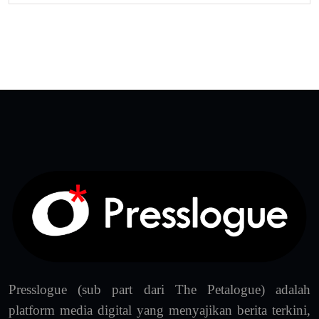
Presslogue (sub part dari The Petalogue) adalah
platform media digital yang menyajikan berita terkini,