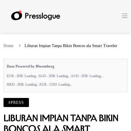
Home
Liburan Impian Tanpa Bikin Boncos ala Smart Traveler
Data Powered by Bloomberg
EUR - IDR:
Loading...
SGD - IDR:
Loading...
AUD - IDR:
Loading...
HKD - IDR:
Loading...
EUR - USD:
Loading...
#PRESS
Liburan Impian Tanpa Bikin
Boncos ala Smart