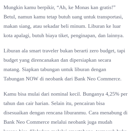
Mungkin kamu berpikir, “Ah, ke Monas kan gratis!”
Betul, namun kamu tetap butuh uang untuk transportasi,
makan siang, atau sekadar beli minum. Liburan ke luar
kota apalagi, butuh biaya tiket, penginapan, dan lainnya.
Liburan ala smart traveler bukan berarti zero budget, tapi
budget yang direncanakan dan dipersiapkan secara
matang. Siapkan tabungan untuk liburan dengan
Tabungan NOW di neobank dari Bank Neo Commerce.
Kamu bisa mulai dari nominal kecil. Bunganya 4,25% per
tahun dan cair harian. Selain itu, pencairan bisa
disesuaikan dengan rencana liburanmu. Cara menabung di
Bank Neo Commerce melalui neobank juga mudah