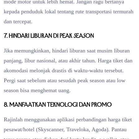
mode motor untuk lebih hemat. Jangan ragu bertanya
kepada penduduk lokal tentang rute transportasi termurah
dan tercepat.
7. Hindari liburan di peak season
Jika memungkinkan, hindari liburan saat musim liburan
panjang, libur nasional, atau akhir tahun. Harga tiket dan
akomodasi melonjak drastis di waktu-waktu tersebut.
Pergi saat sebelum atau sesudah peak season atau low
season bisa menghemat uang.
8. Manfaatkan teknologi dan promo
Rajinlah menggunakan aplikasi perbandingan harga tiket
pesawat/hotel (Skyscanner, Traveloka, Agoda). Pantau