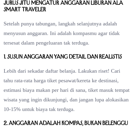
Jurus Jitu Mengatur Anggaran Liburan ala
Smart Traveler
Setelah punya tabungan, langkah selanjutnya adalah
menyusun anggaran. Ini adalah kompasmu agar tidak
tersesat dalam pengeluaran tak terduga.
1. Susun anggaran yang detail dan realistis
Lebih dari sekadar daftar belanja. Lakukan riset! Cari
tahu rata-rata harga tiket pesawat/kereta ke destinasi,
estimasi biaya makan per hari di sana, tiket masuk tempat
wisata yang ingin dikunjungi, dan jangan lupa alokasikan
10-15% untuk biaya tak terduga.
2. Anggaran adalah kompas, bukan belenggu