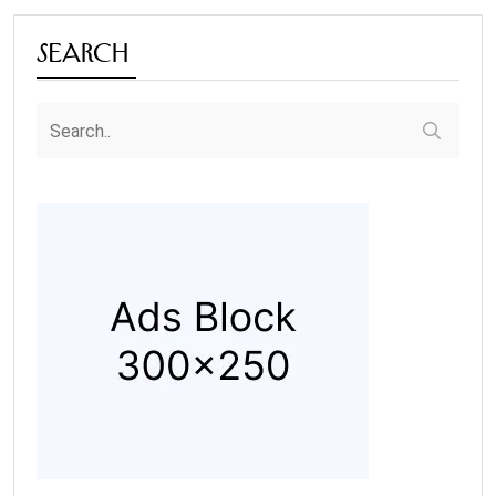
Search