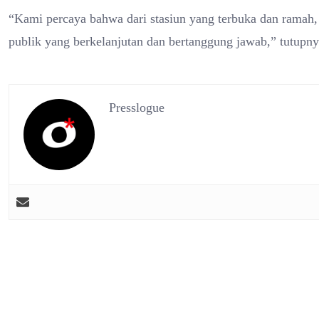
“Kami percaya bahwa dari stasiun yang terbuka dan ramah, 
publik yang berkelanjutan dan bertanggung jawab,” tutupny
Presslogue