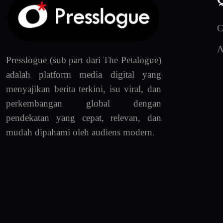
C
A
Presslogue (sub part dari The Petalogue)
adalah platform media digital yang
menyajikan berita terkini, isu viral, dan
perkembangan global dengan
pendekatan yang cepat, relevan, dan
mudah dipahami oleh audiens modern.