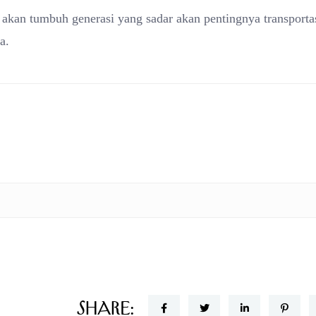
akan tumbuh generasi yang sadar akan pentingnya transporta
a.
Share: