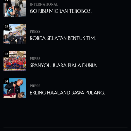
INTERNATIONAL
60 Ribu Migran Terobos.
02
PRESS
Korea Selatan Bentuk Tim.
03
PRESS
Spanyol Juara Piala Dunia.
04
PRESS
Erling Haaland Bawa Pulang.