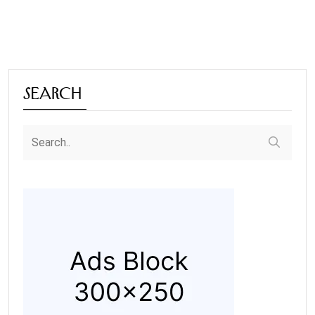
Search