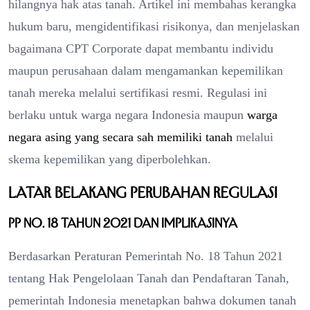
hilangnya hak atas tanah. Artikel ini membahas kerangka
hukum baru, mengidentifikasi risikonya, dan menjelaskan
bagaimana CPT Corporate dapat membantu individu
maupun perusahaan dalam mengamankan kepemilikan
tanah mereka melalui sertifikasi resmi. Regulasi ini
berlaku untuk warga negara Indonesia maupun
warga
negara asing yang secara sah memiliki tanah
melalui
skema kepemilikan yang diperbolehkan.
Latar Belakang Perubahan Regulasi
PP No. 18 Tahun 2021 dan Implikasinya
Berdasarkan Peraturan Pemerintah No. 18 Tahun 2021
tentang Hak Pengelolaan Tanah dan Pendaftaran Tanah,
pemerintah Indonesia menetapkan bahwa dokumen tanah