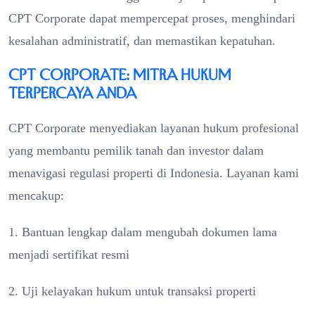
CPT Corporate dapat mempercepat proses, menghindari
kesalahan administratif, dan memastikan kepatuhan.
CPT Corporate: Mitra Hukum
Terpercaya Anda
CPT Corporate menyediakan layanan hukum profesional
yang membantu pemilik tanah dan investor dalam
menavigasi regulasi properti di Indonesia. Layanan kami
mencakup:
1. Bantuan lengkap dalam mengubah dokumen lama
menjadi sertifikat resmi
2. Uji kelayakan hukum untuk transaksi properti