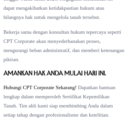
dapat mengakibatkan ketidakpastian hukum atau
hilangnya hak untuk mengelola tanah tersebut.
Bekerja sama dengan konsultan hukum tepercaya seperti
CPT Corporate akan menyederhanakan proses,
mengurangi beban administratif, dan memberi ketenangan
pikiran.
Amankan hak Anda mulai hari ini.
Hubungi CPT Corporate Sekarang!
Dapatkan bantuan
lengkap dalam memperoleh Sertifikat Kepemilikan
Tanah. Tim ahli kami siap membimbing Anda dalam
setiap tahap dengan profesionalisme dan ketelitian.