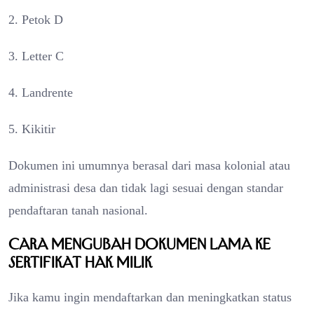
2. Petok D
3. Letter C
4. Landrente
5. Kikitir
Dokumen ini umumnya berasal dari masa kolonial atau
administrasi desa dan tidak lagi sesuai dengan standar
pendaftaran tanah nasional.
Cara Mengubah Dokumen Lama ke
Sertifikat Hak Milik
Jika kamu ingin mendaftarkan dan meningkatkan status