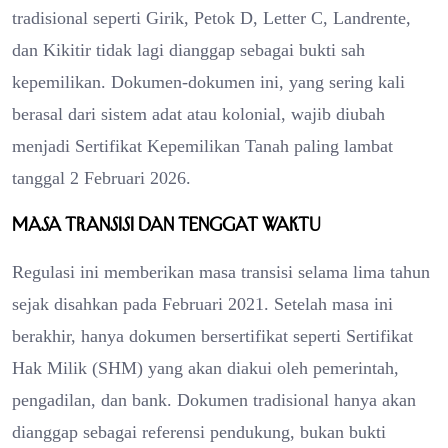
tradisional seperti Girik, Petok D, Letter C, Landrente,
dan Kikitir tidak lagi dianggap sebagai bukti sah
kepemilikan. Dokumen-dokumen ini, yang sering kali
berasal dari sistem adat atau kolonial, wajib diubah
menjadi Sertifikat Kepemilikan Tanah paling lambat
tanggal 2 Februari 2026.
Masa Transisi dan Tenggat Waktu
Regulasi ini memberikan masa transisi selama lima tahun
sejak disahkan pada Februari 2021. Setelah masa ini
berakhir, hanya dokumen bersertifikat seperti Sertifikat
Hak Milik (SHM) yang akan diakui oleh pemerintah,
pengadilan, dan bank. Dokumen tradisional hanya akan
dianggap sebagai referensi pendukung, bukan bukti