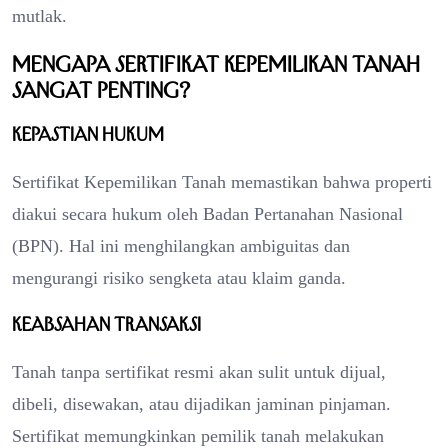
mutlak.
Mengapa Sertifikat Kepemilikan Tanah
Sangat Penting?
Kepastian Hukum
Sertifikat Kepemilikan Tanah memastikan bahwa properti
diakui secara hukum oleh Badan Pertanahan Nasional
(BPN). Hal ini menghilangkan ambiguitas dan
mengurangi risiko sengketa atau klaim ganda.
Keabsahan Transaksi
Tanah tanpa sertifikat resmi akan sulit untuk dijual,
dibeli, disewakan, atau dijadikan jaminan pinjaman.
Sertifikat memungkinkan pemilik tanah melakukan