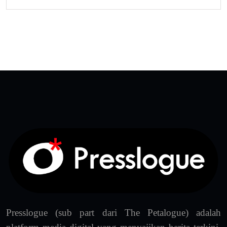
Presslogue (sub part dari The Petalogue) adalah