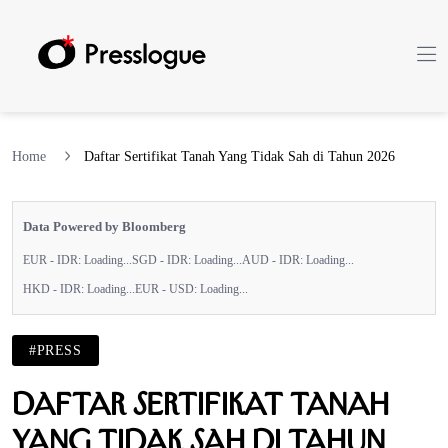
Home
Daftar Sertifikat Tanah Yang Tidak Sah di Tahun 2026
Data Powered by Bloomberg
EUR - IDR:
Loading...
SGD - IDR:
Loading...
AUD - IDR:
Loading...
HKD - IDR:
Loading...
EUR - USD:
Loading...
#PRESS
Daftar Sertifikat Tanah
Yang Tidak Sah di Tahun