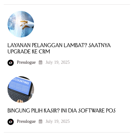
Layanan Pelanggan Lambat? Saatnya
Upgrade ke CRM
Presslogue
July 19, 2025
Bingung Pilih Kasir? Ini Dia Software POS
Presslogue
July 19, 2025