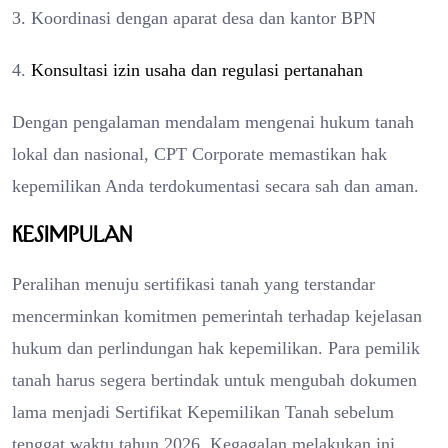
3. Koordinasi dengan aparat desa dan kantor BPN
4.
Konsultasi izin usaha dan regulasi pertanahan
Dengan pengalaman mendalam mengenai hukum tanah
lokal dan nasional, CPT Corporate memastikan hak
kepemilikan Anda terdokumentasi secara sah dan aman.
Kesimpulan
Peralihan menuju sertifikasi tanah yang terstandar
mencerminkan komitmen pemerintah terhadap kejelasan
hukum dan perlindungan hak kepemilikan. Para pemilik
tanah harus segera bertindak untuk mengubah dokumen
lama menjadi Sertifikat Kepemilikan Tanah sebelum
tenggat waktu tahun 2026. Kegagalan melakukan ini