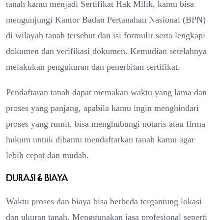
tanah kamu menjadi Sertifikat Hak Milik, kamu bisa
mengunjungi Kantor Badan Pertanahan Nasional (BPN)
di wilayah tanah tersebut dan isi formulir serta lengkapi
dokumen dan verifikasi dokumen. Kemudian setelahnya
melakukan pengukuran dan penerbitan sertifikat.
Pendaftaran tanah dapat memakan waktu yang lama dan
proses yang panjang, apabila kamu ingin menghindari
proses yang rumit, bisa menghubungi notaris atau firma
hukum untuk dibantu mendaftarkan tanah kamu agar
lebih cepat dan mudah.
Durasi & Biaya
Waktu proses dan biaya bisa berbeda tergantung lokasi
dan ukuran tanah. Menggunakan jasa profesional seperti