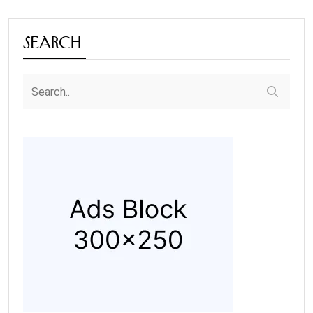
Search