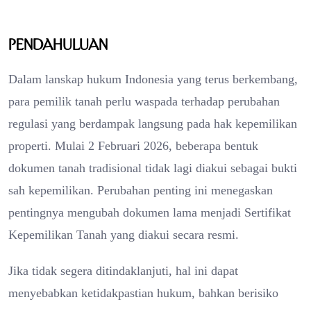
Pendahuluan
Dalam lanskap hukum Indonesia yang terus berkembang,
para pemilik tanah perlu waspada terhadap perubahan
regulasi yang berdampak langsung pada hak kepemilikan
properti. Mulai 2 Februari 2026, beberapa bentuk
dokumen tanah tradisional tidak lagi diakui sebagai bukti
sah kepemilikan. Perubahan penting ini menegaskan
pentingnya mengubah dokumen lama menjadi Sertifikat
Kepemilikan Tanah yang diakui secara resmi.
Jika tidak segera ditindaklanjuti, hal ini dapat
menyebabkan ketidakpastian hukum, bahkan berisiko