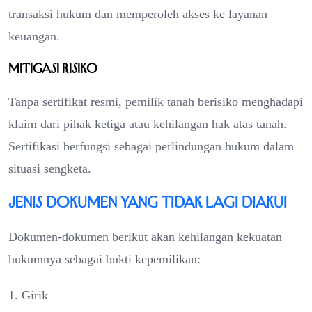
transaksi hukum dan memperoleh akses ke layanan
keuangan.
Mitigasi Risiko
Tanpa sertifikat resmi, pemilik tanah berisiko menghadapi
klaim dari pihak ketiga atau kehilangan hak atas tanah.
Sertifikasi berfungsi sebagai perlindungan hukum dalam
situasi sengketa.
Jenis Dokumen yang Tidak Lagi Diakui
Dokumen-dokumen berikut akan kehilangan kekuatan
hukumnya sebagai bukti kepemilikan:
1. Girik