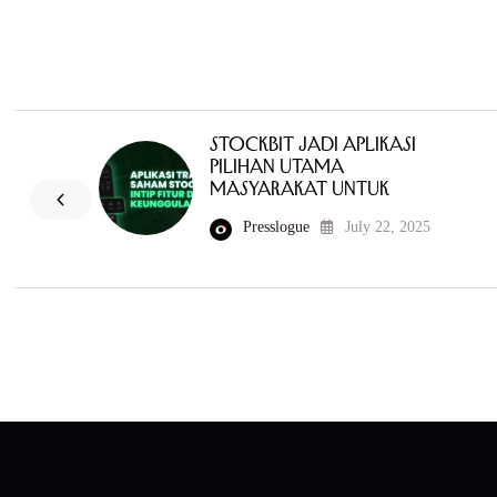
Stockbit Jadi Aplikasi
Pilihan Utama
Masyarakat Untuk
Presslogue
July 22, 2025