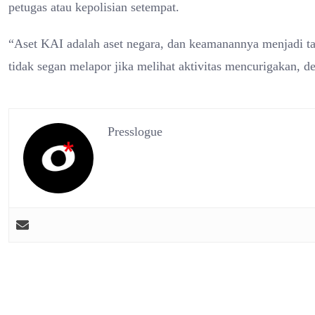
petugas atau kepolisian setempat.
“Aset KAI adalah aset negara, dan keamanannya menjadi t
tidak segan melapor jika melihat aktivitas mencurigakan, d
Presslogue