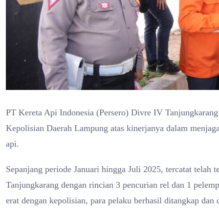
PT Kereta Api Indonesia (Persero) Divre IV Tanjungkarang 
Kepolisian Daerah Lampung atas kinerjanya dalam menjaga
api.
Sepanjang periode Januari hingga Juli 2025, tercatat telah 
Tanjungkarang dengan rincian 3 pencurian rel dan 1 pelem
erat dengan kepolisian, para pelaku berhasil ditangkap dan