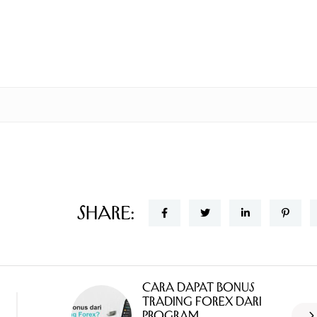
Share:
Cara Dapat Bonus
Trading Forex dari
Program