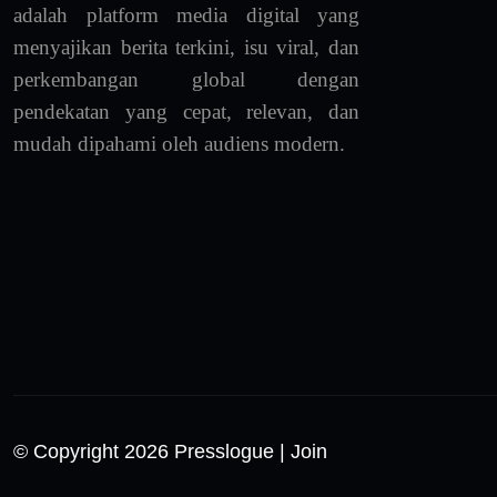
adalah platform media digital yang
menyajikan berita terkini, isu viral, dan
perkembangan global dengan
pendekatan yang cepat, relevan, dan
mudah dipahami oleh audiens modern.
© Copyright 2026 Presslogue
| Join