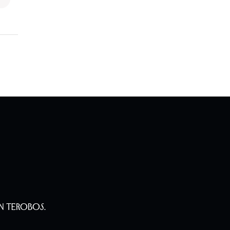
n Terobos.