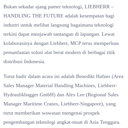
Bukan sekadar ajang pamer teknologi, LIEBHERR –
HANDLING THE FUTURE adalah kesempatan bagi
industri untuk melihat langsung bagaimana teknologi
terkini dapat menjawab tantangan di lapangan. Lewat
kolaborasinya dengan Liebherr, MCP terus memperluas
pemanfaatan solusi alat berat modern di berbagai titik
distribusi Indonesia.
Turut hadir dalam acara ini adalah Benedikt Hafner (Area
Sales Manager Material Handling Machines, Liebherr-
Hydraulikbagger GmbH) dan Alex Lee (Regional Sales
Manager Maritime Cranes, Liebherr-Singapore), yang
turut memberikan wawasan mengenai prospek
pengembangan teknologi angkat-muat di Asia Tenggara.