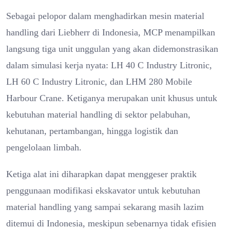
Sebagai pelopor dalam menghadirkan mesin material
handling dari Liebherr di Indonesia, MCP menampilkan
langsung tiga unit unggulan yang akan didemonstrasikan
dalam simulasi kerja nyata: LH 40 C Industry Litronic,
LH 60 C Industry Litronic, dan LHM 280 Mobile
Harbour Crane. Ketiganya merupakan unit khusus untuk
kebutuhan material handling di sektor pelabuhan,
kehutanan, pertambangan, hingga logistik dan
pengelolaan limbah.
Ketiga alat ini diharapkan dapat menggeser praktik
penggunaan modifikasi ekskavator untuk kebutuhan
material handling yang sampai sekarang masih lazim
ditemui di Indonesia, meskipun sebenarnya tidak efisien