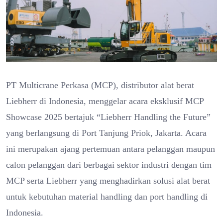
PT Multicrane Perkasa (MCP), distributor alat berat
Liebherr di Indonesia, menggelar acara eksklusif MCP
Showcase 2025 bertajuk “Liebherr Handling the Future”
yang berlangsung di Port Tanjung Priok, Jakarta. Acara
ini merupakan ajang pertemuan antara pelanggan maupun
calon pelanggan dari berbagai sektor industri dengan tim
MCP serta Liebherr yang menghadirkan solusi alat berat
untuk kebutuhan material handling dan port handling di
Indonesia.