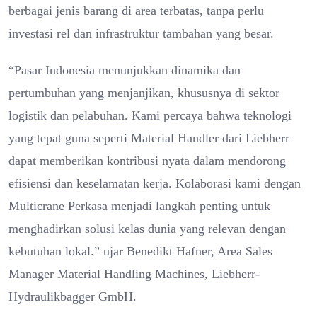
berbagai jenis barang di area terbatas, tanpa perlu
investasi rel dan infrastruktur tambahan yang besar.
“Pasar Indonesia menunjukkan dinamika dan
pertumbuhan yang menjanjikan, khususnya di sektor
logistik dan pelabuhan. Kami percaya bahwa teknologi
yang tepat guna seperti Material Handler dari Liebherr
dapat memberikan kontribusi nyata dalam mendorong
efisiensi dan keselamatan kerja. Kolaborasi kami dengan
Multicrane Perkasa menjadi langkah penting untuk
menghadirkan solusi kelas dunia yang relevan dengan
kebutuhan lokal.” ujar Benedikt Hafner, Area Sales
Manager Material Handling Machines, Liebherr-
Hydraulikbagger GmbH.