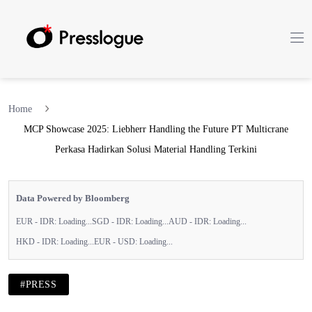
Home
MCP Showcase 2025: Liebherr Handling the Future PT Multicrane
Perkasa Hadirkan Solusi Material Handling Terkini
Data Powered by Bloomberg
EUR - IDR:
Loading...
SGD - IDR:
Loading...
AUD - IDR:
Loading...
HKD - IDR:
Loading...
EUR - USD:
Loading...
#PRESS