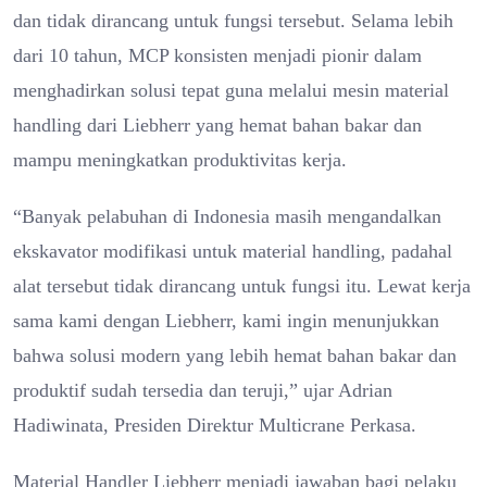
dan tidak dirancang untuk fungsi tersebut. Selama lebih
dari 10 tahun, MCP konsisten menjadi pionir dalam
menghadirkan solusi tepat guna melalui mesin material
handling dari Liebherr yang hemat bahan bakar dan
mampu meningkatkan produktivitas kerja.
“Banyak pelabuhan di Indonesia masih mengandalkan
ekskavator modifikasi untuk material handling, padahal
alat tersebut tidak dirancang untuk fungsi itu. Lewat kerja
sama kami dengan Liebherr, kami ingin menunjukkan
bahwa solusi modern yang lebih hemat bahan bakar dan
produktif sudah tersedia dan teruji,” ujar Adrian
Hadiwinata, Presiden Direktur Multicrane Perkasa.
Material Handler Liebherr menjadi jawaban bagi pelaku