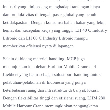
industri yang kini sedang menghadapi tantangan biaya
dan produktivitas di tengah pasar global yang penuh
ketidakpastian. Dengan konsumsi bahan bakar yang lebih
hemat dan kecepatan kerja yang tinggi, LH 40 C Industry
Litronic dan LH 60 C Industry Litronic mampu
memberikan efisiensi nyata di lapangan.
Selain di bidang material handling, MCP juga
menunjukkan kebolehan Harbour Mobile Crane dari
Liebherr yang hadir sebagai solusi port handling untuk
pelabuhan-pelabuhan di Indonesia yang punya
keterbatasan ruang dan infrastruktur di banyak lokasi.
Dengan fleksibilitas tinggi dan efisiensi ruang, LHM 280
Mobile Harbour Crane memungkinkan pengangkatan