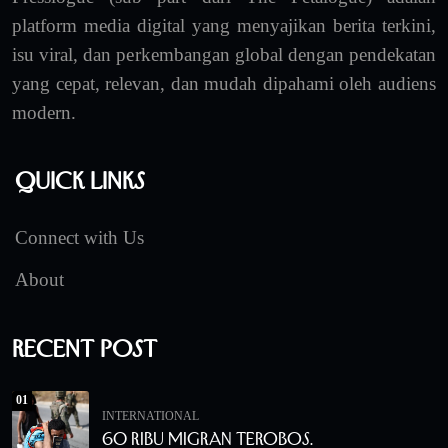
platform media digital yang menyajikan berita terkini,
isu viral, dan perkembangan global dengan pendekatan
yang cepat, relevan, dan mudah dipahami oleh audiens
modern.
Quick Links
Connect with Us
About
Recent Post
01
INTERNATIONAL
60 Ribu Migran Terobos.