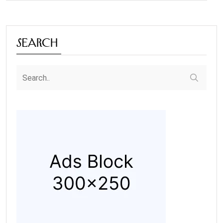
Search