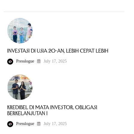
Investasi di Usia 20-an, Lebih Cepat Lebih
Presslogue
July 17, 2025
Kredibel di Mata Investor, Obligasi
Berkelanjutan I
Presslogue
July 17, 2025