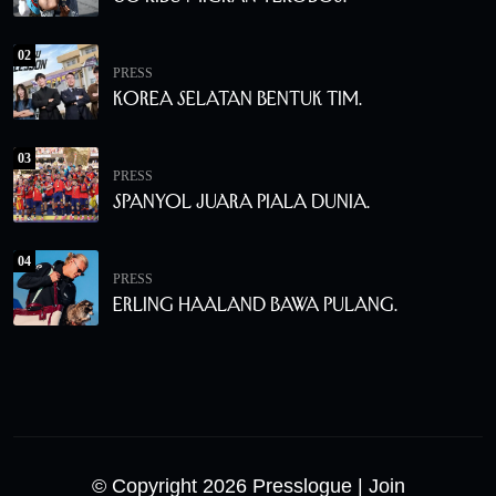
02
PRESS
Korea Selatan Bentuk Tim.
03
PRESS
Spanyol Juara Piala Dunia.
04
PRESS
Erling Haaland Bawa Pulang.
© Copyright 2026 Presslogue
| Join