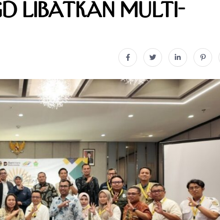
D Libatkan Multi-