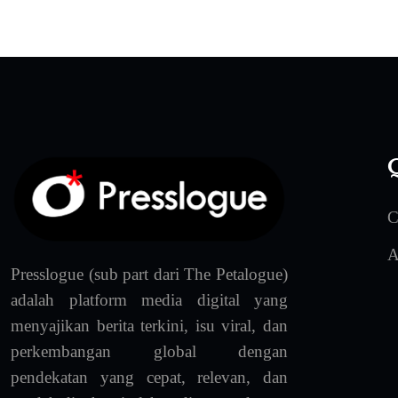
Q
C
A
Presslogue (sub part dari The Petalogue)
adalah platform media digital yang
menyajikan berita terkini, isu viral, dan
perkembangan global dengan
pendekatan yang cepat, relevan, dan