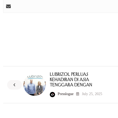
Lubrizol Perluas
Kehadiran di Asia
Tenggara dengan
Presslogue
July 25, 2025