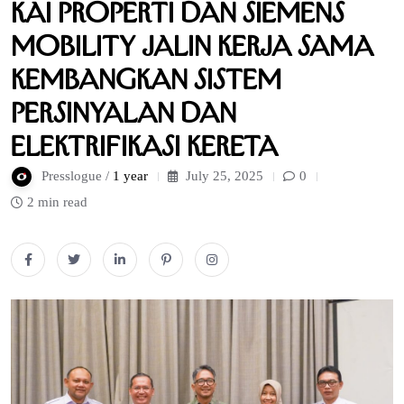
KAI Properti dan Siemens
Mobility Jalin Kerja Sama
Kembangkan Sistem
Persinyalan dan
Elektrifikasi Kereta
Presslogue /
1 year
July 25, 2025
0
2 min read