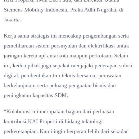
Siemens Mobility Indonesia, Praka Adhi Nugraha, di
Jakarta.
Kerja sama strategis ini mencakup pengembangan serta
pemeliharaan sistem persinyalan dan elektrifikasi untuk
jaringan kereta api antarkota maupun perkotaan. Selain
itu, kedua pihak juga sepakat menjajaki penerapan solusi
digital, pembentukan tim teknis bersama, perawatan
berkelanjutan, serta peluang penguatan bisnis dan
peningkatan kapasitas SDM.
“Kolaborasi ini merupakan bagian dari perluasan
kontribusi KAI Properti di bidang teknologi
perkeretaapian. Kami ingin berperan lebih dari sekadar