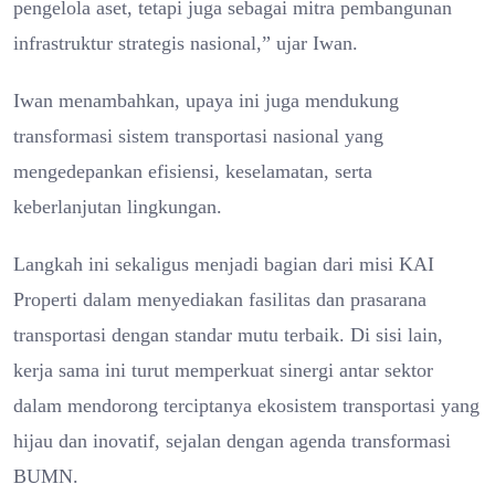
pengelola aset, tetapi juga sebagai mitra pembangunan
infrastruktur strategis nasional,” ujar Iwan.
Iwan menambahkan, upaya ini juga mendukung
transformasi sistem transportasi nasional yang
mengedepankan efisiensi, keselamatan, serta
keberlanjutan lingkungan.
Langkah ini sekaligus menjadi bagian dari misi KAI
Properti dalam menyediakan fasilitas dan prasarana
transportasi dengan standar mutu terbaik. Di sisi lain,
kerja sama ini turut memperkuat sinergi antar sektor
dalam mendorong terciptanya ekosistem transportasi yang
hijau dan inovatif, sejalan dengan agenda transformasi
BUMN.