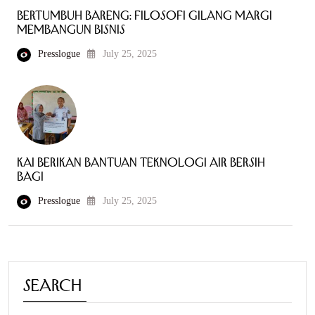
Bertumbuh Bareng: Filosofi Gilang Margi
Membangun Bisnis
Presslogue
July 25, 2025
KAI Berikan Bantuan Teknologi Air Bersih
bagi
Presslogue
July 25, 2025
Search