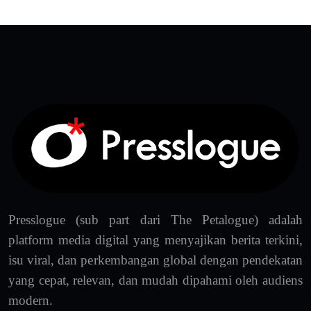
Presslogue (sub part dari The Petalogue) adalah
platform media digital yang menyajikan berita terkini,
isu viral, dan perkembangan global dengan pendekatan
yang cepat, relevan, dan mudah dipahami oleh audiens
modern.