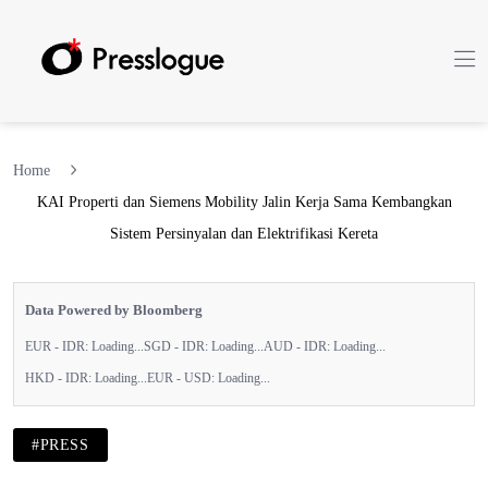
Home
KAI Properti dan Siemens Mobility Jalin Kerja Sama Kembangkan
Sistem Persinyalan dan Elektrifikasi Kereta
Data Powered by Bloomberg
EUR - IDR:
Loading...
SGD - IDR:
Loading...
AUD - IDR:
Loading...
HKD - IDR:
Loading...
EUR - USD:
Loading...
#PRESS