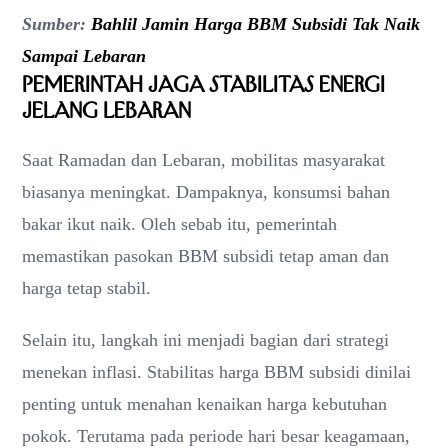
Sumber:
Bahlil Jamin Harga BBM Subsidi Tak Naik
Sampai Lebaran
Pemerintah Jaga Stabilitas Energi
Jelang Lebaran
Saat Ramadan dan Lebaran, mobilitas masyarakat
biasanya meningkat. Dampaknya, konsumsi bahan
bakar ikut naik. Oleh sebab itu, pemerintah
memastikan pasokan BBM subsidi tetap aman dan
harga tetap stabil.
Selain itu, langkah ini menjadi bagian dari strategi
menekan inflasi. Stabilitas harga BBM subsidi dinilai
penting untuk menahan kenaikan harga kebutuhan
pokok. Terutama pada periode hari besar keagamaan,