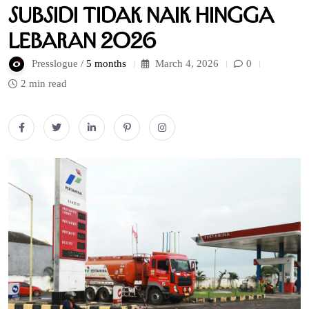
Subsidi Tidak Naik hingga
Lebaran 2026
Presslogue /
5 months
March 4, 2026
0
2 min read