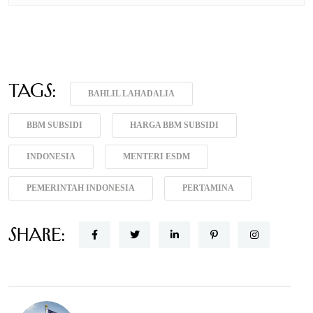
Tags:
BAHLIL LAHADALIA
BBM SUBSIDI
HARGA BBM SUBSIDI
INDONESIA
MENTERI ESDM
PEMERINTAH INDONESIA
PERTAMINA
Share: