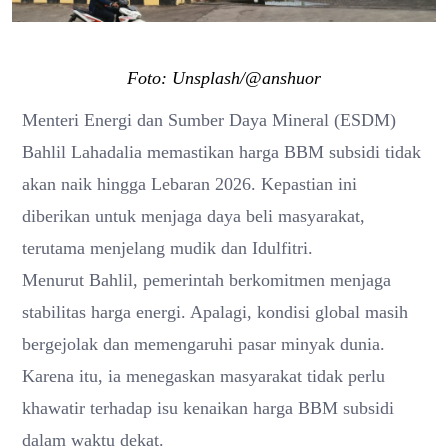
Foto: Unsplash/@anshuor
Menteri Energi dan Sumber Daya Mineral (ESDM)
Bahlil Lahadalia
memastikan harga BBM subsidi tidak
akan naik hingga Lebaran 2026. Kepastian ini
diberikan untuk menjaga daya beli masyarakat,
terutama menjelang mudik dan Idulfitri.
Menurut Bahlil, pemerintah berkomitmen menjaga
stabilitas harga energi. Apalagi, kondisi global masih
bergejolak dan memengaruhi pasar minyak dunia.
Karena itu, ia menegaskan masyarakat tidak perlu
khawatir terhadap isu kenaikan harga BBM subsidi
dalam waktu dekat.