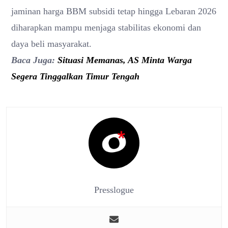
jaminan harga BBM subsidi tetap hingga Lebaran 2026
diharapkan mampu menjaga stabilitas ekonomi dan
daya beli masyarakat.
Baca Juga:
Situasi Memanas, AS Minta Warga
Segera Tinggalkan Timur Tengah
Presslogue