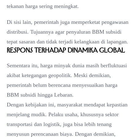
tekanan harga sering meningkat.
Di sisi lain, pemerintah juga memperketat pengawasan
distribusi. Tujuannya agar penyaluran BBM subsidi
tepat sasaran dan tidak terjadi kelangkaan di lapangan.
Respons terhadap Dinamika Global
Sementara itu, harga minyak dunia masih berfluktuasi
akibat ketegangan geopolitik. Meski demikian,
pemerintah belum berencana menyesuaikan harga
BBM subsidi hingga Lebaran.
Dengan kebijakan ini, masyarakat mendapat kepastian
menjelang mudik. Pelaku usaha, khususnya sektor
transportasi dan logistik, juga bisa lebih tenang
menyusun perencanaan biaya. Dengan demikian,