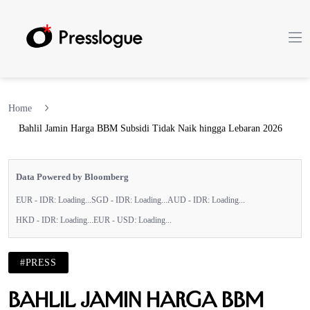
Home
Bahlil Jamin Harga BBM Subsidi Tidak Naik hingga Lebaran 2026
Data Powered by Bloomberg
EUR - IDR:
Loading...
SGD - IDR:
Loading...
AUD - IDR:
Loading...
HKD - IDR:
Loading...
EUR - USD:
Loading...
#PRESS
Bahlil Jamin Harga BBM