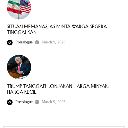
Situasi Memanas, AS Minta Warga Segera
Tinggalkan
Presslogue
March 9, 2026
Trump Tanggapi Lonjakan Harga Minyak:
Harga Kecil
Presslogue
March 9, 2026