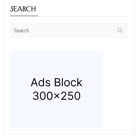
Search