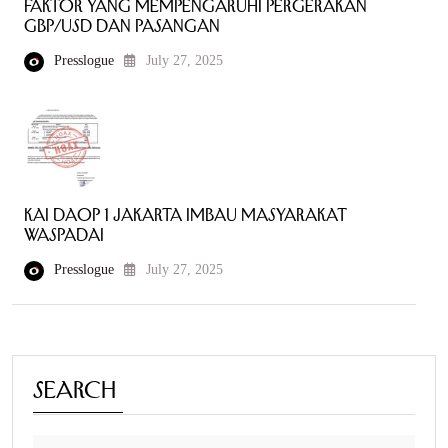
Faktor yang Mempengaruhi Pergerakan
GBP/USD dan Pasangan
Presslogue
July 27, 2025
KAI Daop 1 Jakarta Imbau Masyarakat
Waspadai
Presslogue
July 27, 2025
Search