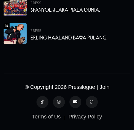
PRESS
Spanyol Juara Piala Dunia.
04
PRESS
Erling Haaland Bawa Pulang.
© Copyright 2026 Presslogue
| Join
Terms of Us
Privacy Policy