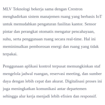
MLV Teknologi bekerja sama dengan Crestron
menghadirkan sistem manajemen ruang yang berbasis IoT
untuk memudahkan pengaturan fasilitas kantor. Sensor
pintar dan perangkat otomatis mengatur pencahayaan,
suhu, serta penggunaan ruang secara real-time. Hal ini
meminimalkan pemborosan energi dan ruang yang tidak
terpakai.
Penggunaan aplikasi kontrol terpusat memungkinkan staf
mengelola jadwal ruangan, reservasi meeting, dan sumber
daya dengan lebih cepat dan akurat. Digitalisasi proses ini
juga meningkatkan komunikasi antar departemen
sehingga alur kerja menjadi lebih efisien dan responsif.