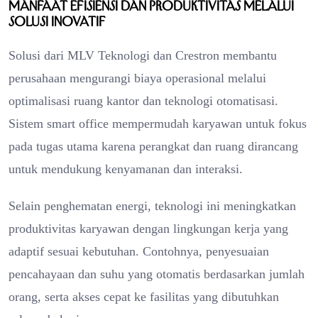
Manfaat Efisiensi dan Produktivitas Melalui
Solusi Inovatif
Solusi dari MLV Teknologi dan Crestron membantu
perusahaan mengurangi biaya operasional melalui
optimalisasi ruang kantor dan teknologi otomatisasi.
Sistem smart office mempermudah karyawan untuk fokus
pada tugas utama karena perangkat dan ruang dirancang
untuk mendukung kenyamanan dan interaksi.
Selain penghematan energi, teknologi ini meningkatkan
produktivitas karyawan dengan lingkungan kerja yang
adaptif sesuai kebutuhan. Contohnya, penyesuaian
pencahayaan dan suhu yang otomatis berdasarkan jumlah
orang, serta akses cepat ke fasilitas yang dibutuhkan