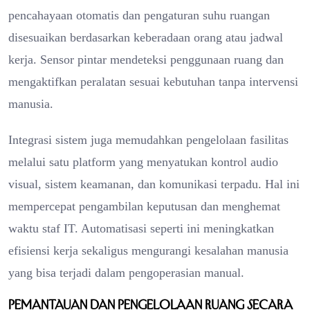
pencahayaan otomatis dan pengaturan suhu ruangan
disesuaikan berdasarkan keberadaan orang atau jadwal
kerja. Sensor pintar mendeteksi penggunaan ruang dan
mengaktifkan peralatan sesuai kebutuhan tanpa intervensi
manusia.
Integrasi sistem juga memudahkan pengelolaan fasilitas
melalui satu platform yang menyatukan kontrol audio
visual, sistem keamanan, dan komunikasi terpadu. Hal ini
mempercepat pengambilan keputusan dan menghemat
waktu staf IT. Automatisasi seperti ini meningkatkan
efisiensi kerja sekaligus mengurangi kesalahan manusia
yang bisa terjadi dalam pengoperasian manual.
Pemantauan dan Pengelolaan Ruang Secara