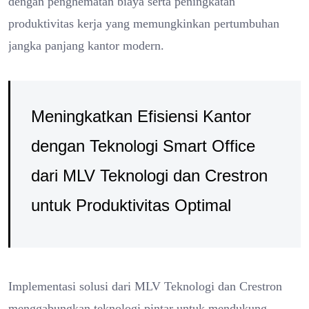
dengan penghematan biaya serta peningkatan
produktivitas kerja yang memungkinkan pertumbuhan
jangka panjang kantor modern.
Meningkatkan Efisiensi Kantor
dengan Teknologi Smart Office
dari MLV Teknologi dan Crestron
untuk Produktivitas Optimal
Implementasi solusi dari MLV Teknologi dan Crestron
menggabungkan teknologi pintar untuk mendukung