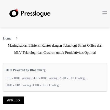
Home
Meningkatkan Efisiensi Kantor dengan Teknologi Smart Office dari
MLV Teknologi dan Crestron untuk Produktivitas Optimal
Data Powered by Bloomberg
EUR - IDR:
Loading...
SGD - IDR:
Loading...
AUD - IDR:
Loading...
HKD - IDR:
Loading...
EUR - USD:
Loading...
#PRESS