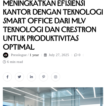
Meningkatkan Efisiensi
Kantor dengan Teknologi
Smart Office dari MLV
Teknologi dan Crestron
untuk Produktivitas
Optimal
Presslogue /
1 year
July 27, 2025
0
6 min read