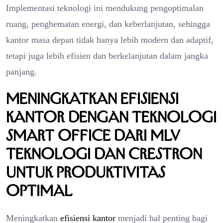
Implementasi teknologi ini mendukung pengoptimalan
ruang, penghematan energi, dan keberlanjutan, sehingga
kantor masa depan tidak hanya lebih modern dan adaptif,
tetapi juga lebih efisien dan berkelanjutan dalam jangka
panjang.
Meningkatkan Efisiensi
Kantor dengan Teknologi
Smart Office dari MLV
Teknologi dan Crestron
untuk Produktivitas
Optimal
Meningkatkan
efisiensi kantor
menjadi hal penting bagi