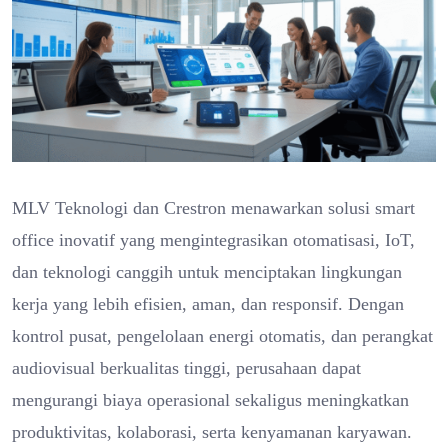
MLV Teknologi dan Crestron menawarkan solusi smart
office inovatif yang mengintegrasikan otomatisasi, IoT,
dan teknologi canggih untuk menciptakan lingkungan
kerja yang lebih efisien, aman, dan responsif. Dengan
kontrol pusat, pengelolaan energi otomatis, dan perangkat
audiovisual berkualitas tinggi, perusahaan dapat
mengurangi biaya operasional sekaligus meningkatkan
produktivitas, kolaborasi, serta kenyamanan karyawan.