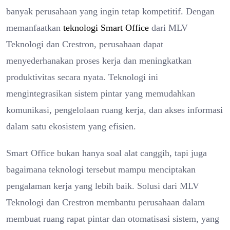
banyak perusahaan yang ingin tetap kompetitif. Dengan
memanfaatkan
teknologi Smart Office
dari MLV
Teknologi dan Crestron, perusahaan dapat
menyederhanakan proses kerja dan meningkatkan
produktivitas secara nyata. Teknologi ini
mengintegrasikan sistem pintar yang memudahkan
komunikasi, pengelolaan ruang kerja, dan akses informasi
dalam satu ekosistem yang efisien.
Smart Office bukan hanya soal alat canggih, tapi juga
bagaimana teknologi tersebut mampu menciptakan
pengalaman kerja yang lebih baik. Solusi dari MLV
Teknologi dan Crestron membantu perusahaan dalam
membuat ruang rapat pintar dan otomatisasi sistem, yang