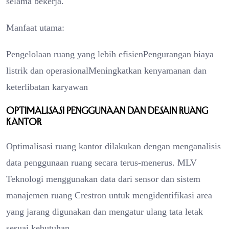
selama bekerja.
Manfaat utama:
Pengelolaan ruang yang lebih efisienPengurangan biaya
listrik dan operasionalMeningkatkan kenyamanan dan
keterlibatan karyawan
Optimalisasi Penggunaan dan Desain Ruang
Kantor
Optimalisasi ruang kantor dilakukan dengan menganalisis
data penggunaan ruang secara terus-menerus. MLV
Teknologi menggunakan data dari sensor dan sistem
manajemen ruang Crestron untuk mengidentifikasi area
yang jarang digunakan dan mengatur ulang tata letak
sesuai kebutuhan.