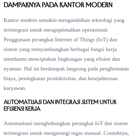
Dampaknya pada Kantor Modern
Kantor modern semakin mengandalkan teknologi yang
terintegrasi untuk mengoptimalkan operasional.
Penggunaan perangkat Internet of Things (IoT) dan
sistem yang menyambungkan berbagai fungsi kerja
membantu menciptakan lingkungan yang efisien dan
nyaman. Hal ini berdampak langsung pada penghematan
biaya, peningkatan produktivitas, dan kesejahteraan
karyawan.
Automatisasi dan Integrasi Sistem untuk
Efisiensi Kerja
Automatisasi menghubungkan perangkat IoT dan sistem
terintegrasi untuk mengurangi tugas manual. Contohnya,