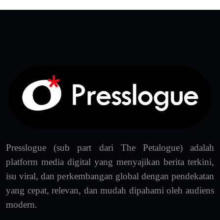
Presslogue (sub part dari The Petalogue) adalah
platform media digital yang menyajikan berita terkini,
isu viral, dan perkembangan global dengan pendekatan
yang cepat, relevan, dan mudah dipahami oleh audiens
modern.