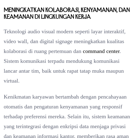
Meningkatkan Kolaborasi, Kenyamanan, dan
Keamanan di Lingkungan Kerja
Teknologi audio visual modern seperti layar interaktif,
video wall, dan digital signage meningkatkan kualitas
kolaborasi di ruang pertemuan dan
command center
.
Sistem komunikasi terpadu mendukung komunikasi
lancar antar tim, baik untuk rapat tatap muka maupun
virtual.
Kenikmatan karyawan bertambah dengan pencahayaan
otomatis dan pengaturan kenyamanan yang responsif
terhadap preferensi mereka. Selain itu, sistem keamanan
yang terintegrasi dengan enkripsi data menjaga privasi
dan keamanan informasi kantor, memberikan rasa aman