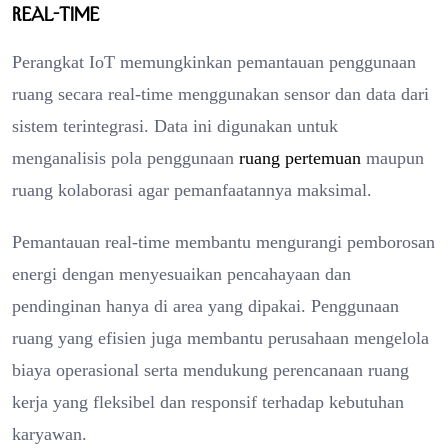
Real-Time
Perangkat IoT memungkinkan pemantauan penggunaan
ruang secara real-time menggunakan sensor dan data dari
sistem terintegrasi. Data ini digunakan untuk
menganalisis pola penggunaan
ruang pertemuan
maupun
ruang kolaborasi agar pemanfaatannya maksimal.
Pemantauan real-time membantu mengurangi pemborosan
energi dengan menyesuaikan pencahayaan dan
pendinginan hanya di area yang dipakai. Penggunaan
ruang yang efisien juga membantu perusahaan mengelola
biaya operasional serta mendukung perencanaan ruang
kerja yang fleksibel dan responsif terhadap kebutuhan
karyawan.