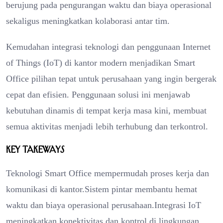
berujung pada pengurangan waktu dan biaya operasional
sekaligus meningkatkan kolaborasi antar tim.
Kemudahan integrasi teknologi dan penggunaan Internet
of Things (IoT) di kantor modern menjadikan Smart
Office pilihan tepat untuk perusahaan yang ingin bergerak
cepat dan efisien. Penggunaan solusi ini menjawab
kebutuhan dinamis di tempat kerja masa kini, membuat
semua aktivitas menjadi lebih terhubung dan terkontrol.
Key Takeways
Teknologi Smart Office mempermudah proses kerja dan
komunikasi di kantor.Sistem pintar membantu hemat
waktu dan biaya operasional perusahaan.Integrasi IoT
meningkatkan konektivitas dan kontrol di lingkungan