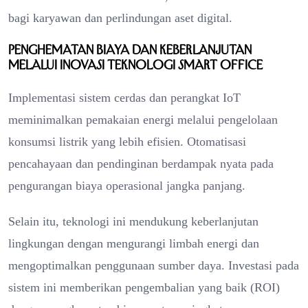
bagi karyawan dan perlindungan aset digital.
Penghematan Biaya dan Keberlanjutan
Melalui Inovasi Teknologi Smart Office
Implementasi sistem cerdas dan perangkat IoT
meminimalkan pemakaian energi melalui pengelolaan
konsumsi listrik yang lebih efisien. Otomatisasi
pencahayaan dan pendinginan berdampak nyata pada
pengurangan biaya operasional jangka panjang.
Selain itu, teknologi ini mendukung keberlanjutan
lingkungan dengan mengurangi limbah energi dan
mengoptimalkan penggunaan sumber daya. Investasi pada
sistem ini memberikan pengembalian yang baik (ROI)