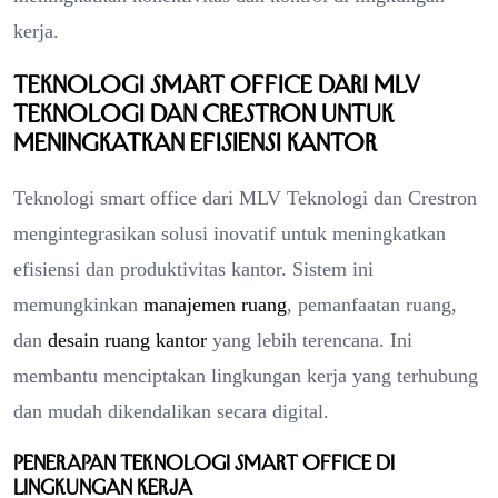
kerja.
Teknologi Smart Office dari MLV
Teknologi dan Crestron untuk
Meningkatkan Efisiensi Kantor
Teknologi smart office dari MLV Teknologi dan Crestron
mengintegrasikan solusi inovatif untuk meningkatkan
efisiensi dan produktivitas kantor. Sistem ini
memungkinkan
manajemen ruang
, pemanfaatan ruang,
dan
desain ruang kantor
yang lebih terencana. Ini
membantu menciptakan lingkungan kerja yang terhubung
dan mudah dikendalikan secara digital.
Penerapan Teknologi Smart Office di
Lingkungan Kerja