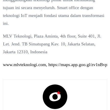
tujuan ini secara menyeluruh. Smart office dengan
teknologi IoT menjadi fondasi utama dalam transformasi
ini.
MLV Teknologi, Plaza Aminta, 4th floor, Suite 401, Jl.
Let. Jend. TB Simatupang Kav. 10, Jakarta Selatan,
Jakarta 12310, Indonesia
www.mlvteknologi.com,
https://maps.app.goo.gl/zv1nBv