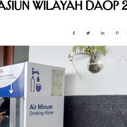
tasiun Wilayah Daop 