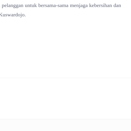
h pelanggan untuk bersama-sama menjaga kebersihan dan
 Kuswardojo.