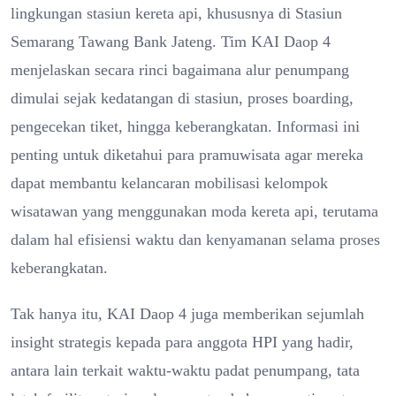
lingkungan stasiun kereta api, khususnya di Stasiun
Semarang Tawang Bank Jateng. Tim KAI Daop 4
menjelaskan secara rinci bagaimana alur penumpang
dimulai sejak kedatangan di stasiun, proses boarding,
pengecekan tiket, hingga keberangkatan. Informasi ini
penting untuk diketahui para pramuwisata agar mereka
dapat membantu kelancaran mobilisasi kelompok
wisatawan yang menggunakan moda kereta api, terutama
dalam hal efisiensi waktu dan kenyamanan selama proses
keberangkatan.
Tak hanya itu, KAI Daop 4 juga memberikan sejumlah
insight strategis kepada para anggota HPI yang hadir,
antara lain terkait waktu-waktu padat penumpang, tata