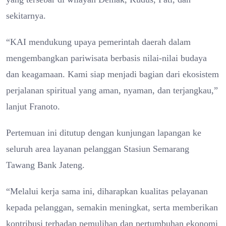
sekitarnya.
“KAI mendukung upaya pemerintah daerah dalam
mengembangkan pariwisata berbasis nilai-nilai budaya
dan keagamaan. Kami siap menjadi bagian dari ekosistem
perjalanan spiritual yang aman, nyaman, dan terjangkau,”
lanjut Franoto.
Pertemuan ini ditutup dengan kunjungan lapangan ke
seluruh area layanan pelanggan Stasiun Semarang
Tawang Bank Jateng.
“Melalui kerja sama ini, diharapkan kualitas pelayanan
kepada pelanggan, semakin meningkat, serta memberikan
kontribusi terhadap pemulihan dan pertumbuhan ekonomi