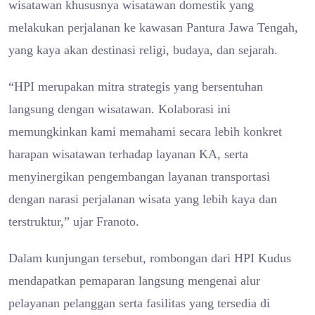
wisatawan khususnya wisatawan domestik yang
melakukan perjalanan ke kawasan Pantura Jawa Tengah,
yang kaya akan destinasi religi, budaya, dan sejarah.
“HPI merupakan mitra strategis yang bersentuhan
langsung dengan wisatawan. Kolaborasi ini
memungkinkan kami memahami secara lebih konkret
harapan wisatawan terhadap layanan KA, serta
menyinergikan pengembangan layanan transportasi
dengan narasi perjalanan wisata yang lebih kaya dan
terstruktur,” ujar Franoto.
Dalam kunjungan tersebut, rombongan dari HPI Kudus
mendapatkan pemaparan langsung mengenai alur
pelayanan pelanggan serta fasilitas yang tersedia di