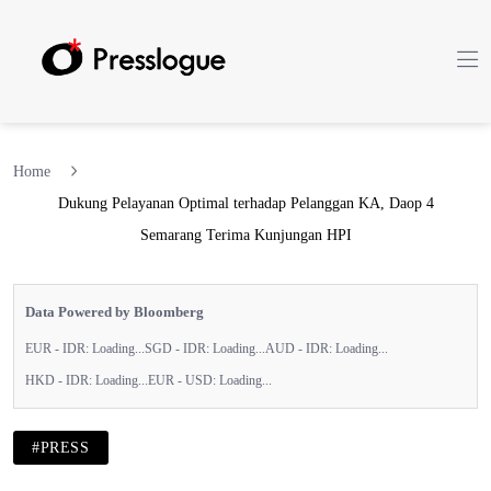
Home
Dukung Pelayanan Optimal terhadap Pelanggan KA, Daop 4
Semarang Terima Kunjungan HPI
Data Powered by Bloomberg
EUR - IDR:
Loading...
SGD - IDR:
Loading...
AUD - IDR:
Loading...
HKD - IDR:
Loading...
EUR - USD:
Loading...
#PRESS