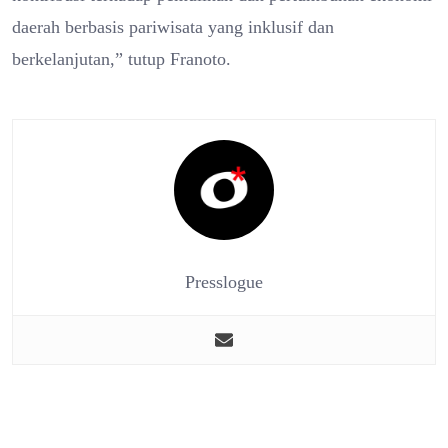
daerah berbasis pariwisata yang inklusif dan
berkelanjutan,” tutup Franoto.
Presslogue