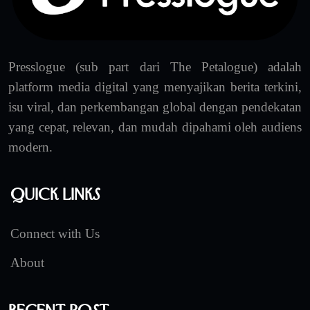
Presslogue (sub part dari The Petalogue) adalah
platform media digital yang menyajikan berita terkini,
isu viral, dan perkembangan global dengan pendekatan
yang cepat, relevan, dan mudah dipahami oleh audiens
modern.
Quick Links
Connect with Us
About