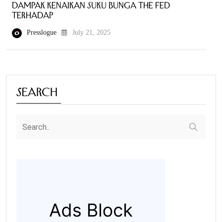
Dampak Kenaikan Suku Bunga The Fed
terhadap
Presslogue
July 21, 2025
Search