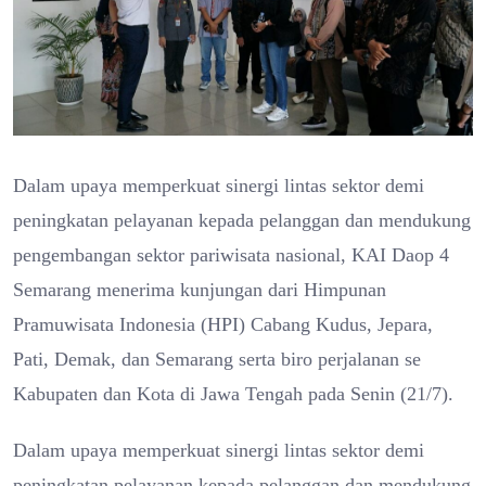
Dalam upaya memperkuat sinergi lintas sektor demi
peningkatan pelayanan kepada pelanggan dan mendukung
pengembangan sektor pariwisata nasional, KAI Daop 4
Semarang menerima kunjungan dari Himpunan
Pramuwisata Indonesia (HPI) Cabang Kudus, Jepara,
Pati, Demak, dan Semarang serta biro perjalanan se
Kabupaten dan Kota di Jawa Tengah pada Senin (21/7).
Dalam upaya memperkuat sinergi lintas sektor demi
peningkatan pelayanan kepada pelanggan dan mendukung