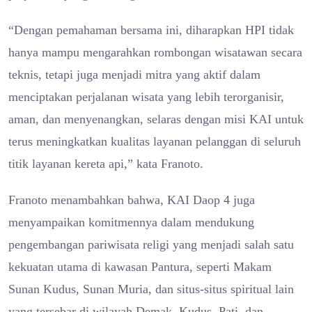
“Dengan pemahaman bersama ini, diharapkan HPI tidak
hanya mampu mengarahkan rombongan wisatawan secara
teknis, tetapi juga menjadi mitra yang aktif dalam
menciptakan perjalanan wisata yang lebih terorganisir,
aman, dan menyenangkan, selaras dengan misi KAI untuk
terus meningkatkan kualitas layanan pelanggan di seluruh
titik layanan kereta api,” kata Franoto.
Franoto menambahkan bahwa, KAI Daop 4 juga
menyampaikan komitmennya dalam mendukung
pengembangan pariwisata religi yang menjadi salah satu
kekuatan utama di kawasan Pantura, seperti Makam
Sunan Kudus, Sunan Muria, dan situs-situs spiritual lain
yang tersebar di wilayah Demak, Kudus, Pati, dan