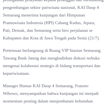
pengembangan sektor pariwisata nasional, KAI Daop 4
Semarang menerima kunjungan dari Himpunan
Pramuwisata Indonesia (HPI) Cabang Kudus, Jepara,
Pati, Demak, dan Semarang serta biro perjalanan se
Kabupaten dan Kota di Jawa Tengah pada Senin (21/7).
Pertemuan berlangsung di Ruang VIP Stasiun Semarang
Tawang Bank Jateng dan menghadirkan diskusi terbuka
mengenai kolaborasi strategis di bidang transportasi dan
kepariwisataan.
Manager Humas KAI Daop 4 Semarang, Franoto
Wibowo, menyampaikan bahwa kunjungan ini menjadi
momentum penting dalam menjembatani kebutuhan