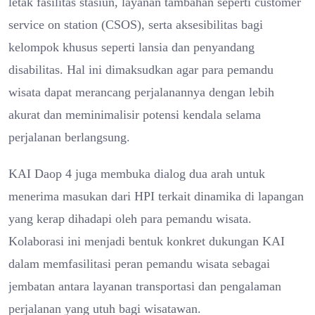
letak fasilitas stasiun, layanan tambahan seperti customer
service on station (CSOS), serta aksesibilitas bagi
kelompok khusus seperti lansia dan penyandang
disabilitas. Hal ini dimaksudkan agar para pemandu
wisata dapat merancang perjalanannya dengan lebih
akurat dan meminimalisir potensi kendala selama
perjalanan berlangsung.
KAI Daop 4 juga membuka dialog dua arah untuk
menerima masukan dari HPI terkait dinamika di lapangan
yang kerap dihadapi oleh para pemandu wisata.
Kolaborasi ini menjadi bentuk konkret dukungan KAI
dalam memfasilitasi peran pemandu wisata sebagai
jembatan antara layanan transportasi dan pengalaman
perjalanan yang utuh bagi wisatawan.