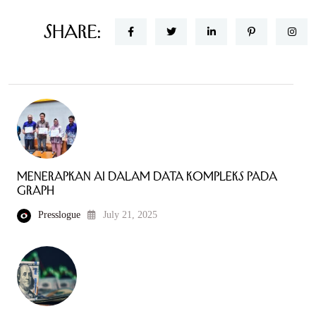
Share:
Menerapkan AI dalam Data Kompleks pada
Graph
Presslogue
July 21, 2025