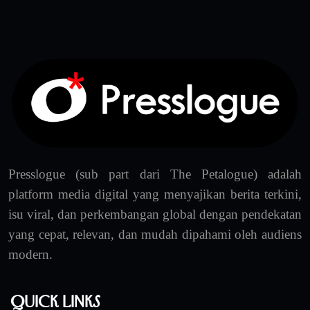
Presslogue (sub part dari The Petalogue) adalah
platform media digital yang menyajikan berita terkini,
isu viral, dan perkembangan global dengan pendekatan
yang cepat, relevan, dan mudah dipahami oleh audiens
modern.
Quick Links