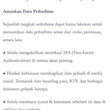
Amankan Data Pribadimu
Sejumlah langkah sederhana dapat kamu lakukan untuk
memastikan data pribadimu aman dari risiko peretasan,
antara lain:
● Selalu mengaktifkan otentikasi 2FA (Two-Factor
Authentication) di semua akun penting.
● Hindari kebiasaan membagikan data pribadi di media
sosial. Termasuk foto boarding pass, KTP, dan berbagai
dokumen pribadi lainnya.
● Selalu membaca syarat & ketentuan sebelum isi data di
aplikasi atau website.