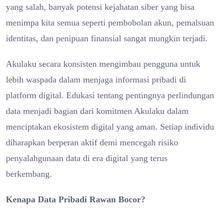
yang salah, banyak potensi kejahatan siber yang bisa
menimpa kita semua seperti pembobolan akun, pemalsuan
identitas, dan penipuan finansial sangat mungkin terjadi.
Akulaku secara konsisten mengimbau pengguna untuk
lebih waspada dalam menjaga informasi pribadi di
platform digital. Edukasi tentang pentingnya perlindungan
data menjadi bagian dari komitmen Akulaku dalam
menciptakan ekosistem digital yang aman. Setiap individu
diharapkan berperan aktif demi mencegah risiko
penyalahgunaan data di era digital yang terus
berkembang.
Kenapa Data Pribadi Rawan Bocor?