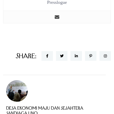
Presslogue
Share:
DESA EKONOMI MAJU DAN SEJAHTERA
Sandiaga Uno