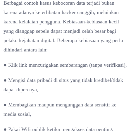
Berbagai contoh kasus kebocoran data terjadi bukan
karena adanya keterlibatan hacker canggih, melainkan
karena kelalaian pengguna. Kebiasaan-kebiasaan kecil
yang dianggap sepele dapat menjadi celah besar bagi
pelaku kejahatan digital. Beberapa kebiasaan yang perlu
dihindari antara lain:
● Klik link mencurigakan sembarangan (tanpa verifikasi),
● Mengisi data pribadi di situs yang tidak kredibel/tidak
dapat dipercaya,
● Membagikan maupun mengunggah data sensitif ke
media sosial,
● Pakai Wifi publik ketika mengakses data penting.