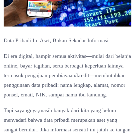
Data Pribadi Itu Aset, Bukan Sekadar Informasi
Di era digital, hampir semua aktivitas—mulai dari belanja
online, bayar tagihan, serta berbagai keperluan lainnya
termasuk pengajuan pembiayaan/kredit—membutuhkan
penggunaan data pribadi: nama lengkap, alamat, nomor
ponsel, email, NIK, sampai nama ibu kandung.
Tapi sayangnya,masih banyak dari kita yang belum
menyadari bahwa data pribadi merupakan aset yang
sangat bernilai.. Jika informasi sensitif ini jatuh ke tangan