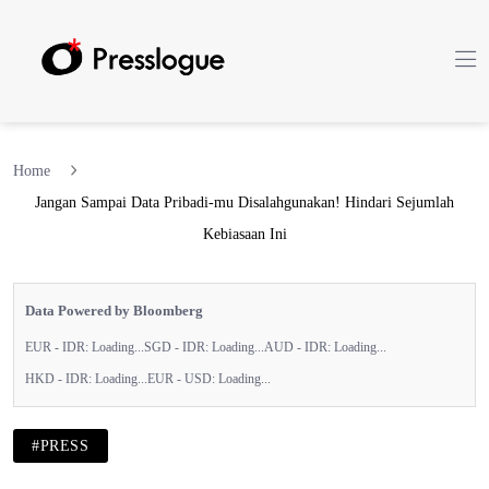
Home
Jangan Sampai Data Pribadi-mu Disalahgunakan! Hindari Sejumlah
Kebiasaan Ini
Data Powered by Bloomberg
EUR - IDR:
Loading...
SGD - IDR:
Loading...
AUD - IDR:
Loading...
HKD - IDR:
Loading...
EUR - USD:
Loading...
#PRESS