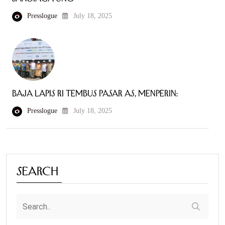
Presslogue
July 18, 2025
Baja Lapis RI Tembus Pasar AS, Menperin:
Presslogue
July 18, 2025
Search