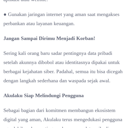
● Gunakan jaringan internet yang aman saat mengakses
perbankan atau layanan keuangan.
Jangan Sampai Dirimu Menjadi Korban!
Sering kali orang baru sadar pentingnya data pribadi
setelah akunnya dibobol atau identitasnya dipakai untuk
berbagai kejahatan siber. Padahal, semua itu bisa dicegah
dengan langkah sederhana dan waspada sejak awal.
Akulaku Siap Melindungi Pengguna
Sebagai bagian dari komitmen membangun ekosistem
digital yang aman, Akulaku terus mengedukasi pengguna