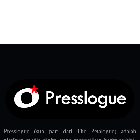
Presslogue (sub part dari The Petalogue) adalah