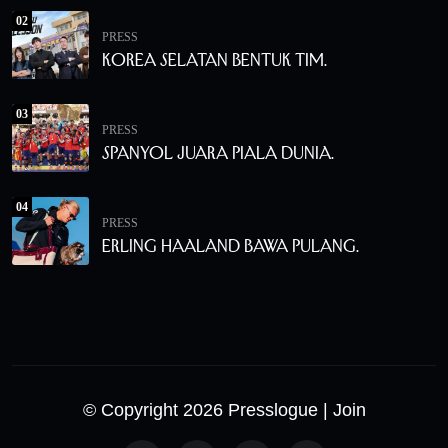
02
PRESS
Korea Selatan Bentuk Tim.
03
PRESS
Spanyol Juara Piala Dunia.
04
PRESS
Erling Haaland Bawa Pulang.
© Copyright 2026 Presslogue
| Join