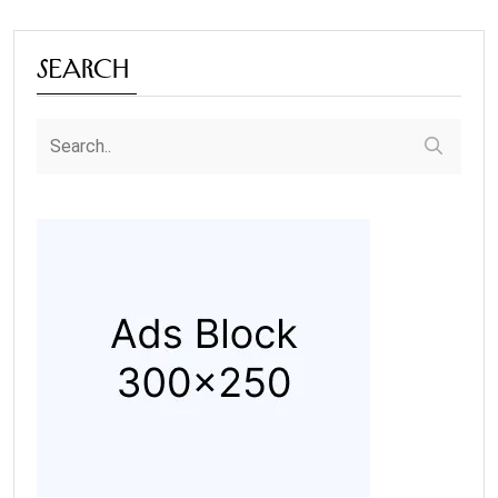
Search