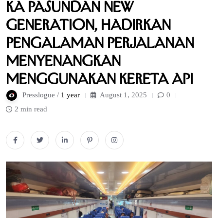
KA Pasundan New
Generation, Hadirkan
Pengalaman Perjalanan
Menyenangkan
Menggunakan Kereta Api
Presslogue /
1 year
August 1, 2025
0
2 min read