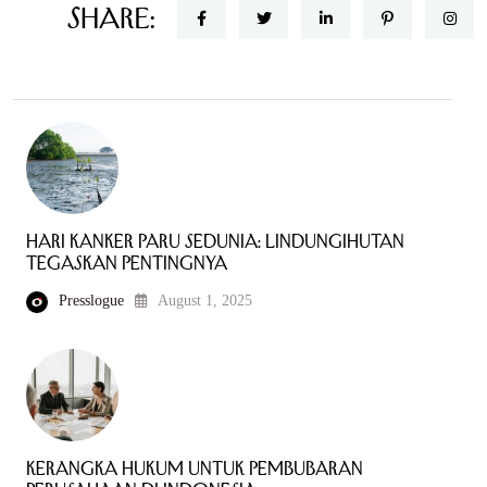
Share:
Hari Kanker Paru Sedunia: LindungiHutan
Tegaskan Pentingnya
Presslogue
August 1, 2025
Kerangka Hukum untuk Pembubaran