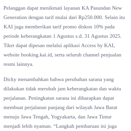
Pelanggan dapat menikmati layanan KA Pasundan New
Generation dengan tarif mulai dari Rp250.000. Selain itu
KAI juga memberikan tarif promo diskon 10% pada
periode keberangkatan 1 Agustus s.d. 31 Agustus 2025.
Tiket dapat dipesan melalui aplikasi Access by KAI,
website booking.kai.id, serta seluruh channel penjualan
resmi lainnya.
Dicky menambahkan bahwa perubahan sarana yang
dilakukan tidak merubah jam keberangkatan dan waktu
perjalanan. Peningkatan sarana ini diharapkan dapat
membuat perjalanan panjang dari wilayah Jawa Barat
menuju Jawa Tengah, Yogyakarta, dan Jawa Timur
menjadi lebih nyaman. “Langkah pembaruan ini juga