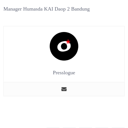
Manager Humasda KAI Daop 2 Bandung
Presslogue