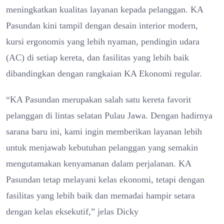
meningkatkan kualitas layanan kepada pelanggan. KA
Pasundan kini tampil dengan desain interior modern,
kursi ergonomis yang lebih nyaman, pendingin udara
(AC) di setiap kereta, dan fasilitas yang lebih baik
dibandingkan dengan rangkaian KA Ekonomi regular.
“KA Pasundan merupakan salah satu kereta favorit
pelanggan di lintas selatan Pulau Jawa. Dengan hadirnya
sarana baru ini, kami ingin memberikan layanan lebih
untuk menjawab kebutuhan pelanggan yang semakin
mengutamakan kenyamanan dalam perjalanan. KA
Pasundan tetap melayani kelas ekonomi, tetapi dengan
fasilitas yang lebih baik dan memadai hampir setara
dengan kelas eksekutif,” jelas Dicky