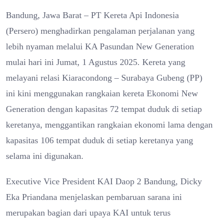
Bandung, Jawa Barat – PT Kereta Api Indonesia
(Persero) menghadirkan pengalaman perjalanan yang
lebih nyaman melalui KA Pasundan New Generation
mulai hari ini Jumat, 1 Agustus 2025. Kereta yang
melayani relasi Kiaracondong – Surabaya Gubeng (PP)
ini kini menggunakan rangkaian kereta Ekonomi New
Generation dengan kapasitas 72 tempat duduk di setiap
keretanya, menggantikan rangkaian ekonomi lama dengan
kapasitas 106 tempat duduk di setiap keretanya yang
selama ini digunakan.
Executive Vice President KAI Daop 2 Bandung, Dicky
Eka Priandana menjelaskan pembaruan sarana ini
merupakan bagian dari upaya KAI untuk terus