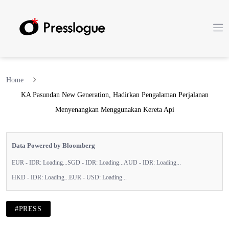
Home
KA Pasundan New Generation, Hadirkan Pengalaman Perjalanan
Menyenangkan Menggunakan Kereta Api
Data Powered by Bloomberg
EUR - IDR:
Loading...
SGD - IDR:
Loading...
AUD - IDR:
Loading...
HKD - IDR:
Loading...
EUR - USD:
Loading...
#PRESS