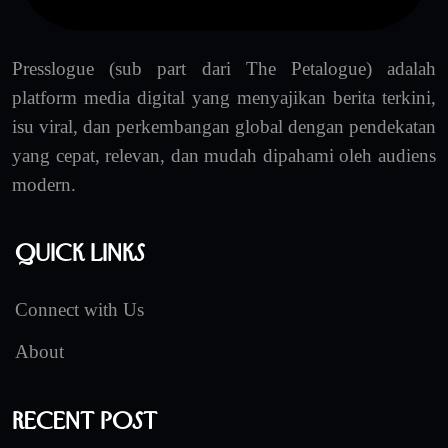
Presslogue (sub part dari The Petalogue) adalah
platform media digital yang menyajikan berita terkini,
isu viral, dan perkembangan global dengan pendekatan
yang cepat, relevan, dan mudah dipahami oleh audiens
modern.
Quick Links
Connect with Us
About
Recent Post