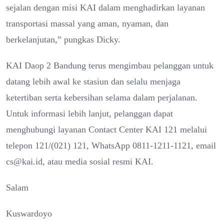
sejalan dengan misi KAI dalam menghadirkan layanan
transportasi massal yang aman, nyaman, dan
berkelanjutan,” pungkas Dicky.
KAI Daop 2 Bandung terus mengimbau pelanggan untuk
datang lebih awal ke stasiun dan selalu menjaga
ketertiban serta kebersihan selama dalam perjalanan.
Untuk informasi lebih lanjut, pelanggan dapat
menghubungi layanan Contact Center KAI 121 melalui
telepon 121/(021) 121, WhatsApp 0811-1211-1121, email
cs@kai.id, atau media sosial resmi KAI.
Salam
Kuswardoyo