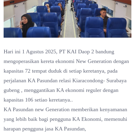
Hari ini 1 Agustus 2025, PT KAI Daop 2 bandung
mengoperasikan kereta ekonomi New Generation dengan
kapasitas 72 tempat duduk di setiap keretanya, pada
perjalanan KA Pasundan relasi Kiaracondong- Surabaya
gubeng , menggantikan KA ekonomi reguler dengan
kapasitas 106 setiao keretanya..
KA Pasundan new Generation memberikan kenyamanan
yang lebih baik bagi pengguna KA Ekonomi, memenuhi
harapan pengguna jasa KA Pasundan,