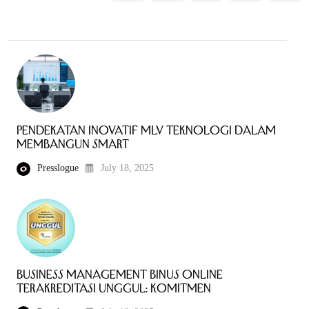
Pendekatan Inovatif MLV Teknologi dalam
Membangun Smart
Presslogue
July 18, 2025
Business Management BINUS Online
Terakreditasi Unggul: Komitmen