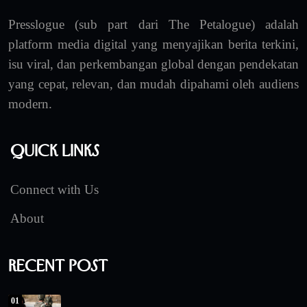
Presslogue (sub part dari The Petalogue) adalah
platform media digital yang menyajikan berita terkini,
isu viral, dan perkembangan global dengan pendekatan
yang cepat, relevan, dan mudah dipahami oleh audiens
modern.
Quick Links
Connect with Us
About
Recent Post
01