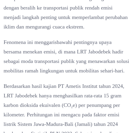
dengan beralih ke transportasi publik rendah emisi
menjadi langkah penting untuk memperlambat perubahan
iklim dan mengurangi cuaca ekstrem.
Fenomena ini menggarisbawahi pentingnya upaya
bersama menekan emisi, di mana LRT Jabodebek hadir
sebagai moda transportasi publik yang menawarkan solusi
mobilitas ramah lingkungan untuk mobilitas sehari-hari.
Berdasarkan hasil kajian PT Ametis Institut tahun 2024,
LRT Jabodebek hanya menghasilkan rata-rata 15 gram
karbon dioksida ekuivalen (CO₂e) per penumpang per
kilometer. Perhitungan ini mengacu pada faktor emisi
listrik Sistem Jawa-Madura-Bali (Jamali) tahun 2024