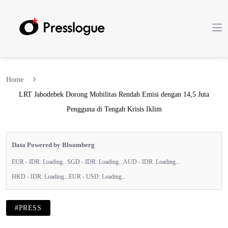
Home
LRT Jabodebek Dorong Mobilitas Rendah Emisi dengan 14,5 Juta
Pengguna di Tengah Krisis Iklim
Data Powered by Bloomberg
EUR - IDR:
Loading...
SGD - IDR:
Loading...
AUD - IDR:
Loading...
HKD - IDR:
Loading...
EUR - USD:
Loading...
#PRESS