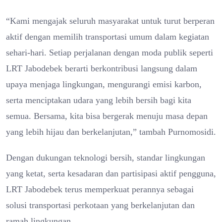
“Kami mengajak seluruh masyarakat untuk turut berperan
aktif dengan memilih transportasi umum dalam kegiatan
sehari-hari. Setiap perjalanan dengan moda publik seperti
LRT Jabodebek berarti berkontribusi langsung dalam
upaya menjaga lingkungan, mengurangi emisi karbon,
serta menciptakan udara yang lebih bersih bagi kita
semua. Bersama, kita bisa bergerak menuju masa depan
yang lebih hijau dan berkelanjutan,” tambah Purnomosidi.
Dengan dukungan teknologi bersih, standar lingkungan
yang ketat, serta kesadaran dan partisipasi aktif pengguna,
LRT Jabodebek terus memperkuat perannya sebagai
solusi transportasi perkotaan yang berkelanjutan dan
ramah lingkungan.