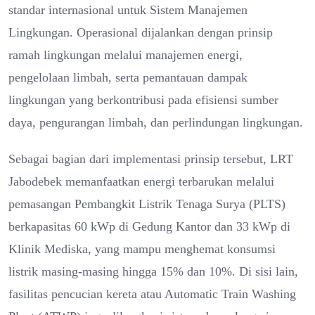
standar internasional untuk Sistem Manajemen
Lingkungan. Operasional dijalankan dengan prinsip
ramah lingkungan melalui manajemen energi,
pengelolaan limbah, serta pemantauan dampak
lingkungan yang berkontribusi pada efisiensi sumber
daya, pengurangan limbah, dan perlindungan lingkungan.
Sebagai bagian dari implementasi prinsip tersebut, LRT
Jabodebek memanfaatkan energi terbarukan melalui
pemasangan Pembangkit Listrik Tenaga Surya (PLTS)
berkapasitas 60 kWp di Gedung Kantor dan 33 kWp di
Klinik Mediska, yang mampu menghemat konsumsi
listrik masing-masing hingga 15% dan 10%. Di sisi lain,
fasilitas pencucian kereta atau Automatic Train Washing