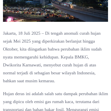
Jakarta, 18 Juli 2025 – Di tengah anomali curah hujan
sejak Mei 2025 yang diperkirakan berlanjut hingga
Oktober, kita diingatkan bahwa perubahan iklim sudah
nyata memengaruhi kehidupan. Kepala BMKG,
Dwikorita Karnawati, menyebut curah hujan di atas
normal terjadi di sebagian besar wilayah Indonesia,
bahkan saat musim kemarau.
Hujan deras ini adalah salah satu dampak perubahan iklim
yang dipicu oleh emisi gas rumah kaca, terutama dari
transportasi dan bahan bakar fosil. Mengurangi emisi