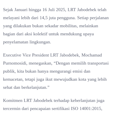
Sejak Januari hingga 16 Juli 2025, LRT Jabodebek telah
melayani lebih dari 14,5 juta pengguna. Setiap perjalanan
yang dilakukan bukan sekadar mobilitas, melainkan
bagian dari aksi kolektif untuk mendukung upaya
penyelamatan lingkungan.
Executive Vice President LRT Jabodebek, Mochamad
Purnomosidi, menegaskan, “Dengan memilih transportasi
publik, kita bukan hanya mengurangi emisi dan
kemacetan, tetapi juga ikut mewujudkan kota yang lebih
sehat dan berkelanjutan.”
Komitmen LRT Jabodebek terhadap keberlanjutan juga
tercermin dari pencapaian sertifikasi ISO 14001:2015,