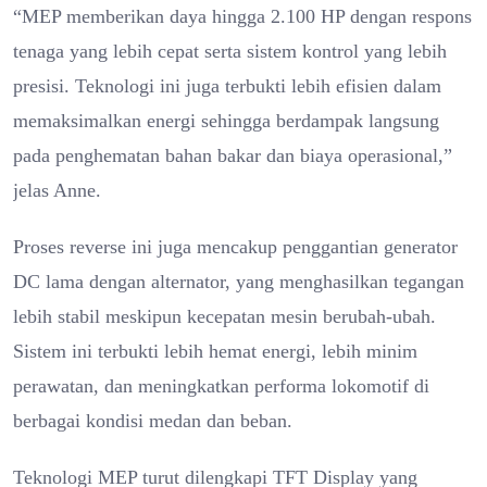
“MEP memberikan daya hingga 2.100 HP dengan respons
tenaga yang lebih cepat serta sistem kontrol yang lebih
presisi. Teknologi ini juga terbukti lebih efisien dalam
memaksimalkan energi sehingga berdampak langsung
pada penghematan bahan bakar dan biaya operasional,”
jelas Anne.
Proses reverse ini juga mencakup penggantian generator
DC lama dengan alternator, yang menghasilkan tegangan
lebih stabil meskipun kecepatan mesin berubah-ubah.
Sistem ini terbukti lebih hemat energi, lebih minim
perawatan, dan meningkatkan performa lokomotif di
berbagai kondisi medan dan beban.
Teknologi MEP turut dilengkapi TFT Display yang