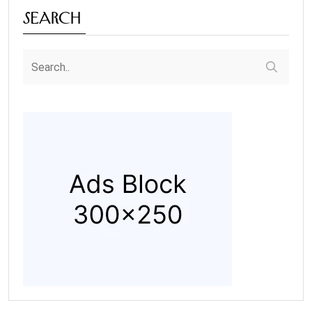
Search