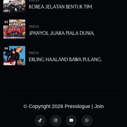
PRESS
Korea Selatan Bentuk Tim.
03
PRESS
Spanyol Juara Piala Dunia.
04
PRESS
Erling Haaland Bawa Pulang.
© Copyright 2026 Presslogue
| Join