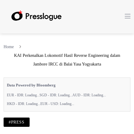
Home
KAI Perkenalkan Lokomotif Hasil Reverse Engineering dalam
Jambore IRCC di Balai Yasa Yogyakarta
Data Powered by Bloomberg
EUR - IDR:
Loading...
SGD - IDR:
Loading...
AUD - IDR:
Loading...
HKD - IDR:
Loading...
EUR - USD:
Loading...
#PRESS