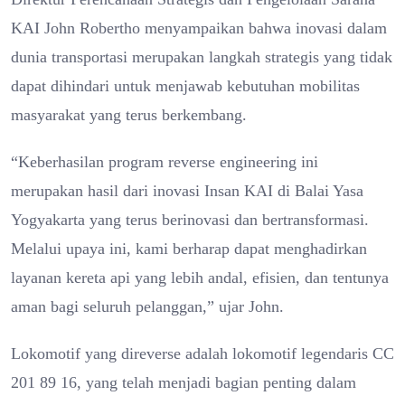
KAI John Robertho menyampaikan bahwa inovasi dalam
dunia transportasi merupakan langkah strategis yang tidak
dapat dihindari untuk menjawab kebutuhan mobilitas
masyarakat yang terus berkembang.
“Keberhasilan program reverse engineering ini
merupakan hasil dari inovasi Insan KAI di Balai Yasa
Yogyakarta yang terus berinovasi dan bertransformasi.
Melalui upaya ini, kami berharap dapat menghadirkan
layanan kereta api yang lebih andal, efisien, dan tentunya
aman bagi seluruh pelanggan,” ujar John.
Lokomotif yang direverse adalah lokomotif legendaris CC
201 89 16, yang telah menjadi bagian penting dalam