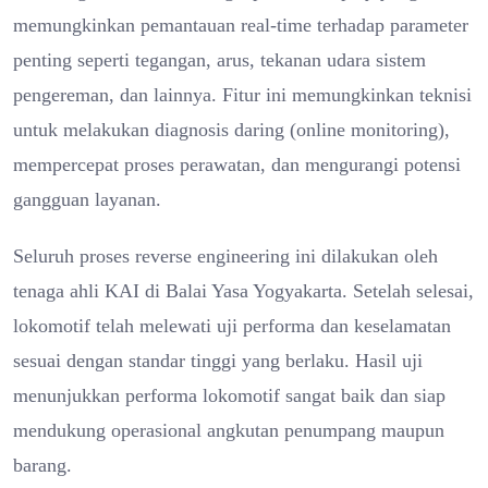
memungkinkan pemantauan real-time terhadap parameter
penting seperti tegangan, arus, tekanan udara sistem
pengereman, dan lainnya. Fitur ini memungkinkan teknisi
untuk melakukan diagnosis daring (online monitoring),
mempercepat proses perawatan, dan mengurangi potensi
gangguan layanan.
Seluruh proses reverse engineering ini dilakukan oleh
tenaga ahli KAI di Balai Yasa Yogyakarta. Setelah selesai,
lokomotif telah melewati uji performa dan keselamatan
sesuai dengan standar tinggi yang berlaku. Hasil uji
menunjukkan performa lokomotif sangat baik dan siap
mendukung operasional angkutan penumpang maupun
barang.