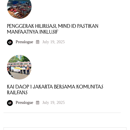
Penggerak Hilirisasi, MIND ID Pastikan
Manfaatnya Inklusif
Presslogue
July 19, 2025
KAI Daop 1 Jakarta Bersama Komunitas
Railfans
Presslogue
July 19, 2025