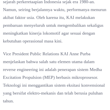
sejarah perkeretaapian Indonesia sejak era 1980-an.
Namun, seiring berjalannya waktu, performanya menurun
akibat faktor usia. Oleh karena itu, KAI melakukan
pembaruan menyeluruh untuk mengembalikan sekaligus
meningkatkan kinerja lokomotif agar sesuai dengan
kebutuhan operasional masa kini.
Vice President Public Relations KAI Anne Purba
menjelaskan bahwa salah satu elemen utama dalam
reverse engineering ini adalah penerapan sistem Medha
Excitation Propulsion (MEP) berbasis mikroprosesor.
Teknologi ini menggantikan sistem eksitasi konvensional
yang bersifat elektro-mekanis dan telah berusia puluhan
tahun.