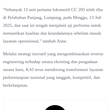
“Sebanyak 13 unit pertama lokomotif CC 205 telah tiba
di Pelabuhan Panjang, Lampung, pada Minggu, 13 Juli
2025, dan saat ini tengah menjalani uji performa untuk
memastikan kualitas dan keandalannya sebelum masuk
layanan operasional,” tambah Anne.
Melalui strategi inovatif yang mengombinasikan reverse
engineering terhadap sarana eksisting dan pengadaan
sarana baru, KAI terus mendorong transformasi layanan
perkeretaapian nasional yang tangguh, kompetitif, dan
berkelanjutan.