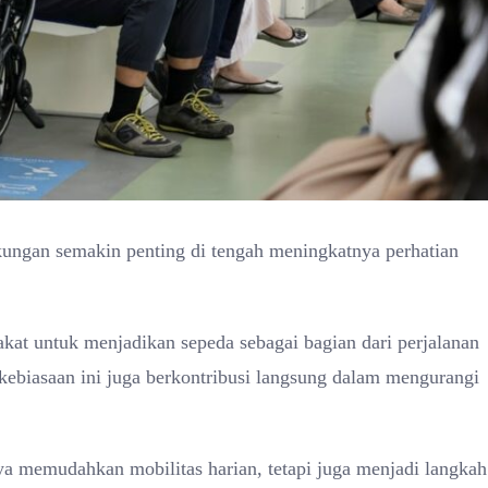
gkungan semakin penting di tengah meningkatnya perhatian
at untuk menjadikan sepeda sebagai bagian dari perjalanan
 kebiasaan ini juga berkontribusi langsung dalam mengurangi
memudahkan mobilitas harian, tetapi juga menjadi langkah