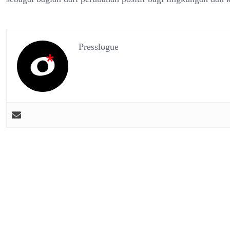
Presslogue