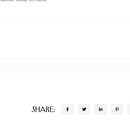
Share: