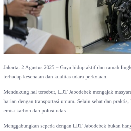
Jakarta, 2 Agustus 2025 – Gaya hidup aktif dan ramah lin
terhadap kesehatan dan kualitas udara perkotaan.
Mendukung hal tersebut, LRT Jabodebek mengajak masyarak
harian dengan transportasi umum. Selain sehat dan praktis,
emisi karbon dan polusi udara.
Menggabungkan sepeda dengan LRT Jabodebek bukan hanya 