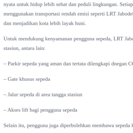
nyata untuk hidup lebih sehat dan peduli lingkungan. Setia
menggunakan transportasi rendah emisi seperti LRT Jabode
dan menjadikan kota lebih layak huni.
Untuk mendukung kenyamanan pengguna sepeda, LRT Jabode
stasiun, antara lain:
– Parkir sepeda yang aman dan tertata dilengkapi dnegan 
– Gate khusus sepeda
– Jalur sepeda di area tangga stasiun
– Akses lift bagi pengguna sepeda
Selain itu, pengguna juga diperbolehkan membawa sepeda k