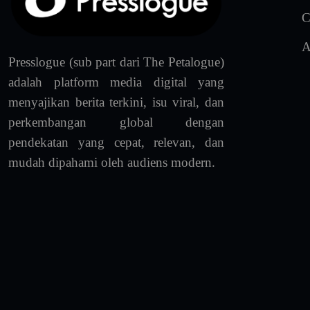
C
A
Presslogue (sub part dari The Petalogue)
adalah platform media digital yang
menyajikan berita terkini, isu viral, dan
perkembangan global dengan
pendekatan yang cepat, relevan, dan
mudah dipahami oleh audiens modern.