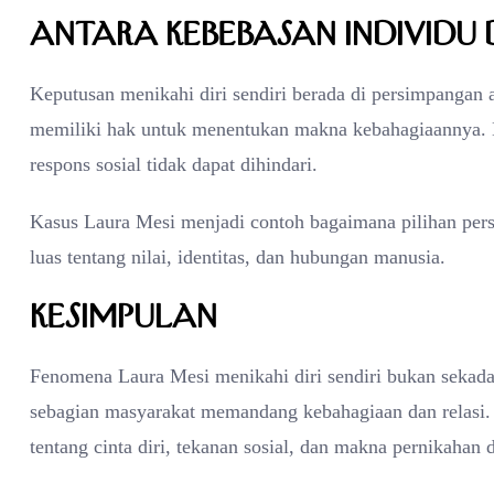
Antara Kebebasan Individu
Keputusan menikahi diri sendiri berada di persimpangan a
memiliki hak untuk menentukan makna kebahagiaannya. Na
respons sosial tidak dapat dihindari.
Kasus Laura Mesi menjadi contoh bagaimana pilihan pers
luas tentang nilai, identitas, dan hubungan manusia.
Kesimpulan
Fenomena Laura Mesi menikahi diri sendiri bukan sekada
sebagian masyarakat memandang kebahagiaan dan relasi.
tentang cinta diri, tekanan sosial, dan makna pernikahan 