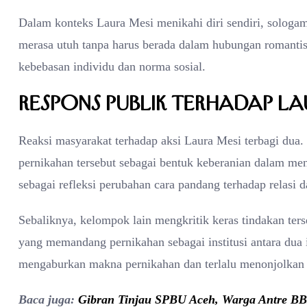
Dalam konteks Laura Mesi menikahi diri sendiri, sologa
merasa utuh tanpa harus berada dalam hubungan romantis. 
kebebasan individu dan norma sosial.
Respons Publik Terhadap La
Reaksi masyarakat terhadap aksi Laura Mesi terbagi dua
pernikahan tersebut sebagai bentuk keberanian dalam me
sebagai refleksi perubahan cara pandang terhadap relasi 
Sebaliknya, kelompok lain mengkritik keras tindakan ters
yang memandang pernikahan sebagai institusi antara dua i
mengaburkan makna pernikahan dan terlalu menonjolkan 
Baca juga:
Gibran Tinjau SPBU Aceh, Warga Antre B