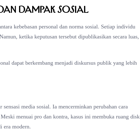
 dan Dampak Sosial
ntara kebebasan personal dan norma sosial. Setiap individu
mun, ketika keputusan tersebut dipublikasikan secara luas,
onal dapat berkembang menjadi diskursus publik yang lebih
r sensasi media sosial. Ia mencerminkan perubahan cara
 Meski menuai pro dan kontra, kasus ini membuka ruang disk
di era modern.