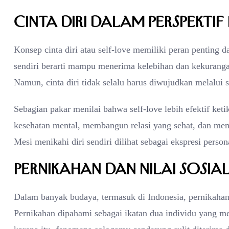
Cinta Diri dalam Perspektif
Konsep cinta diri atau self-love memiliki peran penting 
sendiri berarti mampu menerima kelebihan dan kekurangan
Namun, cinta diri tidak selalu harus diwujudkan melalui s
Sebagian pakar menilai bahwa self-love lebih efektif keti
kesehatan mental, membangun relasi yang sehat, dan memi
Mesi menikahi diri sendiri dilihat sebagai ekspresi perso
Pernikahan dan Nilai Sosia
Dalam banyak budaya, termasuk di Indonesia, pernikahan
Pernikahan dipahami sebagai ikatan dua individu yang me