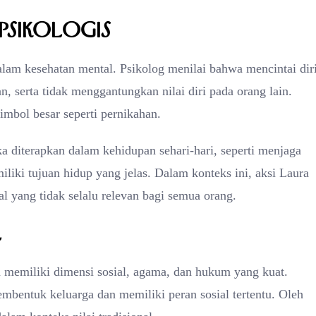
 Psikologis
dalam kesehatan mental. Psikolog menilai bahwa mencintai dir
, serta tidak menggantungkan nilai diri pada orang lain.
imbol besar seperti pernikahan.
ka diterapkan dalam kehidupan sehari-hari, seperti menjaga
liki tujuan hidup yang jelas. Dalam konteks ini, aksi Laura
nal yang tidak selalu relevan bagi semua orang.
l
 memiliki dimensi sosial, agama, dan hukum yang kuat.
mbentuk keluarga dan memiliki peran sosial tertentu. Oleh