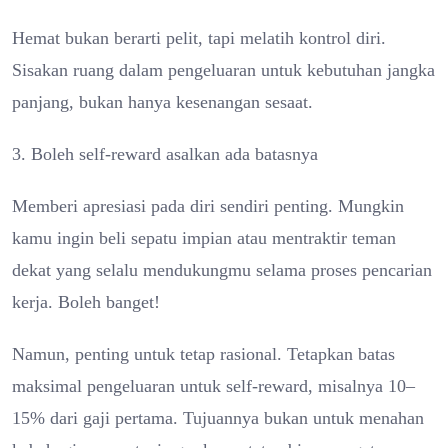
Hemat bukan berarti pelit, tapi melatih kontrol diri.
Sisakan ruang dalam pengeluaran untuk kebutuhan jangka
panjang, bukan hanya kesenangan sesaat.
3. Boleh self-reward asalkan ada batasnya
Memberi apresiasi pada diri sendiri penting. Mungkin
kamu ingin beli sepatu impian atau mentraktir teman
dekat yang selalu mendukungmu selama proses pencarian
kerja. Boleh banget!
Namun, penting untuk tetap rasional. Tetapkan batas
maksimal pengeluaran untuk self-reward, misalnya 10–
15% dari gaji pertama. Tujuannya bukan untuk menahan