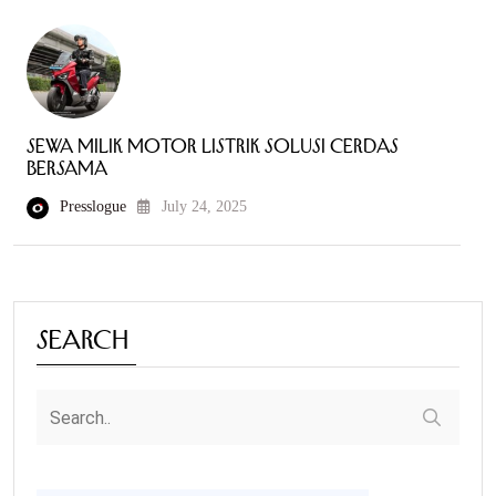
Sewa Milik Motor Listrik Solusi Cerdas
Bersama
Presslogue
July 24, 2025
Search