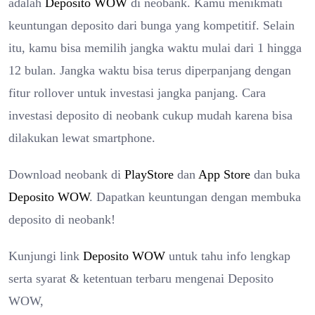
adalah
Deposito WOW
di neobank. Kamu menikmati
keuntungan deposito dari bunga yang kompetitif. Selain
itu, kamu bisa memilih jangka waktu mulai dari 1 hingga
12 bulan. Jangka waktu bisa terus diperpanjang dengan
fitur rollover untuk investasi jangka panjang. Cara
investasi deposito di neobank cukup mudah karena bisa
dilakukan lewat smartphone.
Download neobank di
PlayStore
dan
App Store
dan buka
Deposito WOW
. Dapatkan keuntungan dengan membuka
deposito di neobank!
Kunjungi link
Deposito WOW
untuk tahu info lengkap
serta syarat & ketentuan terbaru mengenai Deposito
WOW,