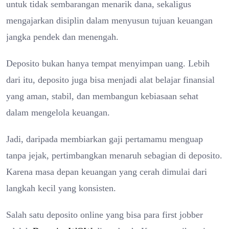
untuk tidak sembarangan menarik dana, sekaligus
mengajarkan disiplin dalam menyusun tujuan keuangan
jangka pendek dan menengah.
Deposito bukan hanya tempat menyimpan uang. Lebih
dari itu, deposito juga bisa menjadi alat belajar finansial
yang aman, stabil, dan membangun kebiasaan sehat
dalam mengelola keuangan.
Jadi, daripada membiarkan gaji pertamamu menguap
tanpa jejak, pertimbangkan menaruh sebagian di deposito.
Karena masa depan keuangan yang cerah dimulai dari
langkah kecil yang konsisten.
Salah satu deposito online yang bisa para first jobber