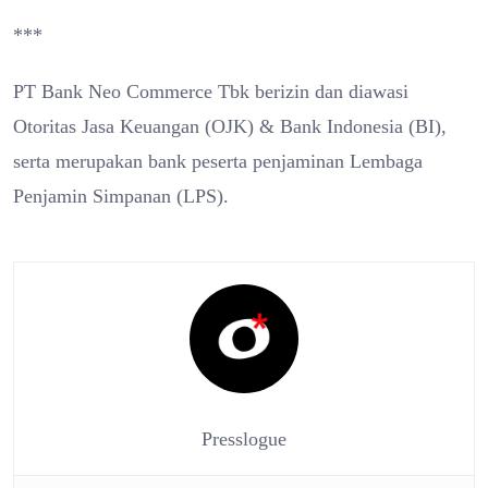
***
PT Bank Neo Commerce Tbk berizin dan diawasi
Otoritas Jasa Keuangan (OJK) & Bank Indonesia (BI),
serta merupakan bank peserta penjaminan Lembaga
Penjamin Simpanan (LPS).
Presslogue