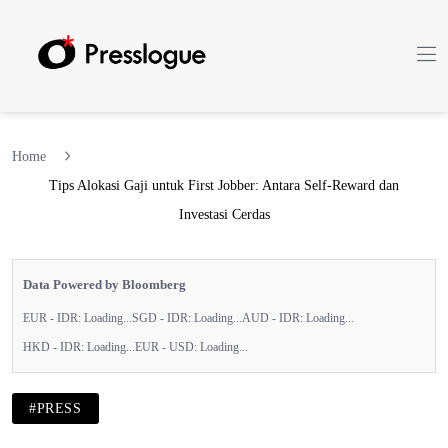
Home
Tips Alokasi Gaji untuk First Jobber: Antara Self-Reward dan
Investasi Cerdas
Data Powered by Bloomberg
EUR - IDR:
Loading...
SGD - IDR:
Loading...
AUD - IDR:
Loading...
HKD - IDR:
Loading...
EUR - USD:
Loading...
#PRESS