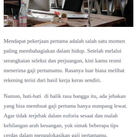
Mendapat pekerjaan pertama adalah salah satu momen
paling membahagiakan dalam hidup. Setelah melalui
serangkaian seleksi dan perjuangan, kini kamu resmi
menerima gaji pertamamu. Rasanya luar biasa melihat
rekening terisi dari hasil kerja keras sendiri.
Namun, hati-hati di balik rasa bangga itu, ada jebakan
yang bisa membuat gaji pertama hanya numpang lewat.
Agar tidak terjebak dalam euforia sesaat dan malah
kehilangan arah keuangan, yuk simak beberapa tips
cerdas dalam mengalokasikan gaji pertamamu.