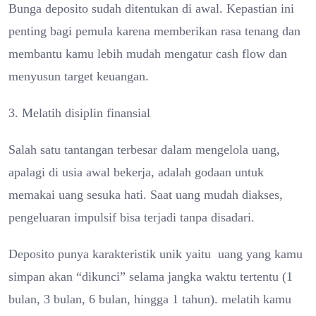
Bunga deposito sudah ditentukan di awal. Kepastian ini
penting bagi pemula karena memberikan rasa tenang dan
membantu kamu lebih mudah mengatur cash flow dan
menyusun target keuangan.
3. Melatih disiplin finansial
Salah satu tantangan terbesar dalam mengelola uang,
apalagi di usia awal bekerja, adalah godaan untuk
memakai uang sesuka hati. Saat uang mudah diakses,
pengeluaran impulsif bisa terjadi tanpa disadari.
Deposito punya karakteristik unik yaitu uang yang kamu
simpan akan “dikunci” selama jangka waktu tertentu (1
bulan, 3 bulan, 6 bulan, hingga 1 tahun). melatih kamu