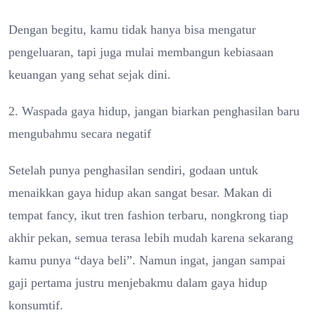
Dengan begitu, kamu tidak hanya bisa mengatur
pengeluaran, tapi juga mulai membangun kebiasaan
keuangan yang sehat sejak dini.
2. Waspada gaya hidup, jangan biarkan penghasilan baru
mengubahmu secara negatif
Setelah punya penghasilan sendiri, godaan untuk
menaikkan gaya hidup akan sangat besar. Makan di
tempat fancy, ikut tren fashion terbaru, nongkrong tiap
akhir pekan, semua terasa lebih mudah karena sekarang
kamu punya “daya beli”. Namun ingat, jangan sampai
gaji pertama justru menjebakmu dalam gaya hidup
konsumtif.