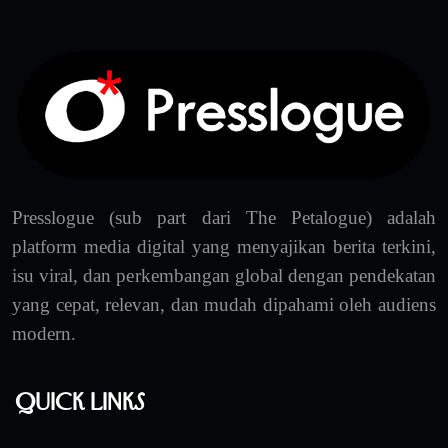
Presslogue (sub part dari The Petalogue) adalah
platform media digital yang menyajikan berita terkini,
isu viral, dan perkembangan global dengan pendekatan
yang cepat, relevan, dan mudah dipahami oleh audiens
modern.
Quick Links