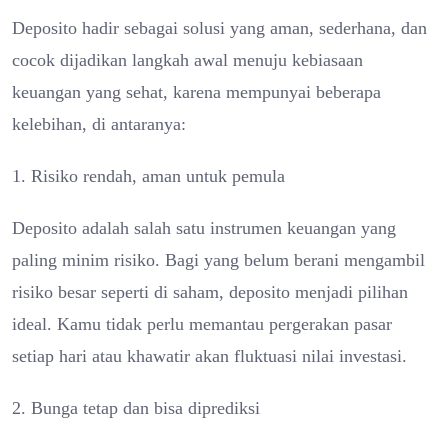
Deposito hadir sebagai solusi yang aman, sederhana, dan
cocok dijadikan langkah awal menuju kebiasaan
keuangan yang sehat, karena mempunyai beberapa
kelebihan, di antaranya:
1. Risiko rendah, aman untuk pemula
Deposito adalah salah satu instrumen keuangan yang
paling minim risiko. Bagi yang belum berani mengambil
risiko besar seperti di saham, deposito menjadi pilihan
ideal. Kamu tidak perlu memantau pergerakan pasar
setiap hari atau khawatir akan fluktuasi nilai investasi.
2. Bunga tetap dan bisa diprediksi