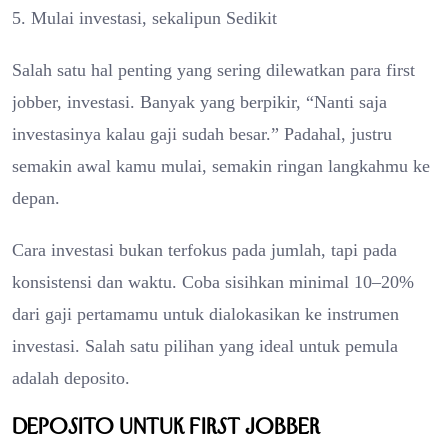
5. Mulai investasi, sekalipun Sedikit
Salah satu hal penting yang sering dilewatkan para first
jobber, investasi. Banyak yang berpikir, “Nanti saja
investasinya kalau gaji sudah besar.” Padahal, justru
semakin awal kamu mulai, semakin ringan langkahmu ke
depan.
Cara investasi bukan terfokus pada jumlah, tapi pada
konsistensi dan waktu. Coba sisihkan minimal 10–20%
dari gaji pertamamu untuk dialokasikan ke instrumen
investasi. Salah satu pilihan yang ideal untuk pemula
adalah deposito.
Deposito untuk First Jobber