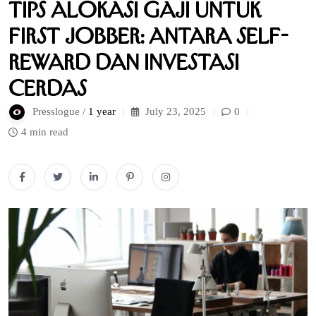
Tips Alokasi Gaji untuk
First Jobber: Antara Self-
Reward dan Investasi
Cerdas
Presslogue /
1 year
July 23, 2025
0
4 min read