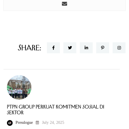
Share:
PTPN Group Perkuat Komitmen Sosial di
Sektor
Presslogue
July 24, 2025