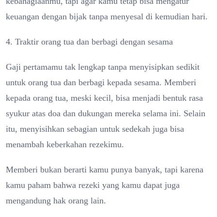
kebahagiaanmu, tapi agar kamu tetap bisa mengatur
keuangan dengan bijak tanpa menyesal di kemudian hari.
4. Traktir orang tua dan berbagi dengan sesama
Gaji pertamamu tak lengkap tanpa menyisipkan sedikit
untuk orang tua dan berbagi kepada sesama. Memberi
kepada orang tua, meski kecil, bisa menjadi bentuk rasa
syukur atas doa dan dukungan mereka selama ini. Selain
itu, menyisihkan sebagian untuk sedekah juga bisa
menambah keberkahan rezekimu.
Memberi bukan berarti kamu punya banyak, tapi karena
kamu paham bahwa rezeki yang kamu dapat juga
mengandung hak orang lain.