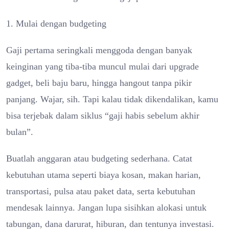
1. Mulai dengan budgeting
Gaji pertama seringkali menggoda dengan banyak
keinginan yang tiba-tiba muncul mulai dari upgrade
gadget, beli baju baru, hingga hangout tanpa pikir
panjang. Wajar, sih. Tapi kalau tidak dikendalikan, kamu
bisa terjebak dalam siklus “gaji habis sebelum akhir
bulan”.
Buatlah anggaran atau budgeting sederhana. Catat
kebutuhan utama seperti biaya kosan, makan harian,
transportasi, pulsa atau paket data, serta kebutuhan
mendesak lainnya. Jangan lupa sisihkan alokasi untuk
tabungan, dana darurat, hiburan, dan tentunya investasi.