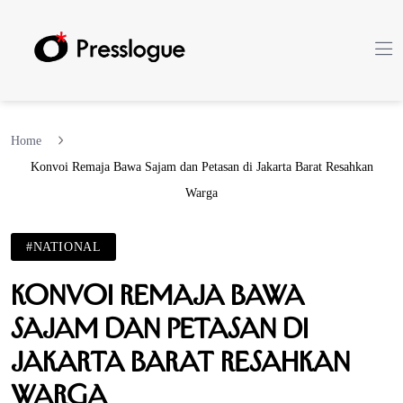
Home
Konvoi Remaja Bawa Sajam dan Petasan di Jakarta Barat Resahkan
Warga
#NATIONAL
Konvoi Remaja Bawa
Sajam dan Petasan di
Jakarta Barat Resahkan
Warga