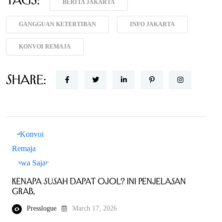
BERITA JAKARTA
GANGGUAN KETERTIBAN
INFO JAKARTA
KONVOI REMAJA
Share:
Kenapa Susah Dapat Ojol? Ini Penjelasan
Grab,
Presslogue
March 17, 2026