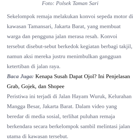
Foto: Polsek Taman Sari
Sekelompok remaja melakukan konvoi sepeda motor di
kawasan Tamansari, Jakarta Barat, yang membuat
warga dan pengguna jalan merasa resah. Konvoi
tersebut disebut-sebut berkedok kegiatan berbagi takjil,
namun aksi mereka justru menimbulkan gangguan
ketertiban di jalan raya.
Baca Juga:
Kenapa Susah Dapat Ojol? Ini Penjelasan
Grab, Gojek, dan Shopee
Peristiwa ini terjadi di Jalan Hayam Wuruk, Kelurahan
Mangga Besar, Jakarta Barat. Dalam video yang
beredar di media sosial, terlihat puluhan remaja
berkendara secara berkelompok sambil melintasi jalan
utama di kawasan tersebut.