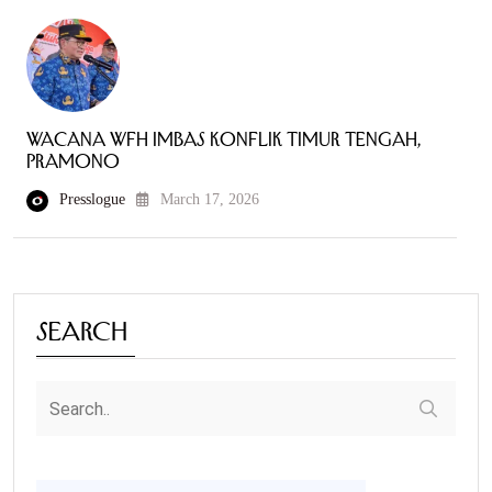
Wacana WFH Imbas Konflik Timur Tengah,
Pramono
Presslogue
March 17, 2026
Search