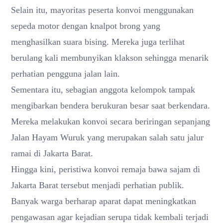
Selain itu, mayoritas peserta konvoi menggunakan
sepeda motor dengan knalpot brong yang
menghasilkan suara bising. Mereka juga terlihat
berulang kali membunyikan klakson sehingga menarik
perhatian pengguna jalan lain.
Sementara itu, sebagian anggota kelompok tampak
mengibarkan bendera berukuran besar saat berkendara.
Mereka melakukan konvoi secara beriringan sepanjang
Jalan Hayam Wuruk yang merupakan salah satu jalur
ramai di Jakarta Barat.
Hingga kini, peristiwa konvoi remaja bawa sajam di
Jakarta Barat tersebut menjadi perhatian publik.
Banyak warga berharap aparat dapat meningkatkan
pengawasan agar kejadian serupa tidak kembali terjadi