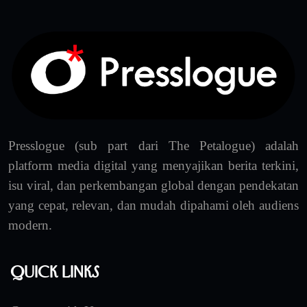
Presslogue (sub part dari The Petalogue) adalah
platform media digital yang menyajikan berita terkini,
isu viral, dan perkembangan global dengan pendekatan
yang cepat, relevan, dan mudah dipahami oleh audiens
modern.
Quick Links