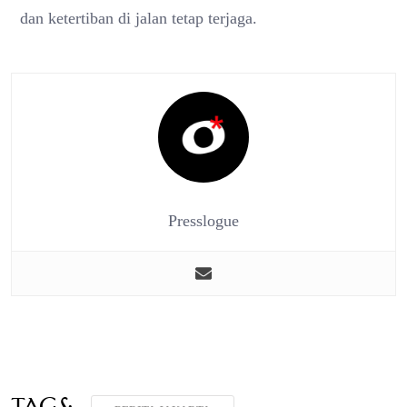
dan ketertiban di jalan tetap terjaga.
Presslogue
Tags: