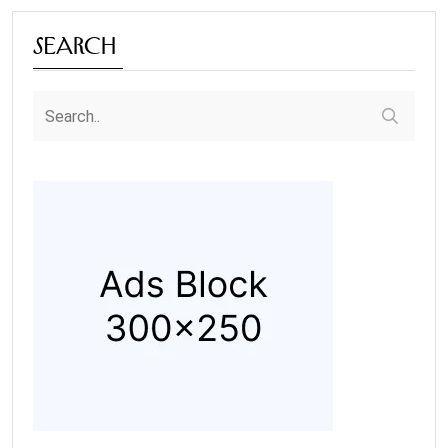
Search