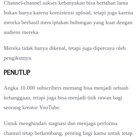
Channel-channel sukses kebanyakan bisa bertahan lama
bukan hanya karena konsistensi upload, tetapi juga karena
mereka berhasil menciptakan hubungan yang kuat dengan
audiens mereka.
Mereka tidak hanya dikenal, tetapi juga dipercaya oleh
pengikutnya.
Penutup
Angka 10.000 subscribers memang bisa menjadi sebuah
kebanggaan, tetapi juga bisa menjadi titik rawan bagi
seorang kreator YouTube.
Untuk menghindari stagnasi dan menjaga performa
channel tetap berkembang, penting bagi kamu untuk tetap