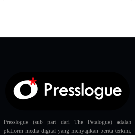
Presslogue (sub part dari The Petalogue) adalah
platform media digital yang menyajikan berita terkini,