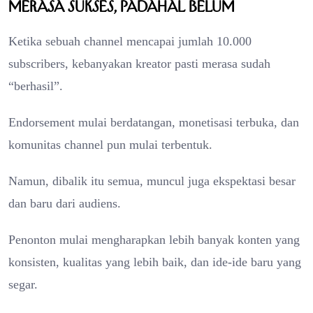
Merasa Sukses, Padahal Belum
Ketika sebuah channel mencapai jumlah 10.000
subscribers, kebanyakan kreator pasti merasa sudah
“berhasil”.
Endorsement mulai berdatangan, monetisasi terbuka, dan
komunitas channel pun mulai terbentuk.
Namun, dibalik itu semua, muncul juga ekspektasi besar
dan baru dari audiens.
Penonton mulai mengharapkan lebih banyak konten yang
konsisten, kualitas yang lebih baik, dan ide-ide baru yang
segar.