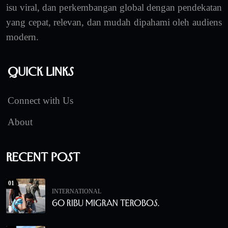
isu viral, dan perkembangan global dengan pendekatan
yang cepat, relevan, dan mudah dipahami oleh audiens
modern.
Quick Links
Connect with Us
About
Recent Post
01
INTERNATIONAL
60 Ribu Migran Terobos.