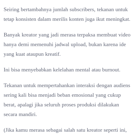
Seiring bertambahnya jumlah subscribers, tekanan untuk
tetap konsisten dalam merilis konten juga ikut meningkat.
Banyak kreator yang jadi merasa terpaksa membuat video
hanya demi memenuhi jadwal upload, bukan karena ide
yang kuat ataupun kreatif.
Ini bisa menyebabkan kelelahan mental atau burnout.
Tekanan untuk mempertahankan interaksi dengan audiens
sering kali bisa menjadi beban emosional yang cukup
berat, apalagi jika seluruh proses produksi dilakukan
secara mandiri.
(Jika kamu merasa sebagai salah satu kreator seperti ini,