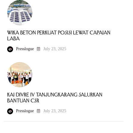
WIKA Beton Perkuat Posisi Lewat Capaian
Laba
Presslogue
July 23, 2025
KAI Divre IV Tanjungkarang Salurkan
Bantuan CSR
Presslogue
July 23, 2025