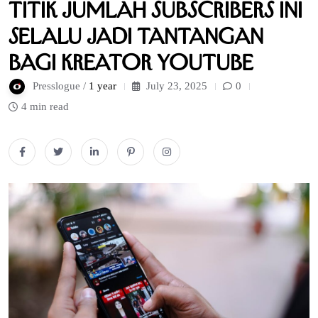
Titik Jumlah Subscribers Ini
Selalu Jadi Tantangan
Bagi Kreator YouTube
Presslogue /
1 year
July 23, 2025
0
4 min read