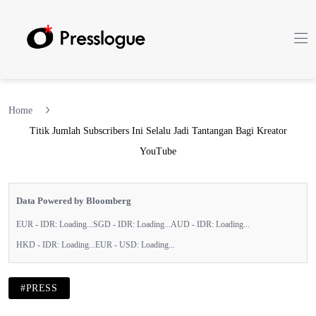
Home
Titik Jumlah Subscribers Ini Selalu Jadi Tantangan Bagi Kreator
YouTube
Data Powered by Bloomberg
EUR - IDR:
Loading...
SGD - IDR:
Loading...
AUD - IDR:
Loading...
HKD - IDR:
Loading...
EUR - USD:
Loading...
#PRESS