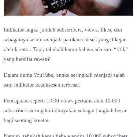
Indikator angka jumlah subscribers, views, likes, dan
sebagainya selalu menjadi patokan sukses yang dikejar
oleh kreator. Tapi, tahukah kamu bahwa ada satu “titik”
yang bersifat rawan?
Dalam dunia YouTube, angka seringkali menjadi salah
satu indikator kesuksesan terbesar.
Pencapaian seperti 1.000 views pertama atau 10.000
subscribers sering kali dirayakan sebagai langkah besar
bagi seorang kreator.
Namun, tahukah kamu bahwa angka 10.000 subscribers