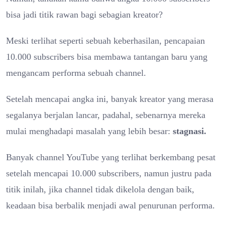
bisa jadi titik rawan bagi sebagian kreator?
Meski terlihat seperti sebuah keberhasilan, pencapaian
10.000 subscribers bisa membawa tantangan baru yang
mengancam performa sebuah channel.
Setelah mencapai angka ini, banyak kreator yang merasa
segalanya berjalan lancar, padahal, sebenarnya mereka
mulai menghadapi masalah yang lebih besar:
stagnasi.
Banyak channel YouTube yang terlihat berkembang pesat
setelah mencapai 10.000 subscribers, namun justru pada
titik inilah, jika channel tidak dikelola dengan baik,
keadaan bisa berbalik menjadi awal penurunan performa.