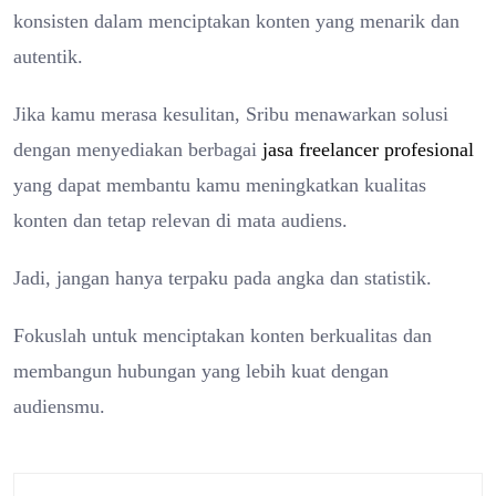
konsisten dalam menciptakan konten yang menarik dan
autentik.
Jika kamu merasa kesulitan, Sribu menawarkan solusi
dengan menyediakan berbagai
jasa freelancer profesional
yang dapat membantu kamu meningkatkan kualitas
konten dan tetap relevan di mata audiens.
Jadi, jangan hanya terpaku pada angka dan statistik.
Fokuslah untuk menciptakan konten berkualitas dan
membangun hubungan yang lebih kuat dengan
audiensmu.