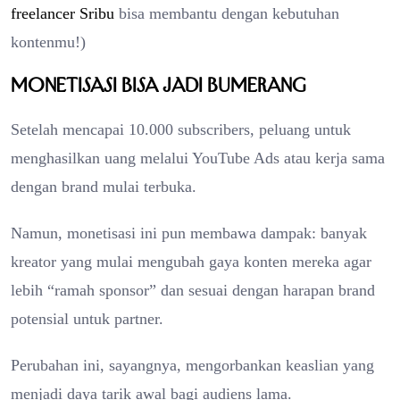
freelancer Sribu
bisa membantu dengan kebutuhan
kontenmu!)
Monetisasi Bisa Jadi Bumerang
Setelah mencapai 10.000 subscribers, peluang untuk
menghasilkan uang melalui YouTube Ads atau kerja sama
dengan brand mulai terbuka.
Namun, monetisasi ini pun membawa dampak: banyak
kreator yang mulai mengubah gaya konten mereka agar
lebih “ramah sponsor” dan sesuai dengan harapan brand
potensial untuk partner.
Perubahan ini, sayangnya, mengorbankan keaslian yang
menjadi daya tarik awal bagi audiens lama.