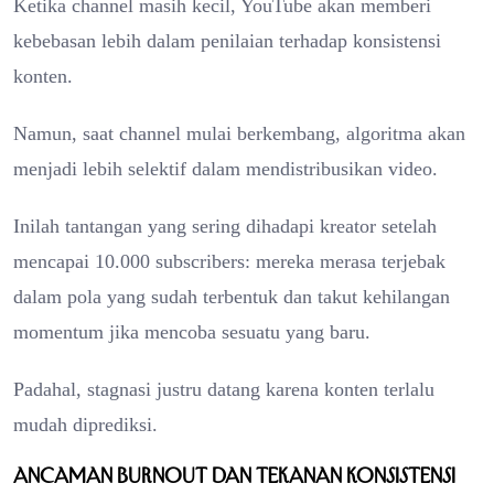
Ketika channel masih kecil, YouTube akan memberi
kebebasan lebih dalam penilaian terhadap konsistensi
konten.
Namun, saat channel mulai berkembang, algoritma akan
menjadi lebih selektif dalam mendistribusikan video.
Inilah tantangan yang sering dihadapi kreator setelah
mencapai 10.000 subscribers: mereka merasa terjebak
dalam pola yang sudah terbentuk dan takut kehilangan
momentum jika mencoba sesuatu yang baru.
Padahal, stagnasi justru datang karena konten terlalu
mudah diprediksi.
Ancaman Burnout dan Tekanan Konsistensi