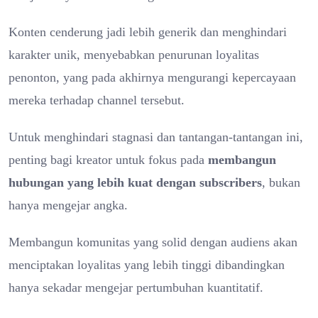
Konten cenderung jadi lebih generik dan menghindari
karakter unik, menyebabkan penurunan loyalitas
penonton, yang pada akhirnya mengurangi kepercayaan
mereka terhadap channel tersebut.
Untuk menghindari stagnasi dan tantangan-tantangan ini,
penting bagi kreator untuk fokus pada
membangun
hubungan yang lebih kuat dengan subscribers
, bukan
hanya mengejar angka.
Membangun komunitas yang solid dengan audiens akan
menciptakan loyalitas yang lebih tinggi dibandingkan
hanya sekadar mengejar pertumbuhan kuantitatif.