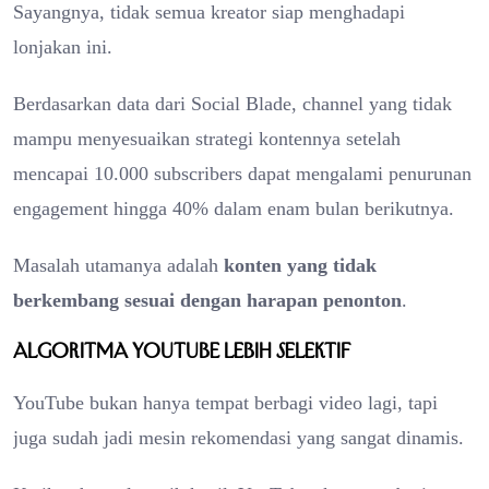
Sayangnya, tidak semua kreator siap menghadapi
lonjakan ini.
Berdasarkan data dari Social Blade, channel yang tidak
mampu menyesuaikan strategi kontennya setelah
mencapai 10.000 subscribers dapat mengalami penurunan
engagement hingga 40% dalam enam bulan berikutnya.
Masalah utamanya adalah
konten yang tidak
berkembang sesuai dengan harapan penonton
.
Algoritma YouTube Lebih Selektif
YouTube bukan hanya tempat berbagi video lagi, tapi
juga sudah jadi mesin rekomendasi yang sangat dinamis.