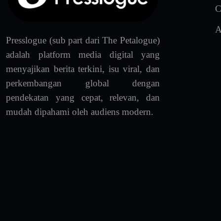
C
A
Presslogue (sub part dari The Petalogue)
adalah platform media digital yang
menyajikan berita terkini, isu viral, dan
perkembangan global dengan
pendekatan yang cepat, relevan, dan
mudah dipahami oleh audiens modern.