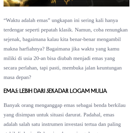
“Waktu adalah emas” ungkapan ini sering kali hanya
terdengar seperti pepatah klasik. Namun, coba renungkan
sejenak, bagaimana kalau kita benar-benar mengambil
makna harfiahnya? Bagaimana jika waktu yang kamu
miliki di usia 20-an bisa diubah menjadi emas yang
secara perlahan, tapi pasti, membuka jalan keuntungan
masa depan?
Emas: Lebih dari Sekadar Logam Mulia
Banyak orang menganggap emas sebagai benda berkilau
yang disimpan untuk situasi darurat. Padahal, emas
adalah salah satu instrumen investasi tertua dan paling