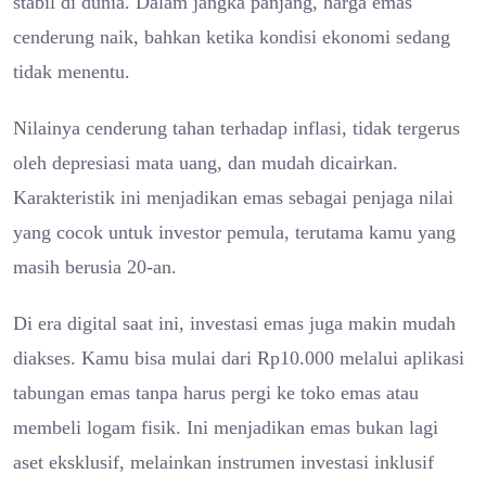
stabil di dunia. Dalam jangka panjang, harga emas
cenderung naik, bahkan ketika kondisi ekonomi sedang
tidak menentu.
Nilainya cenderung tahan terhadap inflasi, tidak tergerus
oleh depresiasi mata uang, dan mudah dicairkan.
Karakteristik ini menjadikan emas sebagai penjaga nilai
yang cocok untuk investor pemula, terutama kamu yang
masih berusia 20-an.
Di era digital saat ini, investasi emas juga makin mudah
diakses. Kamu bisa mulai dari Rp10.000 melalui aplikasi
tabungan emas tanpa harus pergi ke toko emas atau
membeli logam fisik. Ini menjadikan emas bukan lagi
aset eksklusif, melainkan instrumen investasi inklusif