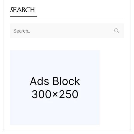
Search