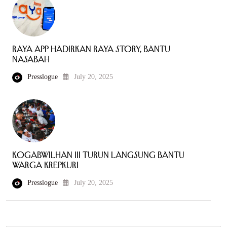
Raya App Hadirkan Raya Story, Bantu
Nasabah
Presslogue
July 20, 2025
Kogabwilhan III Turun Langsung Bantu
Warga Krepkuri
Presslogue
July 20, 2025