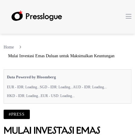
Home
Mulai Investasi Emas Duluan untuk Maksimalkan Keuntungan
Data Powered by Bloomberg
EUR - IDR:
Loading...
SGD - IDR:
Loading...
AUD - IDR:
Loading...
HKD - IDR:
Loading...
EUR - USD:
Loading...
#PRESS
Mulai Investasi Emas