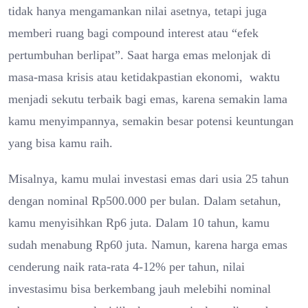
tidak hanya mengamankan nilai asetnya, tetapi juga
memberi ruang bagi compound interest atau “efek
pertumbuhan berlipat”. Saat harga emas melonjak di
masa-masa krisis atau ketidakpastian ekonomi, waktu
menjadi sekutu terbaik bagi emas, karena semakin lama
kamu menyimpannya, semakin besar potensi keuntungan
yang bisa kamu raih.
Misalnya, kamu mulai investasi emas dari usia 25 tahun
dengan nominal Rp500.000 per bulan. Dalam setahun,
kamu menyisihkan Rp6 juta. Dalam 10 tahun, kamu
sudah menabung Rp60 juta. Namun, karena harga emas
cenderung naik rata-rata 4-12% per tahun, nilai
investasimu bisa berkembang jauh melebihi nominal