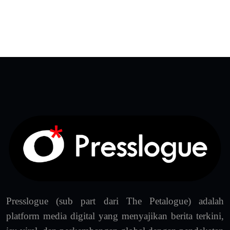
Presslogue (sub part dari The Petalogue) adalah
platform media digital yang menyajikan berita terkini,