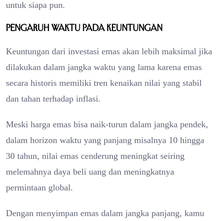
untuk siapa pun.
Pengaruh Waktu pada Keuntungan
Keuntungan dari investasi emas akan lebih maksimal jika
dilakukan dalam jangka waktu yang lama karena emas
secara historis memiliki tren kenaikan nilai yang stabil
dan tahan terhadap inflasi.
Meski harga emas bisa naik-turun dalam jangka pendek,
dalam horizon waktu yang panjang misalnya 10 hingga
30 tahun, nilai emas cenderung meningkat seiring
melemahnya daya beli uang dan meningkatnya
permintaan global.
Dengan menyimpan emas dalam jangka panjang, kamu