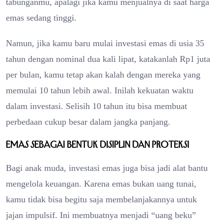
tabunganmu, apalagi jika kamu menjualnya di saat harga
emas sedang tinggi.
Namun, jika kamu baru mulai investasi emas di usia 35
tahun dengan nominal dua kali lipat, katakanlah Rp1 juta
per bulan, kamu tetap akan kalah dengan mereka yang
memulai 10 tahun lebih awal. Inilah kekuatan waktu
dalam investasi. Selisih 10 tahun itu bisa membuat
perbedaan cukup besar dalam jangka panjang.
Emas sebagai Bentuk Disiplin dan Proteksi
Bagi anak muda, investasi emas juga bisa jadi alat bantu
mengelola keuangan. Karena emas bukan uang tunai,
kamu tidak bisa begitu saja membelanjakannya untuk
jajan impulsif. Ini membuatnya menjadi “uang beku”