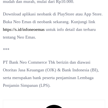
mudah dan murah, mulai dari Rp10.000.
Download aplikasi neobank di PlayStore atau App Store.
Buka Neo Emas di neobank sekarang. Kunjungi link
https://s.id/infoneoemas
untuk info detail dan terbaru
tentang Neo Emas.
***
PT Bank Neo Commerce Tbk berizin dan diawasi
Otoritas Jasa Keuangan (OJK) & Bank Indonesia (BI),
serta merupakan bank peserta penjaminan Lembaga
Penjamin Simpanan (LPS).