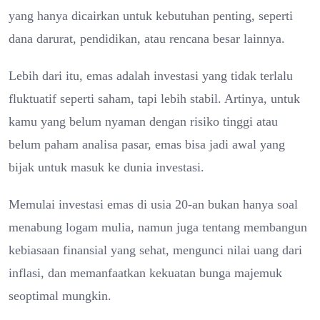
yang hanya dicairkan untuk kebutuhan penting, seperti
dana darurat, pendidikan, atau rencana besar lainnya.
Lebih dari itu, emas adalah investasi yang tidak terlalu
fluktuatif seperti saham, tapi lebih stabil. Artinya, untuk
kamu yang belum nyaman dengan risiko tinggi atau
belum paham analisa pasar, emas bisa jadi awal yang
bijak untuk masuk ke dunia investasi.
Memulai investasi emas di usia 20-an bukan hanya soal
menabung logam mulia, namun juga tentang membangun
kebiasaan finansial yang sehat, mengunci nilai uang dari
inflasi, dan memanfaatkan kekuatan bunga majemuk
seoptimal mungkin.