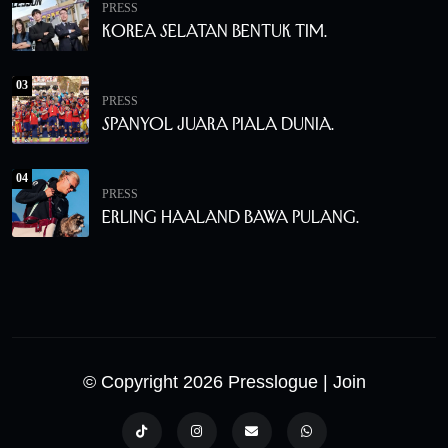
PRESS
Korea Selatan Bentuk Tim.
03
PRESS
Spanyol Juara Piala Dunia.
04
PRESS
Erling Haaland Bawa Pulang.
© Copyright 2026 Presslogue
| Join