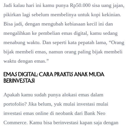
Jadi kalau hari ini kamu punya Rp50.000 sisa uang jajan,
pikirkan lagi sebelum membelinya untuk kopi kekinian.
Bisa jadi, dengan mengubah kebiasaan kecil ini dan
mengalihkan ke pembelian emas digital, kamu sedang
menabung waktu. Dan seperti kata pepatah lama, “Orang
bijak membeli emas, namun orang paling bijak membeli
waktu dengan emas.”
Emas Digital: Cara Praktis Anak Muda
Berinvestasi
Apakah kamu sudah punya alokasi emas dalam
portofolio? Jika belum, yuk mulai investasi mulai
investasi emas online di neobank dari Bank Neo
Commerce. Kamu bisa berinvestasi kapan saja dengan