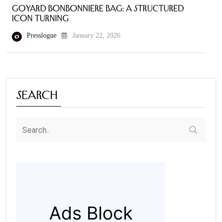
Goyard Bonbonniere Bag: A Structured
Icon Turning
Presslogue
January 22, 2026
Search