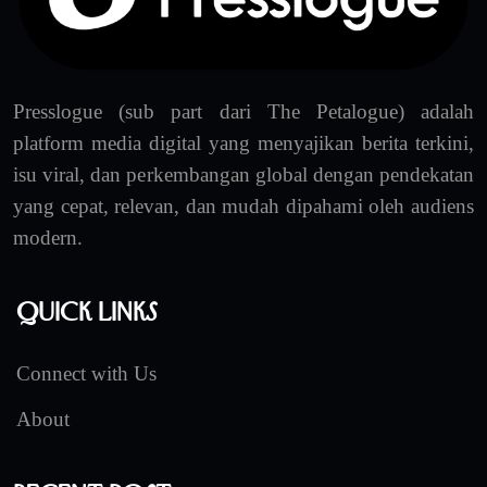
Presslogue (sub part dari The Petalogue) adalah
platform media digital yang menyajikan berita terkini,
isu viral, dan perkembangan global dengan pendekatan
yang cepat, relevan, dan mudah dipahami oleh audiens
modern.
Quick Links
Connect with Us
About