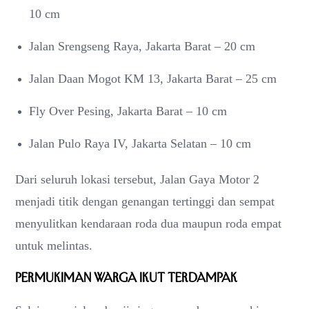
10 cm
Jalan Srengseng Raya, Jakarta Barat – 20 cm
Jalan Daan Mogot KM 13, Jakarta Barat – 25 cm
Fly Over Pesing, Jakarta Barat – 10 cm
Jalan Pulo Raya IV, Jakarta Selatan – 10 cm
Dari seluruh lokasi tersebut, Jalan Gaya Motor 2
menjadi titik dengan genangan tertinggi dan sempat
menyulitkan kendaraan roda dua maupun roda empat
untuk melintas.
Permukiman Warga Ikut Terdampak