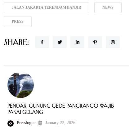
JALAN JAKARTA TERENDAM BANJIR
NEWS
PRESS
Share:
Pendaki Gunung Gede Pangrango Wajib
Pakai Gelang
Presslogue
January 22, 2026