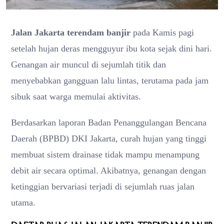
Jalan Jakarta terendam banjir
pada Kamis pagi
setelah hujan deras mengguyur ibu kota sejak dini hari.
Genangan air muncul di sejumlah titik dan
menyebabkan gangguan lalu lintas, terutama pada jam
sibuk saat warga memulai aktivitas.
Berdasarkan laporan Badan Penanggulangan Bencana
Daerah (BPBD) DKI Jakarta, curah hujan yang tinggi
membuat sistem drainase tidak mampu menampung
debit air secara optimal. Akibatnya, genangan dengan
ketinggian bervariasi terjadi di sejumlah ruas jalan
utama.