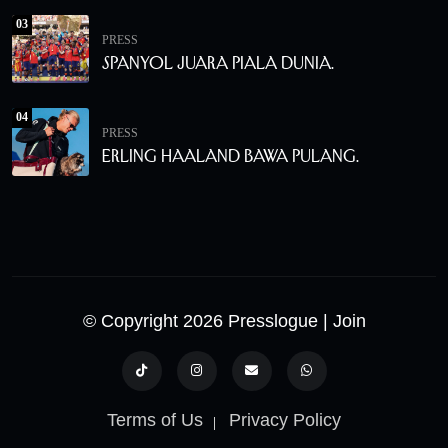
03
PRESS
Spanyol Juara Piala Dunia.
04
PRESS
Erling Haaland Bawa Pulang.
© Copyright 2026 Presslogue
| Join
Terms of Us
Privacy Policy