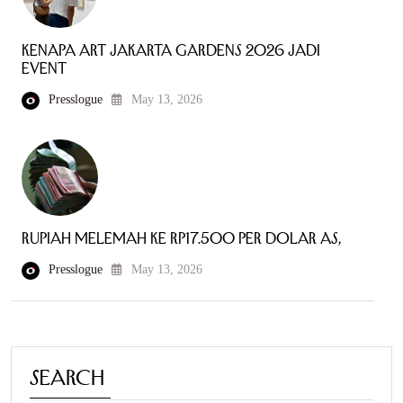
Kenapa Art Jakarta Gardens 2026 Jadi
Event
Presslogue
May 13, 2026
Rupiah Melemah ke Rp17.500 per Dolar AS,
Presslogue
May 13, 2026
Search