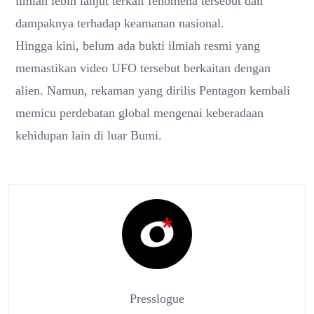
ilmiah lebih lanjut terkait fenomena tersebut dan
dampaknya terhadap keamanan nasional.
Hingga kini, belum ada bukti ilmiah resmi yang
memastikan video UFO tersebut berkaitan dengan
alien. Namun, rekaman yang dirilis Pentagon kembali
memicu perdebatan global mengenai keberadaan
kehidupan lain di luar Bumi.
Presslogue