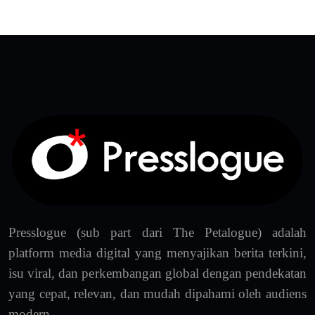
Presslogue (sub part dari The Petalogue) adalah
platform media digital yang menyajikan berita terkini,
isu viral, dan perkembangan global dengan pendekatan
yang cepat, relevan, dan mudah dipahami oleh audiens
modern.