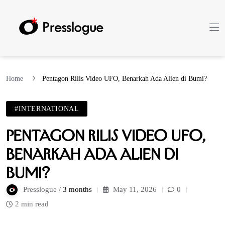
Home
Pentagon Rilis Video UFO, Benarkah Ada Alien di Bumi?
#INTERNATIONAL
Pentagon Rilis Video UFO,
Benarkah Ada Alien di
Bumi?
Presslogue /
3 months
May 11, 2026
0
2 min read