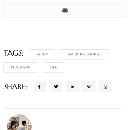
Tags:
ALIEN
AMERIKA SERIKAT
PENTAGON
UFO
Share: