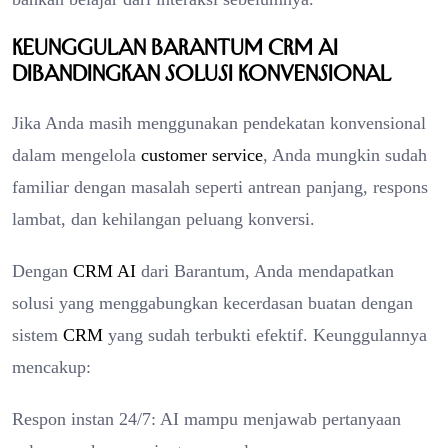
Keunggulan Barantum CRM AI
Dibandingkan Solusi Konvensional
Jika Anda masih menggunakan pendekatan konvensional
dalam mengelola
customer service
, Anda mungkin sudah
familiar dengan masalah seperti antrean panjang, respons
lambat, dan kehilangan peluang konversi.
Dengan
CRM AI
dari Barantum, Anda mendapatkan
solusi yang menggabungkan kecerdasan buatan dengan
sistem
CRM
yang sudah terbukti efektif. Keunggulannya
mencakup:
Respon instan 24/7: AI mampu menjawab pertanyaan