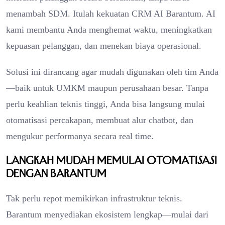
menambah SDM. Itulah kekuatan CRM AI Barantum. AI
kami membantu Anda menghemat waktu, meningkatkan
kepuasan pelanggan, dan menekan biaya operasional.
Solusi ini dirancang agar mudah digunakan oleh tim Anda
—baik untuk UMKM maupun perusahaan besar. Tanpa
perlu keahlian teknis tinggi, Anda bisa langsung mulai
otomatisasi percakapan, membuat alur chatbot, dan
mengukur performanya secara real time.
Langkah Mudah Memulai Otomatisasi
dengan Barantum
Tak perlu repot memikirkan infrastruktur teknis.
Barantum menyediakan ekosistem lengkap—mulai dari