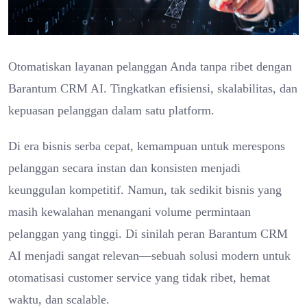
Otomatiskan layanan pelanggan Anda tanpa ribet dengan
Barantum CRM AI. Tingkatkan efisiensi, skalabilitas, dan
kepuasan pelanggan dalam satu platform.
Di era bisnis serba cepat, kemampuan untuk merespons
pelanggan secara instan dan konsisten menjadi
keunggulan kompetitif. Namun, tak sedikit bisnis yang
masih kewalahan menangani volume permintaan
pelanggan yang tinggi. Di sinilah peran Barantum CRM
AI menjadi sangat relevan—sebuah solusi modern untuk
otomatisasi customer service yang tidak ribet, hemat
waktu, dan scalable.