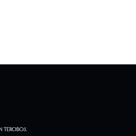
n Terobos.