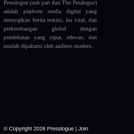
Presslogue (sub part dari The Petalogue)
adalah platform media digital yang
menyajikan berita terkini, isu viral, dan
perkembangan global dengan
pendekatan yang cepat, relevan, dan
mudah dipahami oleh audiens modern.
© Copyright 2026 Presslogue
| Join