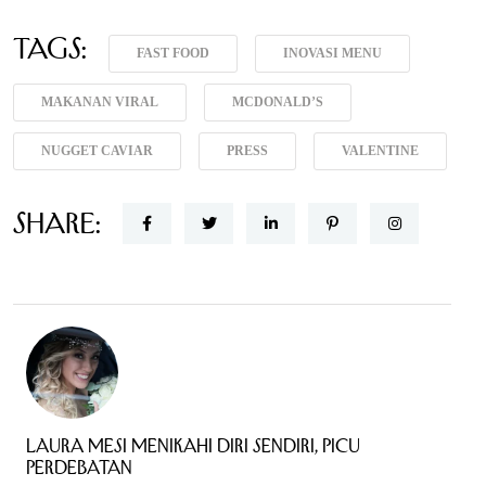
Tags:
FAST FOOD
INOVASI MENU
MAKANAN VIRAL
MCDONALD’S
NUGGET CAVIAR
PRESS
VALENTINE
Share:
Laura Mesi Menikahi Diri Sendiri, Picu
Perdebatan