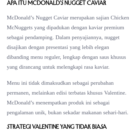
Apa Itu McDonald’s Nugget Caviar
McDonald’s Nugget Caviar merupakan sajian Chicken
McNuggets yang dipadukan dengan kaviar premium
sebagai pendamping. Dalam penyajiannya, nugget
disajikan dengan presentasi yang lebih elegan
dibanding menu reguler, lengkap dengan saus khusus
yang dirancang untuk melengkapi rasa kaviar.
Menu ini tidak dimaksudkan sebagai perubahan
permanen, melainkan edisi terbatas khusus Valentine.
McDonald’s menempatkan produk ini sebagai
pengalaman unik, bukan sekadar makanan sehari-hari.
Strategi Valentine yang Tidak Biasa