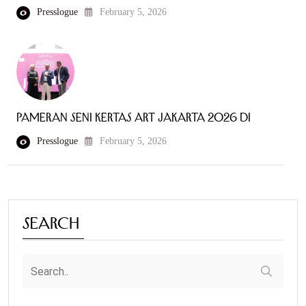
Presslogue
February 5, 2026
Pameran Seni Kertas Art Jakarta 2026 di
Presslogue
February 5, 2026
Search