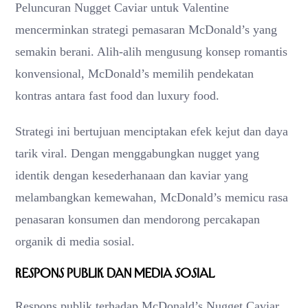
Peluncuran Nugget Caviar untuk Valentine
mencerminkan strategi pemasaran McDonald’s yang
semakin berani. Alih-alih mengusung konsep romantis
konvensional, McDonald’s memilih pendekatan
kontras antara fast food dan luxury food.
Strategi ini bertujuan menciptakan efek kejut dan daya
tarik viral. Dengan menggabungkan nugget yang
identik dengan kesederhanaan dan kaviar yang
melambangkan kemewahan, McDonald’s memicu rasa
penasaran konsumen dan mendorong percakapan
organik di media sosial.
Respons Publik dan Media Sosial
Respons publik terhadap McDonald’s Nugget Caviar