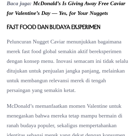
Baca juga:
McDonald’s Is Giving Away Free Caviar
for Valentine’s Day — Yes, for Your Nuggets
Fast Food dan Budaya Eksperimen
Peluncuran Nugget Caviar menunjukkan bagaimana
merek fast food global semakin aktif bereksperimen
dengan konsep menu. Inovasi semacam ini tidak selalu
ditujukan untuk penjualan jangka panjang, melainkan
untuk membangun relevansi merek di tengah
persaingan yang semakin ketat.
McDonald’s memanfaatkan momen Valentine untuk
menegaskan bahwa mereka tetap mampu bermain di
ranah budaya populer, sekaligus mempertahankan
identitas sebagai merek yang dekat dengan konsumen