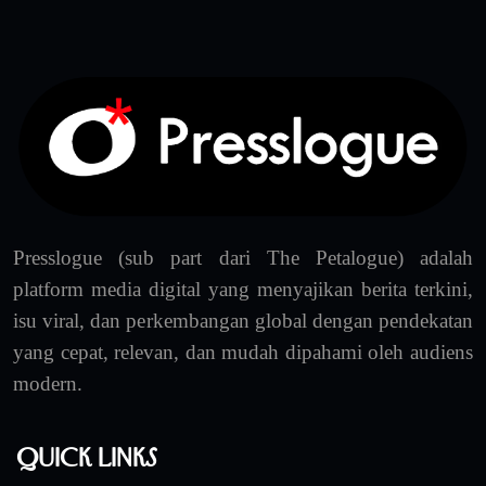
Presslogue (sub part dari The Petalogue) adalah
platform media digital yang menyajikan berita terkini,
isu viral, dan perkembangan global dengan pendekatan
yang cepat, relevan, dan mudah dipahami oleh audiens
modern.
Quick Links