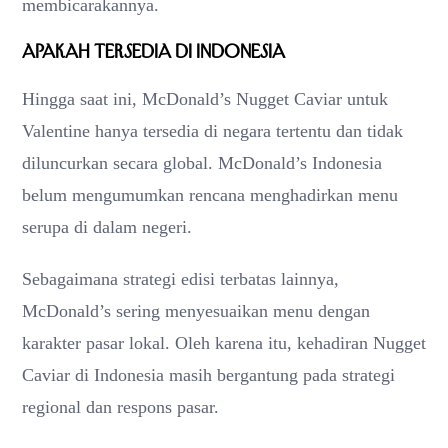
membicarakannya.
Apakah Tersedia di Indonesia
Hingga saat ini, McDonald’s Nugget Caviar untuk
Valentine hanya tersedia di negara tertentu dan tidak
diluncurkan secara global. McDonald’s Indonesia
belum mengumumkan rencana menghadirkan menu
serupa di dalam negeri.
Sebagaimana strategi edisi terbatas lainnya,
McDonald’s sering menyesuaikan menu dengan
karakter pasar lokal. Oleh karena itu, kehadiran Nugget
Caviar di Indonesia masih bergantung pada strategi
regional dan respons pasar.