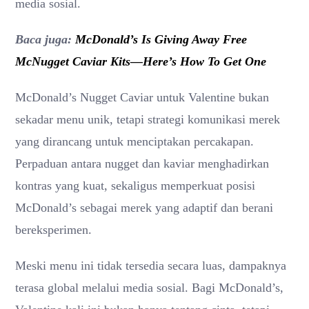
media sosial.
Baca juga:
McDonald’s Is Giving Away Free
McNugget Caviar Kits—Here’s How To Get One
McDonald’s Nugget Caviar untuk Valentine bukan
sekadar menu unik, tetapi strategi komunikasi merek
yang dirancang untuk menciptakan percakapan.
Perpaduan antara nugget dan kaviar menghadirkan
kontras yang kuat, sekaligus memperkuat posisi
McDonald’s sebagai merek yang adaptif dan berani
bereksperimen.
Meski menu ini tidak tersedia secara luas, dampaknya
terasa global melalui media sosial. Bagi McDonald’s,