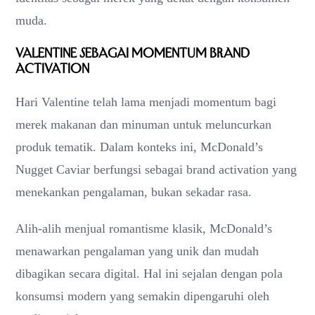
muda.
Valentine sebagai Momentum Brand
Activation
Hari Valentine telah lama menjadi momentum bagi
merek makanan dan minuman untuk meluncurkan
produk tematik. Dalam konteks ini, McDonald’s
Nugget Caviar berfungsi sebagai brand activation yang
menekankan pengalaman, bukan sekadar rasa.
Alih-alih menjual romantisme klasik, McDonald’s
menawarkan pengalaman yang unik dan mudah
dibagikan secara digital. Hal ini sejalan dengan pola
konsumsi modern yang semakin dipengaruhi oleh