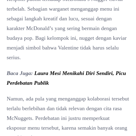
terbelah. Sebagian warganet menganggap menu ini
sebagai langkah kreatif dan lucu, sesuai dengan
karakter McDonald’s yang sering bermain dengan
budaya pop. Bagi kelompok ini, nugget dengan kaviar
menjadi simbol bahwa Valentine tidak harus selalu
serius.
Baca Juga:
Laura Mesi Menikahi Diri Sendiri, Picu
Perdebatan Publik
Namun, ada pula yang menganggap kolaborasi tersebut
terlalu berlebihan dan tidak relevan dengan cita rasa
McNuggets. Perdebatan ini justru memperkuat
eksposur menu tersebut, karena semakin banyak orang