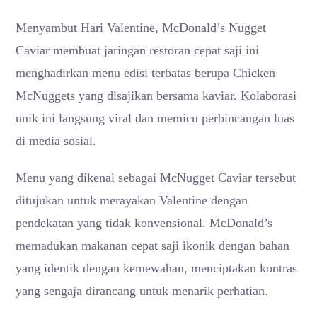
Menyambut Hari Valentine, McDonald’s Nugget
Caviar membuat jaringan restoran cepat saji ini
menghadirkan menu edisi terbatas berupa Chicken
McNuggets yang disajikan bersama kaviar. Kolaborasi
unik ini langsung viral dan memicu perbincangan luas
di media sosial.
Menu yang dikenal sebagai McNugget Caviar tersebut
ditujukan untuk merayakan Valentine dengan
pendekatan yang tidak konvensional. McDonald’s
memadukan makanan cepat saji ikonik dengan bahan
yang identik dengan kemewahan, menciptakan kontras
yang sengaja dirancang untuk menarik perhatian.