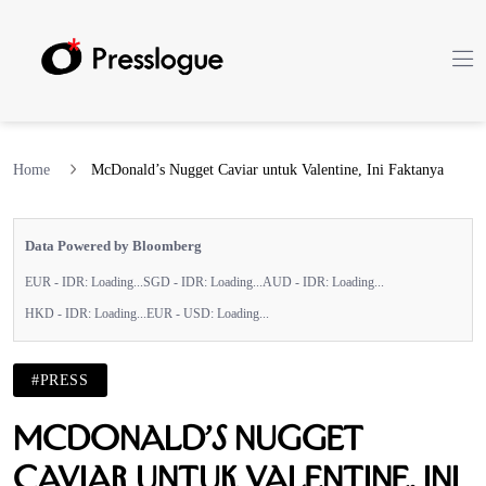
Home
McDonald’s Nugget Caviar untuk Valentine, Ini Faktanya
Data Powered by Bloomberg
EUR - IDR:
Loading...
SGD - IDR:
Loading...
AUD - IDR:
Loading...
HKD - IDR:
Loading...
EUR - USD:
Loading...
#PRESS
McDonald’s Nugget
Caviar untuk Valentine, Ini