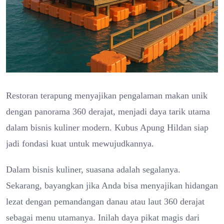
Restoran terapung menyajikan pengalaman makan unik
dengan panorama 360 derajat, menjadi daya tarik utama
dalam bisnis kuliner modern. Kubus Apung Hildan siap
jadi fondasi kuat untuk mewujudkannya.
Dalam bisnis kuliner, suasana adalah segalanya.
Sekarang, bayangkan jika Anda bisa menyajikan hidangan
lezat dengan pemandangan danau atau laut 360 derajat
sebagai menu utamanya. Inilah daya pikat magis dari