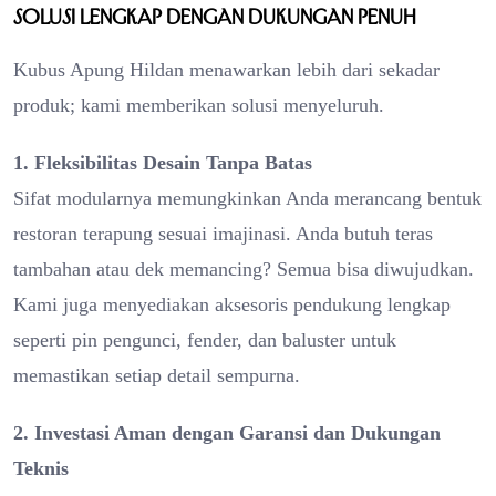
Solusi Lengkap dengan Dukungan Penuh
Kubus Apung Hildan menawarkan lebih dari sekadar
produk; kami memberikan solusi menyeluruh.
1. Fleksibilitas Desain Tanpa Batas
Sifat modularnya memungkinkan Anda merancang bentuk
restoran terapung sesuai imajinasi. Anda butuh teras
tambahan atau dek memancing? Semua bisa diwujudkan.
Kami juga menyediakan aksesoris pendukung lengkap
seperti pin pengunci, fender, dan baluster untuk
memastikan setiap detail sempurna.
2. Investasi Aman dengan Garansi dan Dukungan
Teknis