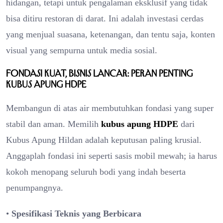
hidangan, tetapi untuk pengalaman eksklusif yang tidak
bisa ditiru restoran di darat. Ini adalah investasi cerdas
yang menjual suasana, ketenangan, dan tentu saja, konten
visual yang sempurna untuk media sosial.
Fondasi Kuat, Bisnis Lancar: Peran Penting
Kubus Apung HDPE
Membangun di atas air membutuhkan fondasi yang super
stabil dan aman. Memilih
kubus apung HDPE
dari
Kubus Apung Hildan adalah keputusan paling krusial.
Anggaplah fondasi ini seperti sasis mobil mewah; ia harus
kokoh menopang seluruh bodi yang indah beserta
penumpangnya.
•
Spesifikasi Teknis yang Berbicara