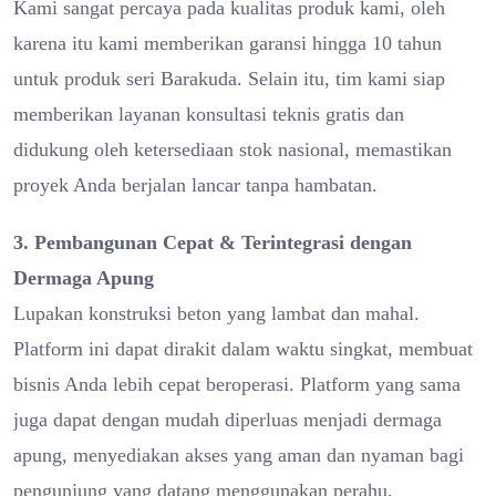
Kami sangat percaya pada kualitas produk kami, oleh
karena itu kami memberikan garansi hingga 10 tahun
untuk produk seri Barakuda. Selain itu, tim kami siap
memberikan layanan konsultasi teknis gratis dan
didukung oleh ketersediaan stok nasional, memastikan
proyek Anda berjalan lancar tanpa hambatan.
3. Pembangunan Cepat & Terintegrasi dengan
Dermaga Apung
Lupakan konstruksi beton yang lambat dan mahal.
Platform ini dapat dirakit dalam waktu singkat, membuat
bisnis Anda lebih cepat beroperasi. Platform yang sama
juga dapat dengan mudah diperluas menjadi dermaga
apung, menyediakan akses yang aman dan nyaman bagi
pengunjung yang datang menggunakan perahu.