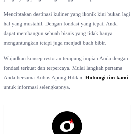
Menciptakan destinasi kuliner yang ikonik kini bukan lagi
hal yang mustahil. Dengan fondasi yang tepat, Anda
dapat membangun sebuah bisnis yang tidak hanya
menguntungkan tetapi juga menjadi buah bibir.
Wujudkan konsep restoran terapung impian Anda dengan
fondasi terkuat dan terpercaya. Mulai langkah pertama
Anda bersama Kubus Apung Hildan.
Hubungi tim kami
untuk informasi selengkapnya.