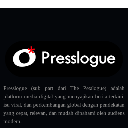
Presslogue (sub part dari The Petalogue) adalah
platform media digital yang menyajikan berita terkini,
isu viral, dan perkembangan global dengan pendekatan
yang cepat, relevan, dan mudah dipahami oleh audiens
modern.