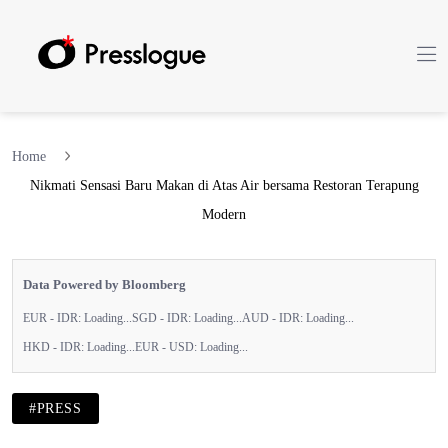
Home
Nikmati Sensasi Baru Makan di Atas Air bersama Restoran Terapung
Modern
Data Powered by Bloomberg
EUR - IDR:
Loading...
SGD - IDR:
Loading...
AUD - IDR:
Loading...
HKD - IDR:
Loading...
EUR - USD:
Loading...
#PRESS