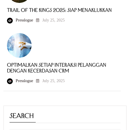
Trail of the Kings 2025: Siap Menaklukkan
Presslogue
July 25, 2025
Optimalkan Setiap Interaksi Pelanggan
dengan Kecerdasan CRM
Presslogue
July 25, 2025
Search