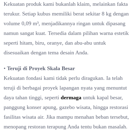
Kekuatan produk kami bukanlah klaim, melainkan fakta
terukur. Setiap kubus memiliki berat sekitar 8 kg dengan
volume 0,09 m³, menjadikannya ringan untuk dipasang
namun sangat kuat. Tersedia dalam pilihan warna estetik
seperti hitam, biru, oranye, dan abu-abu untuk
disesuaikan dengan tema desain Anda.
•
Teruji di Proyek Skala Besar
Kekuatan fondasi kami tidak perlu diragukan. Ia telah
teruji di berbagai proyek lapangan nyata yang menuntut
daya tahan tinggi, seperti
dermaga
untuk kapal besar,
panggung konser apung, gazebo wisata, hingga restorasi
fasilitas wisata air. Jika mampu menahan beban tersebut,
menopang restoran terapung Anda tentu bukan masalah.