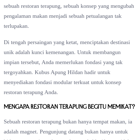
sebuah restoran terapung, sebuah konsep yang mengubah
pengalaman makan menjadi sebuah petualangan tak
terlupakan.
Di tengah persaingan yang ketat, menciptakan destinasi
unik adalah kunci kemenangan. Untuk membangun
impian tersebut, Anda memerlukan fondasi yang tak
tergoyahkan. Kubus Apung Hildan hadir untuk
menyediakan fondasi modular terkuat untuk konsep
restoran terapung Anda.
Mengapa Restoran Terapung Begitu Memikat?
Sebuah restoran terapung bukan hanya tempat makan, ia
adalah magnet. Pengunjung datang bukan hanya untuk