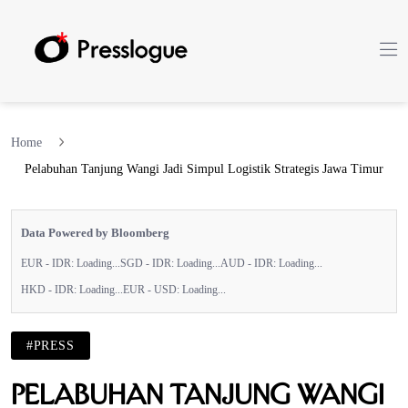
Home
Pelabuhan Tanjung Wangi Jadi Simpul Logistik Strategis Jawa Timur
Data Powered by Bloomberg
EUR - IDR:
Loading...
SGD - IDR:
Loading...
AUD - IDR:
Loading...
HKD - IDR:
Loading...
EUR - USD:
Loading...
#PRESS
Pelabuhan Tanjung Wangi