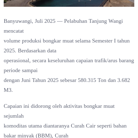
Banyuwangi, Juli 2025 — Pelabuhan Tanjung Wangi
mencatat
volume produksi bongkar muat selama Semester I tahun
2025. Berdasarkan data
operasional, secara keseluruhan capaian trafik/arus barang
periode sampai
dengan Juni Tahun 2025 sebesar 580.315 Ton dan 3.682
M3.
Capaian ini didorong oleh aktivitas bongkar muat
sejumlah
komoditas utama diantaranya Curah Cair seperti bahan
bakar minyak (BBM), Curah