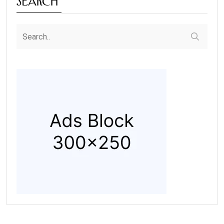
Search