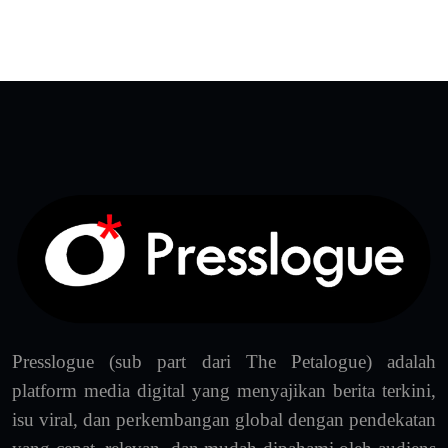
Presslogue (sub part dari The Petalogue) adalah
platform media digital yang menyajikan berita terkini,
isu viral, dan perkembangan global dengan pendekatan