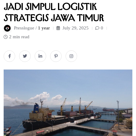
Jadi Simpul Logistik
Strategis Jawa Timur
Presslogue /
1 year
July 29, 2025
0
2 min read