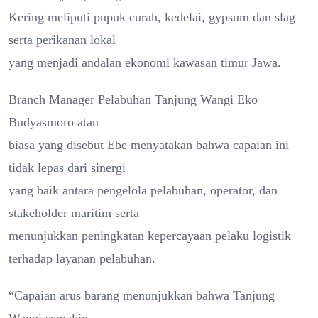
Kering meliputi pupuk curah, kedelai, gypsum dan slag
serta perikanan lokal
yang menjadi andalan ekonomi kawasan timur Jawa.
Branch Manager Pelabuhan Tanjung Wangi Eko
Budyasmoro atau
biasa yang disebut Ebe menyatakan bahwa capaian ini
tidak lepas dari sinergi
yang baik antara pengelola pelabuhan, operator, dan
stakeholder maritim serta
menunjukkan peningkatan kepercayaan pelaku logistik
terhadap layanan pelabuhan.
“Capaian arus barang menunjukkan bahwa Tanjung
Wangi semakin