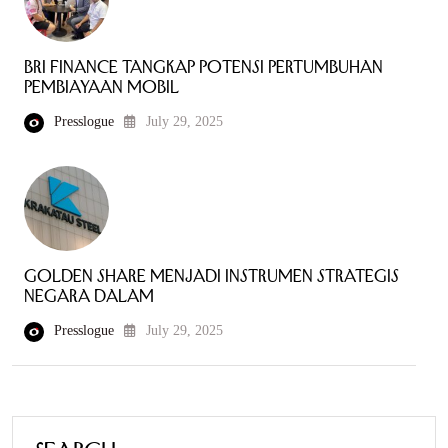
BRI Finance Tangkap Potensi Pertumbuhan
Pembiayaan Mobil
Presslogue
July 29, 2025
Golden Share Menjadi Instrumen Strategis
Negara dalam
Presslogue
July 29, 2025