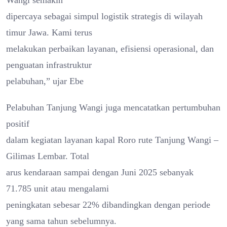
dipercaya sebagai simpul logistik strategis di wilayah
timur Jawa. Kami terus
melakukan perbaikan layanan, efisiensi operasional, dan
penguatan infrastruktur
pelabuhan,” ujar Ebe
Pelabuhan Tanjung Wangi juga mencatatkan pertumbuhan
positif
dalam kegiatan layanan kapal Roro rute Tanjung Wangi –
Gilimas Lembar. Total
arus kendaraan sampai dengan Juni 2025 sebanyak
71.785 unit atau mengalami
peningkatan sebesar 22% dibandingkan dengan periode
yang sama tahun sebelumnya.