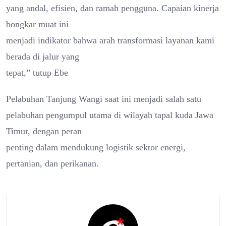
yang andal, efisien, dan ramah pengguna. Capaian kinerja
bongkar muat ini
menjadi indikator bahwa arah transformasi layanan kami
berada di jalur yang
tepat,” tutup Ebe
Pelabuhan Tanjung Wangi saat ini menjadi salah satu
pelabuhan pengumpul utama di wilayah tapal kuda Jawa
Timur, dengan peran
penting dalam mendukung logistik sektor energi,
pertanian, dan perikanan.