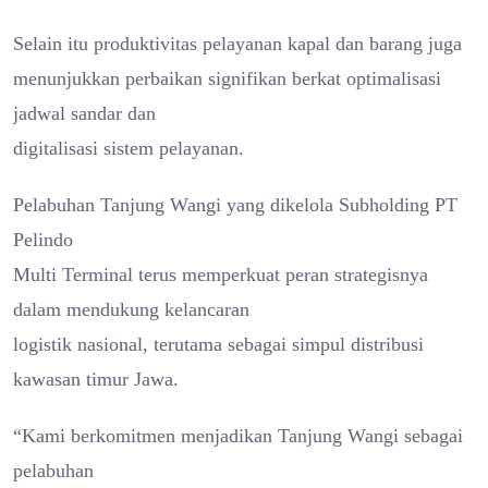
Selain itu produktivitas pelayanan kapal dan barang juga
menunjukkan perbaikan signifikan berkat optimalisasi
jadwal sandar dan
digitalisasi sistem pelayanan.
Pelabuhan Tanjung Wangi yang dikelola Subholding PT
Pelindo
Multi Terminal terus memperkuat peran strategisnya
dalam mendukung kelancaran
logistik nasional, terutama sebagai simpul distribusi
kawasan timur Jawa.
“Kami berkomitmen menjadikan Tanjung Wangi sebagai
pelabuhan