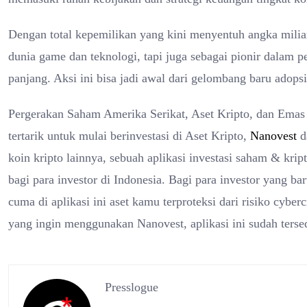
Dengan total kepemilikan yang kini menyentuh angka milia
dunia game dan teknologi, tapi juga sebagai pionir dalam p
panjang. Aksi ini bisa jadi awal dari gelombang baru adops
Pergerakan Saham Amerika Serikat, Aset Kripto, dan Emas D
tertarik untuk mulai berinvestasi di Aset Kripto,
Nanovest
d
koin kripto lainnya, sebuah aplikasi investasi saham & kri
bagi para investor di Indonesia. Bagi para investor yang ba
cuma di aplikasi ini aset kamu terproteksi dari risiko cybe
yang ingin menggunakan Nanovest, aplikasi ini sudah tersed
Presslogue