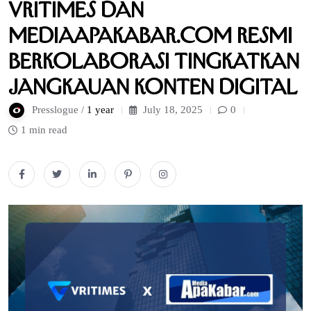
Vritimes dan
Mediaapakabar.com Resmi
Berkolaborasi Tingkatkan
Jangkauan Konten Digital
Presslogue /
1 year
July 18, 2025
0
1 min read