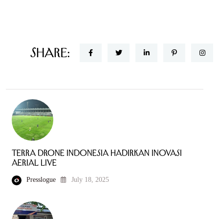
Share:
Terra Drone Indonesia Hadirkan Inovasi
Aerial Live
Presslogue
July 18, 2025