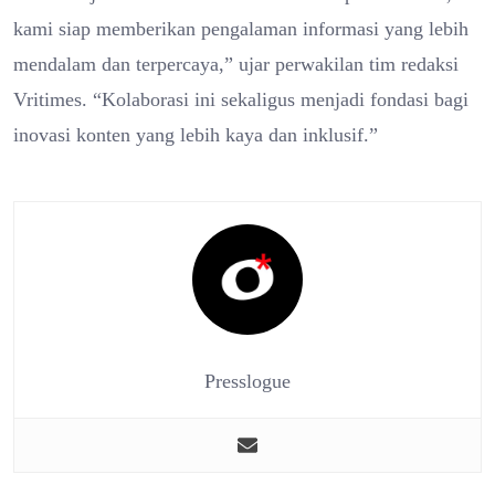
kami siap memberikan pengalaman informasi yang lebih
mendalam dan terpercaya,” ujar perwakilan tim redaksi
Vritimes. “Kolaborasi ini sekaligus menjadi fondasi bagi
inovasi konten yang lebih kaya dan inklusif.”
Presslogue