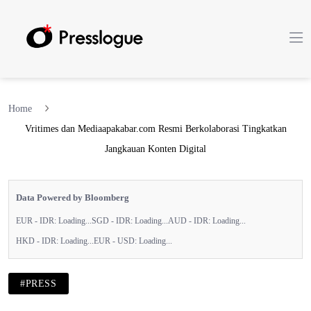
Home
Vritimes dan Mediaapakabar.com Resmi Berkolaborasi Tingkatkan
Jangkauan Konten Digital
Data Powered by Bloomberg
EUR - IDR:
Loading...
SGD - IDR:
Loading...
AUD - IDR:
Loading...
HKD - IDR:
Loading...
EUR - USD:
Loading...
#PRESS