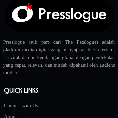
Presslogue (sub part dari The Petalogue) adalah
platform media digital yang menyajikan berita terkini,
isu viral, dan perkembangan global dengan pendekatan
yang cepat, relevan, dan mudah dipahami oleh audiens
modern.
Quick Links
Connect with Us
About