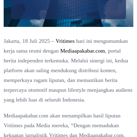
Jakarta, 18 Juli 2025 –
Vritimes
hari ini mengumumkan
kerja sama resmi dengan
Mediaapakabar.com
, portal
berita independen terkemuka. Melalui sinergi ini, kedua
platform akan saling mendukung distribusi konten,
memperkaya ragam liputan, dan memastikan berita
terpercaya otomotif maupun lifestyle menjangkau audiens
yang lebih luas di seluruh Indonesia.
Mediaapakabar.com akan menampilkan hasil liputan
Vritimes pada Media mereka, “Dengan memadukan
kekuatan jurnalistik Vritimes dan Mediaapakabar.com,