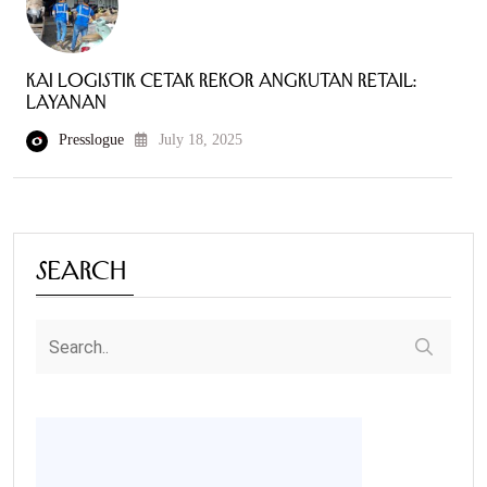
KAI Logistik Cetak Rekor Angkutan Retail:
Layanan
Presslogue
July 18, 2025
Search