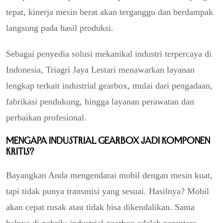
tepat, kinerja mesin berat akan terganggu dan berdampak
langsung pada hasil produksi.
Sebagai penyedia solusi mekanikal industri terpercaya di
Indonesia, Triagri Jaya Lestari menawarkan layanan
lengkap terkait industrial gearbox, mulai dari pengadaan,
fabrikasi pendukung, hingga layanan perawatan dan
perbaikan profesional.
Mengapa Industrial Gearbox Jadi Komponen
Kritis?
Bayangkan Anda mengendarai mobil dengan mesin kuat,
tapi tidak punya transmisi yang sesuai. Hasilnya? Mobil
akan cepat rusak atau tidak bisa dikendalikan. Sama