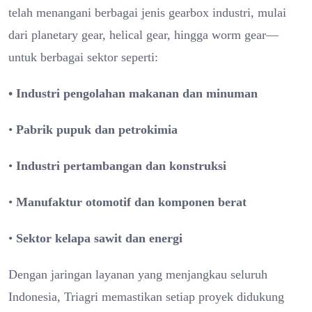
telah menangani berbagai jenis gearbox industri, mulai
dari planetary gear, helical gear, hingga worm gear—
untuk berbagai sektor seperti:
• Industri pengolahan makanan dan minuman
•
Pabrik pupuk dan petrokimia
•
Industri pertambangan dan konstruksi
•
Manufaktur otomotif dan komponen berat
•
Sektor kelapa sawit dan energi
Dengan jaringan layanan yang menjangkau seluruh
Indonesia, Triagri memastikan setiap proyek didukung