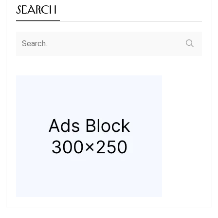
Search