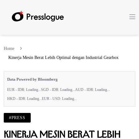
Home
Kinerja Mesin Berat Lebih Optimal dengan Industrial Gearbox
Data Powered by Bloomberg
EUR - IDR:
Loading...
SGD - IDR:
Loading...
AUD - IDR:
Loading...
HKD - IDR:
Loading...
EUR - USD:
Loading...
#PRESS
Kinerja Mesin Berat Lebih