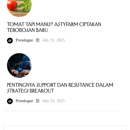
Tomat Tapi Manis? Astyfarm Ciptakan
Terobosan Baru
Presslogue
July 31, 2025
Pentingnya Support dan Resistance dalam
Strategi Breakout
Presslogue
July 31, 2025