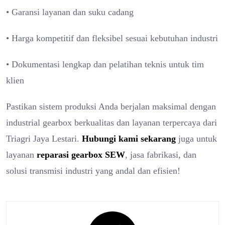
• Garansi layanan dan suku cadang
• Harga kompetitif dan fleksibel sesuai kebutuhan industri
• Dokumentasi lengkap dan pelatihan teknis untuk tim
klien
Pastikan sistem produksi Anda berjalan maksimal dengan
industrial gearbox berkualitas dan layanan terpercaya dari
Triagri Jaya Lestari.
Hubungi kami sekarang
juga untuk
layanan
reparasi gearbox SEW
, jasa fabrikasi, dan
solusi transmisi industri yang andal dan efisien!