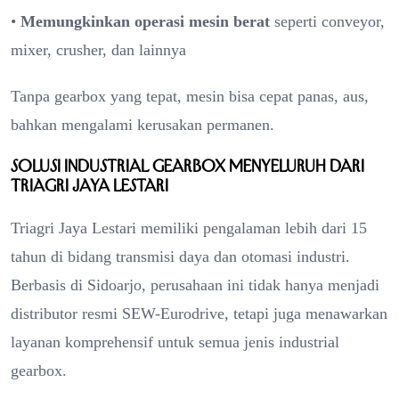
•
Memungkinkan operasi mesin berat
seperti conveyor,
mixer, crusher, dan lainnya
Tanpa gearbox yang tepat, mesin bisa cepat panas, aus,
bahkan mengalami kerusakan permanen.
Solusi Industrial Gearbox Menyeluruh dari
Triagri Jaya Lestari
Triagri Jaya Lestari memiliki pengalaman lebih dari 15
tahun di bidang transmisi daya dan otomasi industri.
Berbasis di Sidoarjo, perusahaan ini tidak hanya menjadi
distributor resmi SEW-Eurodrive, tetapi juga menawarkan
layanan komprehensif untuk semua jenis industrial
gearbox.