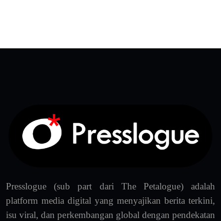
Presslogue (sub part dari The Petalogue) adalah
platform media digital yang menyajikan berita terkini,
isu viral, dan perkembangan global dengan pendekatan