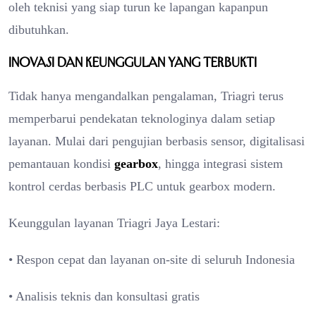
oleh teknisi yang siap turun ke lapangan kapanpun
dibutuhkan.
Inovasi dan Keunggulan yang Terbukti
Tidak hanya mengandalkan pengalaman, Triagri terus
memperbarui pendekatan teknologinya dalam setiap
layanan. Mulai dari pengujian berbasis sensor, digitalisasi
pemantauan kondisi
gearbox
, hingga integrasi sistem
kontrol cerdas berbasis PLC untuk gearbox modern.
Keunggulan layanan Triagri Jaya Lestari:
• Respon cepat dan layanan on-site di seluruh Indonesia
• Analisis teknis dan konsultasi gratis