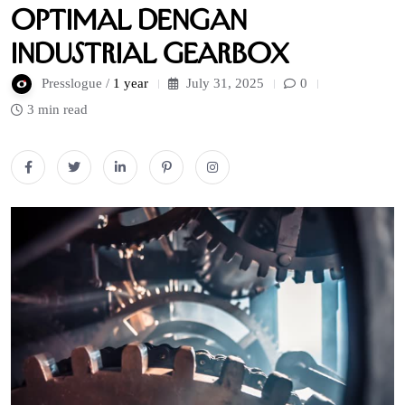
Optimal dengan
Industrial Gearbox
Presslogue /
1 year
July 31, 2025
0
3 min read