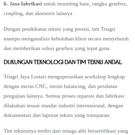
6. Jasa fabrikasi
untuk mounting base, rangka gearbox,
coupling, dan aksesoris lainnya
Dengan pendekatan teknis yang presisi, tim Triagri
mampu menganalisis kebutuhan klien secara menyeluruh
dan memberikan solusi gearbox yang tepat guna.
Dukungan Teknologi dan Tim Teknis Andal
Triagri Jaya Lestari mengoperasikan workshop lengkap
dengan mesin CNC, mesin balancing, dan peralatan
pengujian lainnya. Semua proses reparasi dan fabrikasi
dilakukan sesuai standar industri internasional, dengan
dokumentasi dan laporan teknis yang transparan.
Tim teknisinya terdiri dari tenaga ahli bersertifikasi yang