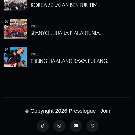
Korea Selatan Bentuk Tim.
03
PRESS
Spanyol Juara Piala Dunia.
04
PRESS
Erling Haaland Bawa Pulang.
© Copyright 2026 Presslogue
| Join