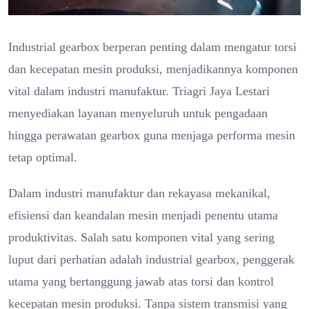
Industrial gearbox berperan penting dalam mengatur torsi
dan kecepatan mesin produksi, menjadikannya komponen
vital dalam industri manufaktur. Triagri Jaya Lestari
menyediakan layanan menyeluruh untuk pengadaan
hingga perawatan gearbox guna menjaga performa mesin
tetap optimal.
Dalam industri manufaktur dan rekayasa mekanikal,
efisiensi dan keandalan mesin menjadi penentu utama
produktivitas. Salah satu komponen vital yang sering
luput dari perhatian adalah industrial gearbox, penggerak
utama yang bertanggung jawab atas torsi dan kontrol
kecepatan mesin produksi. Tanpa sistem transmisi yang