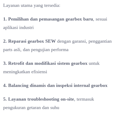
Layanan utama yang tersedia:
1. Pemilihan dan pemasangan gearbox baru
, sesuai
aplikasi industri
2. Reparasi gearbox SEW
dengan garansi, penggantian
parts asli, dan pengujian performa
3. Retrofit dan modifikasi sistem gearbox
untuk
meningkatkan efisiensi
4. Balancing dinamis dan inspeksi internal gearbox
5. Layanan troubleshooting on-site
, termasuk
pengukuran getaran dan suhu