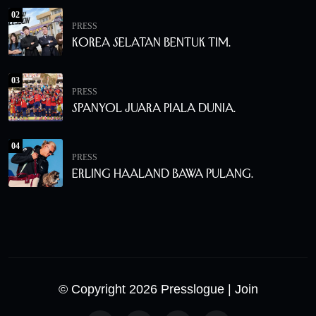
02
PRESS
Korea Selatan Bentuk Tim.
03
PRESS
Spanyol Juara Piala Dunia.
04
PRESS
Erling Haaland Bawa Pulang.
© Copyright 2026 Presslogue
| Join