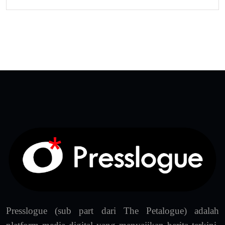
Presslogue (sub part dari The Petalogue) adalah