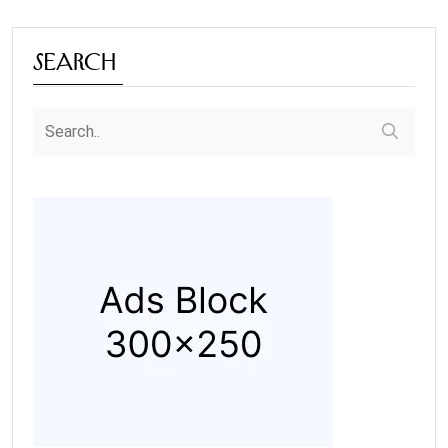
Search