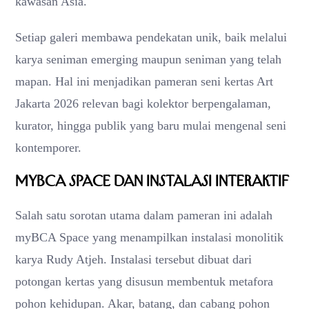
kawasan Asia.
Setiap galeri membawa pendekatan unik, baik melalui
karya seniman emerging maupun seniman yang telah
mapan. Hal ini menjadikan pameran seni kertas Art
Jakarta 2026 relevan bagi kolektor berpengalaman,
kurator, hingga publik yang baru mulai mengenal seni
kontemporer.
myBCA Space dan Instalasi Interaktif
Salah satu sorotan utama dalam pameran ini adalah
myBCA Space yang menampilkan instalasi monolitik
karya Rudy Atjeh. Instalasi tersebut dibuat dari
potongan kertas yang disusun membentuk metafora
pohon kehidupan. Akar, batang, dan cabang pohon