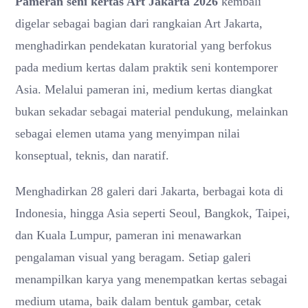
Pameran seni kertas Art Jakarta 2026
kembali
digelar sebagai bagian dari rangkaian Art Jakarta,
menghadirkan pendekatan kuratorial yang berfokus
pada medium kertas dalam praktik seni kontemporer
Asia. Melalui pameran ini, medium kertas diangkat
bukan sekadar sebagai material pendukung, melainkan
sebagai elemen utama yang menyimpan nilai
konseptual, teknis, dan naratif.
Menghadirkan 28 galeri dari Jakarta, berbagai kota di
Indonesia, hingga Asia seperti Seoul, Bangkok, Taipei,
dan Kuala Lumpur, pameran ini menawarkan
pengalaman visual yang beragam. Setiap galeri
menampilkan karya yang menempatkan kertas sebagai
medium utama, baik dalam bentuk gambar, cetak