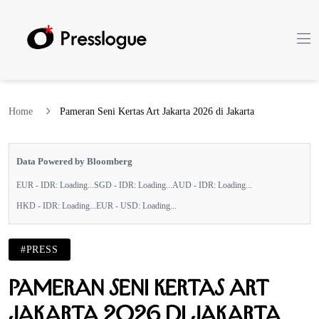
Home
Pameran Seni Kertas Art Jakarta 2026 di Jakarta
Data Powered by Bloomberg
EUR - IDR:
Loading...
SGD - IDR:
Loading...
AUD - IDR:
Loading...
HKD - IDR:
Loading...
EUR - USD:
Loading...
#PRESS
Pameran Seni Kertas Art
Jakarta 2026 di Jakarta