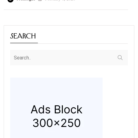
Search