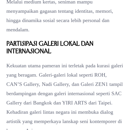
Melalui medium kertas, seniman mampu
menyampaikan gagasan tentang identitas, memori,
hingga dinamika sosial secara lebih personal dan
mendalam.
Partisipasi Galeri Lokal dan
Internasional
Kekuatan utama pameran ini terletak pada kurasi galeri
yang beragam. Galeri-galeri lokal seperti ROH,
CAN’S Gallery, Nadi Gallery, dan Galeri ZEN1 tampil
berdampingan dengan galeri internasional seperti SAC
Gallery dari Bangkok dan YIRI ARTS dari Taipei.
Kehadiran galeri lintas negara ini membuka dialog
artistik yang memperkaya lanskap seni kontemporer di