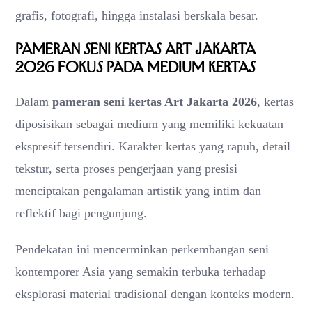
grafis, fotografi, hingga instalasi berskala besar.
Pameran Seni Kertas Art Jakarta
2026 Fokus pada Medium Kertas
Dalam
pameran seni kertas Art Jakarta 2026
, kertas
diposisikan sebagai medium yang memiliki kekuatan
ekspresif tersendiri. Karakter kertas yang rapuh, detail
tekstur, serta proses pengerjaan yang presisi
menciptakan pengalaman artistik yang intim dan
reflektif bagi pengunjung.
Pendekatan ini mencerminkan perkembangan seni
kontemporer Asia yang semakin terbuka terhadap
eksplorasi material tradisional dengan konteks modern.