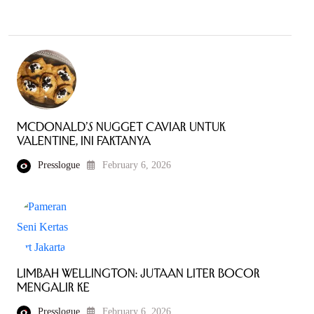
McDonald’s Nugget Caviar untuk
Valentine, Ini Faktanya
Presslogue
February 6, 2026
Limbah Wellington: Jutaan Liter Bocor
Mengalir ke
Presslogue
February 6, 2026