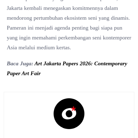
Jakarta kembali menegaskan komitmennya dalam
mendorong pertumbuhan ekosistem seni yang dinamis.
Pameran ini menjadi agenda penting bagi siapa pun
yang ingin memahami perkembangan seni kontemporer
Asia melalui medium kertas.
Baca Juga:
Art Jakarta Papers 2026: Contemporary
Paper Art Fair