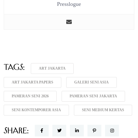
Presslogue
Tags:
ART JAKARTA
ART JAKARTA PAPERS
GALERI SENI ASIA
PAMERAN SENI 2026
PAMERAN SENI JAKARTA
SENI KONTEMPORER ASIA
SENI MEDIUM KERTAS
Share: