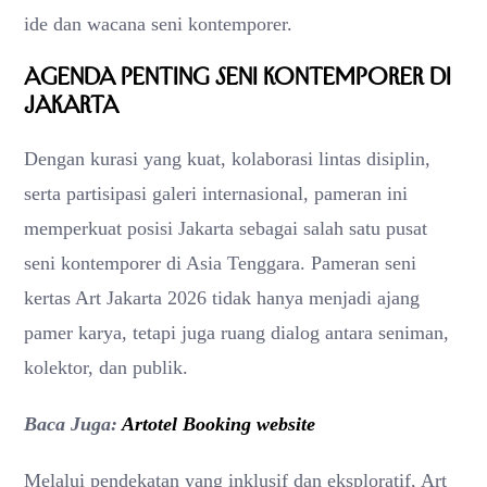
ide dan wacana seni kontemporer.
Agenda Penting Seni Kontemporer di
Jakarta
Dengan kurasi yang kuat, kolaborasi lintas disiplin,
serta partisipasi galeri internasional, pameran ini
memperkuat posisi Jakarta sebagai salah satu pusat
seni kontemporer di Asia Tenggara. Pameran seni
kertas Art Jakarta 2026 tidak hanya menjadi ajang
pamer karya, tetapi juga ruang dialog antara seniman,
kolektor, dan publik.
Baca Juga:
Artotel Booking website
Melalui pendekatan yang inklusif dan eksploratif, Art