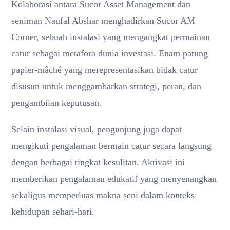
Kolaborasi antara Sucor Asset Management dan
seniman Naufal Abshar menghadirkan Sucor AM
Corner, sebuah instalasi yang mengangkat permainan
catur sebagai metafora dunia investasi. Enam patung
papier-mâché yang merepresentasikan bidak catur
disusun untuk menggambarkan strategi, peran, dan
pengambilan keputusan.
Selain instalasi visual, pengunjung juga dapat
mengikuti pengalaman bermain catur secara langsung
dengan berbagai tingkat kesulitan. Aktivasi ini
memberikan pengalaman edukatif yang menyenangkan
sekaligus memperluas makna seni dalam konteks
kehidupan sehari-hari.