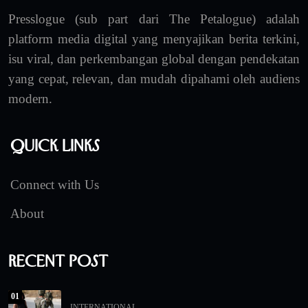
Presslogue (sub part dari The Petalogue) adalah
platform media digital yang menyajikan berita terkini,
isu viral, dan perkembangan global dengan pendekatan
yang cepat, relevan, dan mudah dipahami oleh audiens
modern.
Quick Links
Connect with Us
About
Recent Post
01
INTERNATIONAL