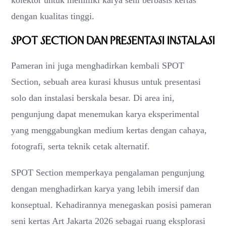
dengan kualitas tinggi.
SPOT Section dan Presentasi Instalasi
Pameran ini juga menghadirkan kembali SPOT
Section, sebuah area kurasi khusus untuk presentasi
solo dan instalasi berskala besar. Di area ini,
pengunjung dapat menemukan karya eksperimental
yang menggabungkan medium kertas dengan cahaya,
fotografi, serta teknik cetak alternatif.
SPOT Section memperkaya pengalaman pengunjung
dengan menghadirkan karya yang lebih imersif dan
konseptual. Kehadirannya menegaskan posisi pameran
seni kertas Art Jakarta 2026 sebagai ruang eksplorasi