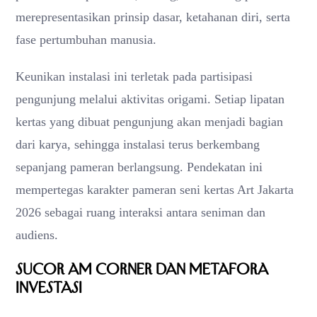
merepresentasikan prinsip dasar, ketahanan diri, serta
fase pertumbuhan manusia.
Keunikan instalasi ini terletak pada partisipasi
pengunjung melalui aktivitas origami. Setiap lipatan
kertas yang dibuat pengunjung akan menjadi bagian
dari karya, sehingga instalasi terus berkembang
sepanjang pameran berlangsung. Pendekatan ini
mempertegas karakter pameran seni kertas Art Jakarta
2026 sebagai ruang interaksi antara seniman dan
audiens.
Sucor AM Corner dan Metafora
Investasi