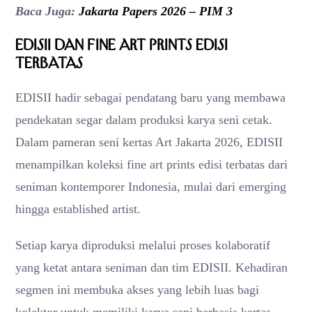
Baca Juga:
Jakarta Papers 2026 – PIM 3
EDISII dan Fine Art Prints Edisi
Terbatas
EDISII hadir sebagai pendatang baru yang membawa
pendekatan segar dalam produksi karya seni cetak.
Dalam pameran seni kertas Art Jakarta 2026, EDISII
menampilkan koleksi fine art prints edisi terbatas dari
seniman kontemporer Indonesia, mulai dari emerging
hingga established artist.
Setiap karya diproduksi melalui proses kolaboratif
yang ketat antara seniman dan tim EDISII. Kehadiran
segmen ini membuka akses yang lebih luas bagi
kolektor untuk memiliki karya seni berbasis kertas