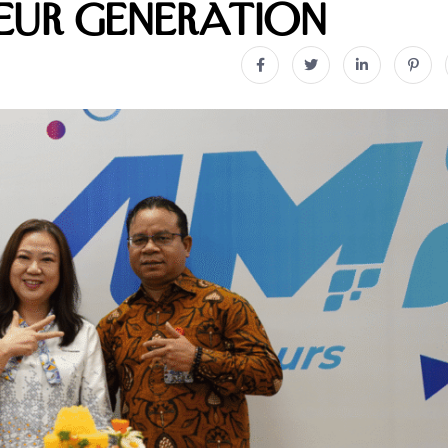
eur Generation