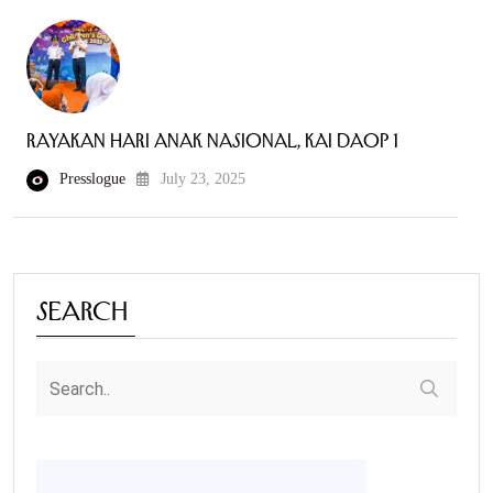
Rayakan Hari Anak Nasional, KAI Daop 1
Presslogue
July 23, 2025
Search