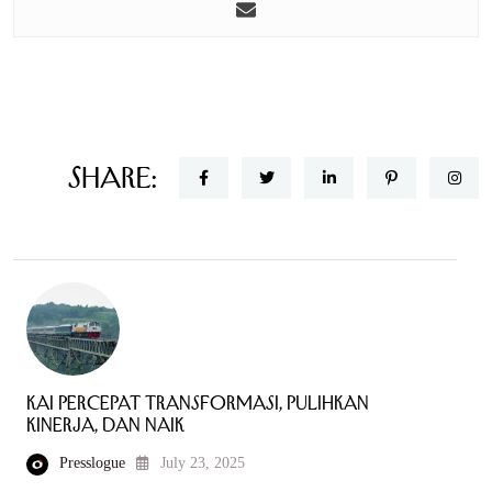
Share:
KAI Percepat Transformasi, Pulihkan
Kinerja, dan Naik
Presslogue
July 23, 2025