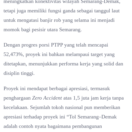
meningkatkan konektivitas wilayah Semarang-Demak,
tetapi juga memiliki fungsi ganda sebagai tanggul laut
untuk mengatasi banjir rob yang selama ini menjadi
momok bagi pesisir utara Semarang.
Dengan progres porsi PTPP yang telah mencapai
52,473%, proyek ini bahkan melampaui target yang
ditetapkan, menunjukkan performa kerja yang solid dan
disiplin tinggi.
Proyek ini mendapat berbagai apresiasi, termasuk
penghargaan
Zero Accident
atas 1,5 juta jam kerja tanpa
kecelakaan. Sejumlah tokoh nasional pun memberikan
apresiasi terhadap proyek ini “Tol Semarang–Demak
adalah contoh nyata bagaimana pembangunan