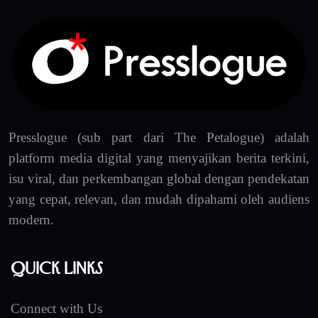
Presslogue (sub part dari The Petalogue) adalah
platform media digital yang menyajikan berita terkini,
isu viral, dan perkembangan global dengan pendekatan
yang cepat, relevan, dan mudah dipahami oleh audiens
modern.
Quick Links
Connect with Us