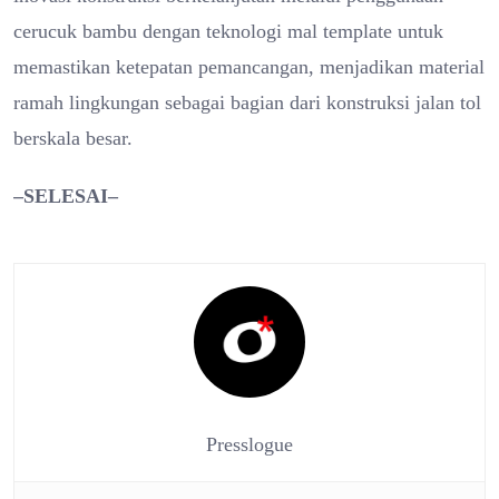
cerucuk bambu dengan teknologi mal template untuk
memastikan ketepatan pemancangan, menjadikan material
ramah lingkungan sebagai bagian dari konstruksi jalan tol
berskala besar.
–SELESAI–
Presslogue