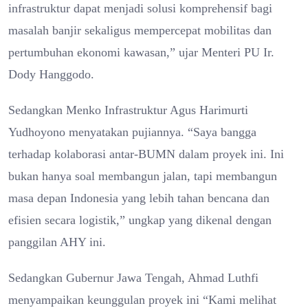
infrastruktur dapat menjadi solusi komprehensif bagi
masalah banjir sekaligus mempercepat mobilitas dan
pertumbuhan ekonomi kawasan,” ujar Menteri PU Ir.
Dody Hanggodo.
Sedangkan Menko Infrastruktur Agus Harimurti
Yudhoyono menyatakan pujiannya. “Saya bangga
terhadap kolaborasi antar-BUMN dalam proyek ini. Ini
bukan hanya soal membangun jalan, tapi membangun
masa depan Indonesia yang lebih tahan bencana dan
efisien secara logistik,” ungkap yang dikenal dengan
panggilan AHY ini.
Sedangkan Gubernur Jawa Tengah, Ahmad Luthfi
menyampaikan keunggulan proyek ini “Kami melihat