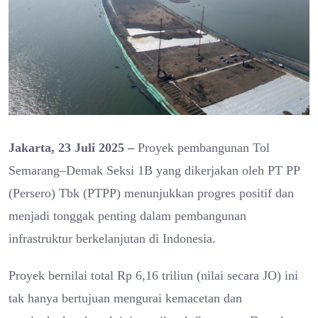
Jakarta, 23 Juli 2025 –
Proyek pembangunan Tol
Semarang–Demak Seksi 1B yang dikerjakan oleh PT PP
(Persero) Tbk (PTPP) menunjukkan progres positif dan
menjadi tonggak penting dalam pembangunan
infrastruktur berkelanjutan di Indonesia.
Proyek bernilai total Rp 6,16 triliun (nilai secara JO) ini
tak hanya bertujuan mengurai kemacetan dan