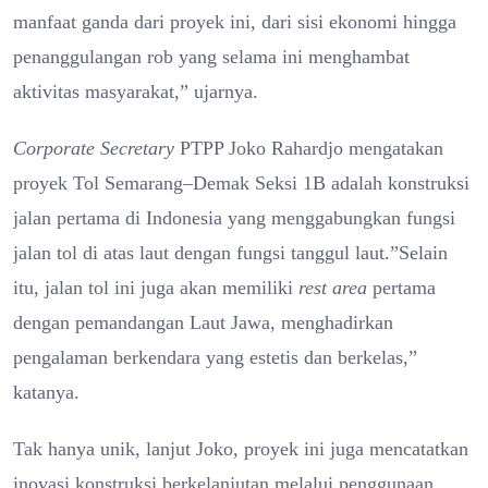
manfaat ganda dari proyek ini, dari sisi ekonomi hingga
penanggulangan rob yang selama ini menghambat
aktivitas masyarakat,” ujarnya.
Corporate Secretary
PTPP Joko Rahardjo mengatakan
proyek Tol Semarang–Demak Seksi 1B adalah konstruksi
jalan pertama di Indonesia yang menggabungkan fungsi
jalan tol di atas laut dengan fungsi tanggul laut.”Selain
itu, jalan tol ini juga akan memiliki
rest area
pertama
dengan pemandangan Laut Jawa, menghadirkan
pengalaman berkendara yang estetis dan berkelas,”
katanya.
Tak hanya unik, lanjut Joko, proyek ini juga mencatatkan
inovasi konstruksi berkelanjutan melalui penggunaan