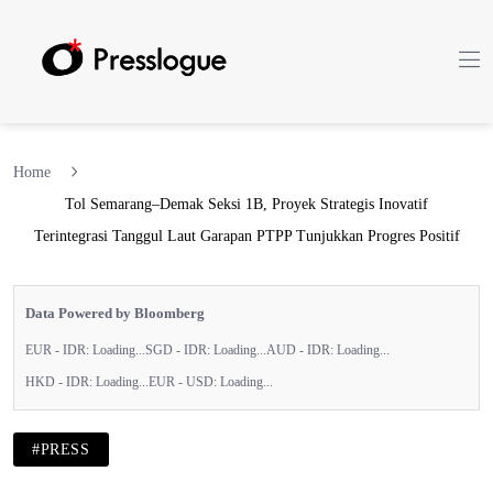
Home
Tol Semarang–Demak Seksi 1B, Proyek Strategis Inovatif
Terintegrasi Tanggul Laut Garapan PTPP Tunjukkan Progres Positif
Data Powered by Bloomberg
EUR - IDR:
Loading...
SGD - IDR:
Loading...
AUD - IDR:
Loading...
HKD - IDR:
Loading...
EUR - USD:
Loading...
#PRESS