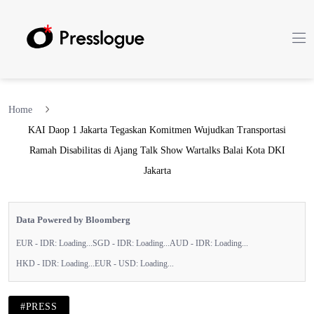
Home
KAI Daop 1 Jakarta Tegaskan Komitmen Wujudkan Transportasi
Ramah Disabilitas di Ajang Talk Show Wartalks Balai Kota DKI
Jakarta
Data Powered by Bloomberg
EUR - IDR:
Loading...
SGD - IDR:
Loading...
AUD - IDR:
Loading...
HKD - IDR:
Loading...
EUR - USD:
Loading...
#PRESS