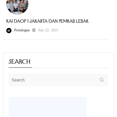
KAI Daop 1 Jakarta dan Pemkab Lebak
Presslogue
July 22, 2025
Search