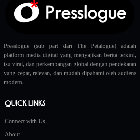
Presslogue (sub part dari The Petalogue) adalah
platform media digital yang menyajikan berita terkini,
isu viral, dan perkembangan global dengan pendekatan
yang cepat, relevan, dan mudah dipahami oleh audiens
modern.
Quick Links
Connect with Us
About