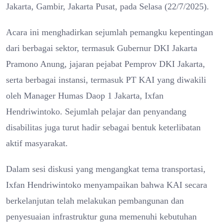
Jakarta, Gambir, Jakarta Pusat, pada Selasa (22/7/2025).
Acara ini menghadirkan sejumlah pemangku kepentingan
dari berbagai sektor, termasuk Gubernur DKI Jakarta
Pramono Anung, jajaran pejabat Pemprov DKI Jakarta,
serta berbagai instansi, termasuk PT KAI yang diwakili
oleh Manager Humas Daop 1 Jakarta, Ixfan
Hendriwintoko. Sejumlah pelajar dan penyandang
disabilitas juga turut hadir sebagai bentuk keterlibatan
aktif masyarakat.
Dalam sesi diskusi yang mengangkat tema transportasi,
Ixfan Hendriwintoko menyampaikan bahwa KAI secara
berkelanjutan telah melakukan pembangunan dan
penyesuaian infrastruktur guna memenuhi kebutuhan