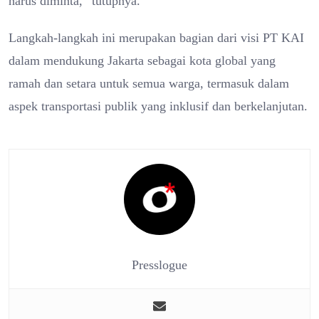
harus diminta,” tutupnya.
Langkah-langkah ini merupakan bagian dari visi PT KAI
dalam mendukung Jakarta sebagai kota global yang
ramah dan setara untuk semua warga, termasuk dalam
aspek transportasi publik yang inklusif dan berkelanjutan.
Presslogue