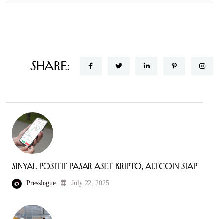
Share:
Sinyal Positif Pasar Aset Kripto, Altcoin Siap
Presslogue
July 22, 2025