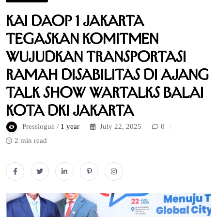
KAI Daop 1 Jakarta
Tegaskan Komitmen
Wujudkan Transportasi
Ramah Disabilitas di Ajang
Talk Show Wartalks Balai
Kota DKI Jakarta
Presslogue /
1 year
July 22, 2025
0
2 min read