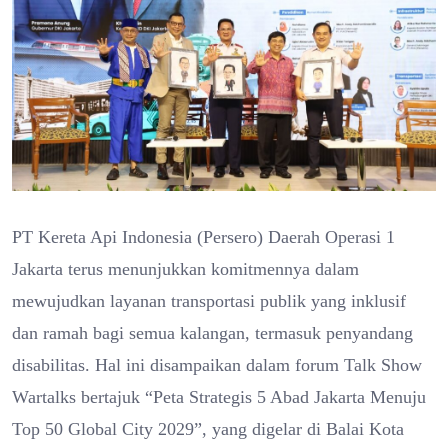
PT Kereta Api Indonesia (Persero) Daerah Operasi 1
Jakarta terus menunjukkan komitmennya dalam
mewujudkan layanan transportasi publik yang inklusif
dan ramah bagi semua kalangan, termasuk penyandang
disabilitas. Hal ini disampaikan dalam forum Talk Show
Wartalks bertajuk “Peta Strategis 5 Abad Jakarta Menuju
Top 50 Global City 2029”, yang digelar di Balai Kota