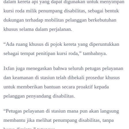
dalam kereta api yang dapat digunakan untuk menyimpan
kursi roda milik penumpang disabilitas, sebagai bentuk
dukungan terhadap mobilitas pelanggan berkebutuhan
khusus selama dalam perjalanan.
“Ada ruang khusus di pojok kereta yang diperuntukkan
sebagai tempat penitipan kursi roda,” tambahnya.
Ixfan juga menegaskan bahwa seluruh petugas pelayanan
dan keamanan di stasiun telah dibekali prosedur khusus
untuk memberikan bantuan secara proaktif kepada
pelanggan penyandang disabilitas.
“Petugas pelayanan di stasiun mana pun akan langsung
membantu jika melihat penumpang disabilitas, tanpa