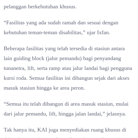
pelanggan berkebutuhan khusus.
“Fasilitas yang ada sudah ramah dan sesuai dengan
kebutuhan teman-teman disabilitas,” ujar Ixfan.
Beberapa fasilitas yang telah tersedia di stasiun antara
lain guiding block (jalur pemandu) bagi penyandang
tunanetra, lift, serta ramp atau jalur landai bagi pengguna
kursi roda. Semua fasilitas ini dibangun sejak dari akses
masuk stasiun hingga ke area peron.
“Semua itu telah dibangun di area masuk stasiun, mulai
dari jalur pemandu, lift, hingga jalan landai,” jelasnya.
Tak hanya itu, KAI juga menyediakan ruang khusus di