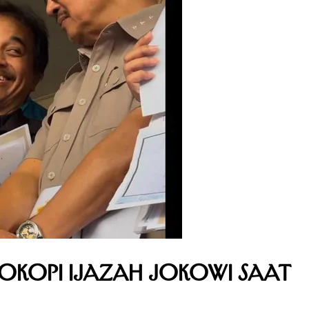
okopi Ijazah Jokowi Saat