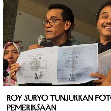
Roy Suryo Tunjukkan Fot
Pemeriksaan