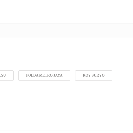
LSU
POLDA METRO JAYA
ROY SURYO