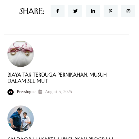
Share:
Biaya Tak Terduga Pernikahan, Musuh
Dalam Selimut
Presslogue
August 5, 2025