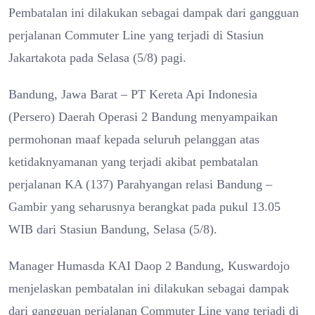
Pembatalan ini dilakukan sebagai dampak dari gangguan
perjalanan Commuter Line yang terjadi di Stasiun
Jakartakota pada Selasa (5/8) pagi.
Bandung, Jawa Barat – PT Kereta Api Indonesia
(Persero) Daerah Operasi 2 Bandung menyampaikan
permohonan maaf kepada seluruh pelanggan atas
ketidaknyamanan yang terjadi akibat pembatalan
perjalanan KA (137) Parahyangan relasi Bandung –
Gambir yang seharusnya berangkat pada pukul 13.05
WIB dari Stasiun Bandung, Selasa (5/8).
Manager Humasda KAI Daop 2 Bandung, Kuswardojo
menjelaskan pembatalan ini dilakukan sebagai dampak
dari gangguan perjalanan Commuter Line yang terjadi di