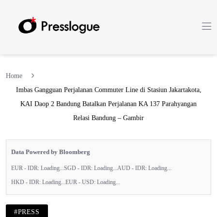
Home
Imbas Gangguan Perjalanan Commuter Line di Stasiun Jakartakota,
KAI Daop 2 Bandung Batalkan Perjalanan KA 137 Parahyangan
Relasi Bandung – Gambir
Data Powered by Bloomberg
EUR - IDR:
Loading...
SGD - IDR:
Loading...
AUD - IDR:
Loading...
HKD - IDR:
Loading...
EUR - USD:
Loading...
#PRESS