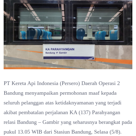
PT Kereta Api Indonesia (Persero) Daerah Operasi 2
Bandung menyampaikan permohonan maaf kepada
seluruh pelanggan atas ketidaknyamanan yang terjadi
akibat pembatalan perjalanan KA (137) Parahyangan
relasi Bandung – Gambir yang seharusnya berangkat pada
pukul 13.05 WIB dari Stasiun Bandung, Selasa (5/8).