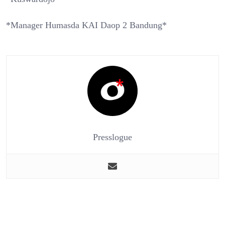
*Manager Humasda KAI Daop 2 Bandung*
Presslogue