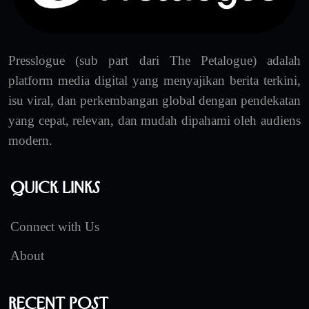
Presslogue (sub part dari The Petalogue) adalah
platform media digital yang menyajikan berita terkini,
isu viral, dan perkembangan global dengan pendekatan
yang cepat, relevan, dan mudah dipahami oleh audiens
modern.
Quick Links
Connect with Us
About
Recent Post