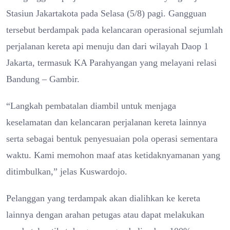
Stasiun Jakartakota pada Selasa (5/8) pagi. Gangguan
tersebut berdampak pada kelancaran operasional sejumlah
perjalanan kereta api menuju dan dari wilayah Daop 1
Jakarta, termasuk KA Parahyangan yang melayani relasi
Bandung – Gambir.
“Langkah pembatalan diambil untuk menjaga
keselamatan dan kelancaran perjalanan kereta lainnya
serta sebagai bentuk penyesuaian pola operasi sementara
waktu. Kami memohon maaf atas ketidaknyamanan yang
ditimbulkan,” jelas Kuswardojo.
Pelanggan yang terdampak akan dialihkan ke kereta
lainnya dengan arahan petugas atau dapat melakukan